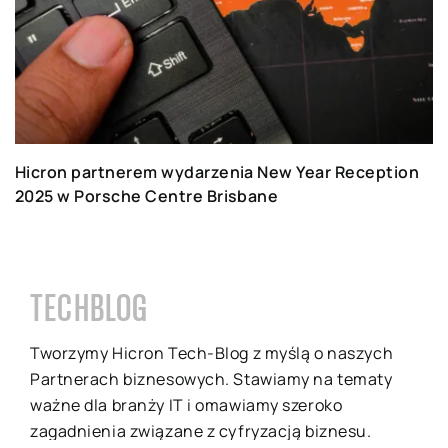
Hicron partnerem wydarzenia New Year Reception
2025 w Porsche Centre Brisbane
TECHBLOG
Tworzymy Hicron Tech-Blog z myślą o naszych
Partnerach biznesowych. Stawiamy na tematy
ważne dla branży IT i omawiamy szeroko
zagadnienia związane z cyfryzacją biznesu.