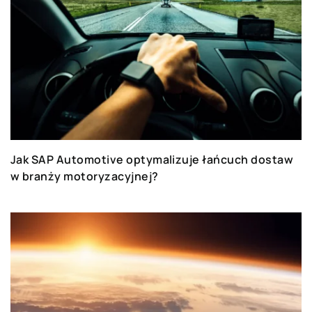
Jak SAP Automotive optymalizuje łańcuch dostaw
w branży motoryzacyjnej?