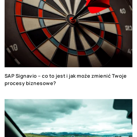
SAP Signavio – co to jest i jak może zmienić Twoje
procesy biznesowe?