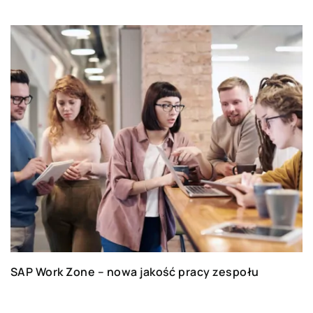
SAP Work Zone – nowa jakość pracy zespołu