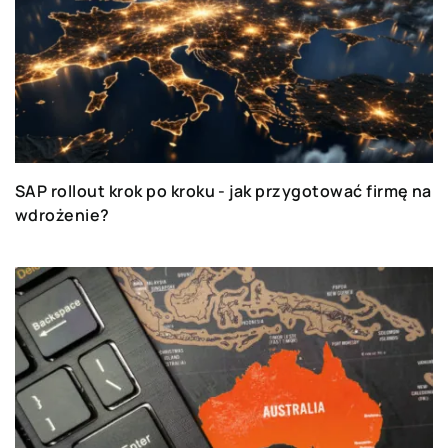
SAP rollout krok po kroku - jak przygotować firmę na
wdrożenie?