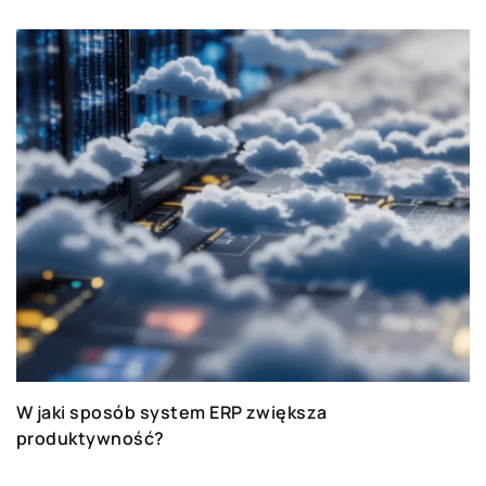
W jaki sposób system ERP zwiększa
produktywność?