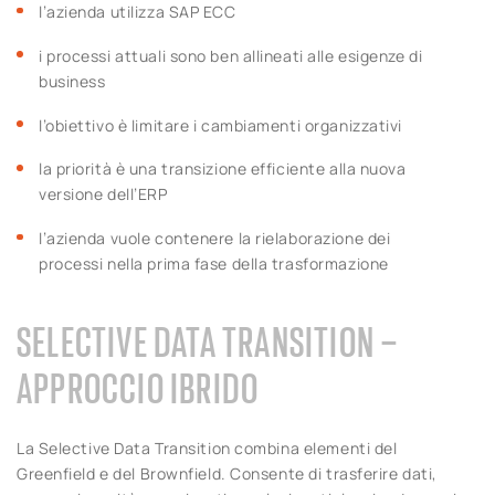
l’azienda utilizza SAP ECC
i processi attuali sono ben allineati alle esigenze di
business
l’obiettivo è limitare i cambiamenti organizzativi
la priorità è una transizione efficiente alla nuova
versione dell’ERP
l’azienda vuole contenere la rielaborazione dei
processi nella prima fase della trasformazione
SELECTIVE DATA TRANSITION –
APPROCCIO IBRIDO
La Selective Data Transition combina elementi del
Greenfield e del Brownfield. Consente di trasferire dati,