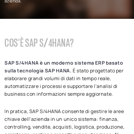
azienda.
COS’È SAP S/4HANA?
SAP S/4HANA è un moderno sistema ERP basato
sulla tecnologia SAP HANA.
È stato progettato per
elaborare grandi volumi di dati in tempo reale,
automatizzare i processi e supportare l’analisi di
business con informazioni sempre aggiornate.
In pratica, SAP S/4HANA consente di gestire le aree
chiave dell’azienda in un unico sistema: finanza,
controlling, vendite, acquisti, logistica, produzione,