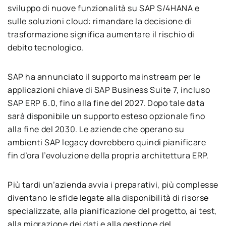
sviluppo di nuove funzionalità su SAP S/4HANA e
sulle soluzioni cloud: rimandare la decisione di
trasformazione significa aumentare il rischio di
debito tecnologico.
SAP ha annunciato il supporto mainstream per le
applicazioni chiave di SAP Business Suite 7, incluso
SAP ERP 6.0, fino alla fine del 2027. Dopo tale data
sarà disponibile un supporto esteso opzionale fino
alla fine del 2030. Le aziende che operano su
ambienti SAP legacy dovrebbero quindi pianificare
fin d’ora l’evoluzione della propria architettura ERP.
Più tardi un’azienda avvia i preparativi, più complesse
diventano le sfide legate alla disponibilità di risorse
specializzate, alla pianificazione del progetto, ai test,
alla migrazione dei dati e alla gestione del