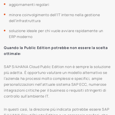
aggiornamenti regolari
minore coinvolgimento dell’IT interno nella gestione
dell’infrastruttura
soluzione ideale per chi vuole avviare rapidamente un
ERP moderno
Quando la Public Edition potrebbe non essere la scelta
ottimale:
SAP S/4HANA Cloud Public Edition non è sempre la soluzione
più adatta. È opportuno valutare un modello alternativo se
l’azienda ha processi molto complessi e specifici, ampie
personalizzazioni nell’attuale sistema SAP ECC, numerose
integrazioni critiche per il business o requisiti stringenti di
controllo sull’ambiente IT.
In questi casi, la direzione più indicata potrebbe essere SAP