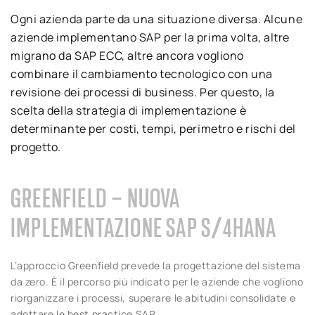
Ogni azienda parte da una situazione diversa. Alcune
aziende implementano SAP per la prima volta, altre
migrano da SAP ECC, altre ancora vogliono
combinare il cambiamento tecnologico con una
revisione dei processi di business. Per questo, la
scelta della strategia di implementazione è
determinante per costi, tempi, perimetro e rischi del
progetto.
GREENFIELD – NUOVA
IMPLEMENTAZIONE SAP S/4HANA
L’approccio Greenfield prevede la progettazione del sistema
da zero. È il percorso più indicato per le aziende che vogliono
riorganizzare i processi, superare le abitudini consolidate e
adottare le best practice SAP.