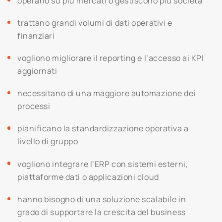
operano su più mercati o gestiscono più società
trattano grandi volumi di dati operativi e
finanziari
vogliono migliorare il reporting e l’accesso ai KPI
aggiornati
necessitano di una maggiore automazione dei
processi
pianificano la standardizzazione operativa a
livello di gruppo
vogliono integrare l’ERP con sistemi esterni,
piattaforme dati o applicazioni cloud
hanno bisogno di una soluzione scalabile in
grado di supportare la crescita del business