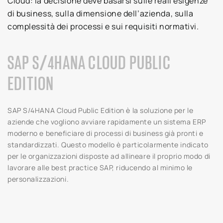
Cloud: la decisione deve basarsi sulle reali esigenze
di business, sulla dimensione dell’azienda, sulla
complessità dei processi e sui requisiti normativi.
SAP S/4HANA CLOUD PUBLIC
EDITION
SAP S/4HANA Cloud Public Edition è la soluzione per le
aziende che vogliono avviare rapidamente un sistema ERP
moderno e beneficiare di processi di business già pronti e
standardizzati. Questo modello è particolarmente indicato
per le organizzazioni disposte ad allineare il proprio modo di
lavorare alle best practice SAP, riducendo al minimo le
personalizzazioni.