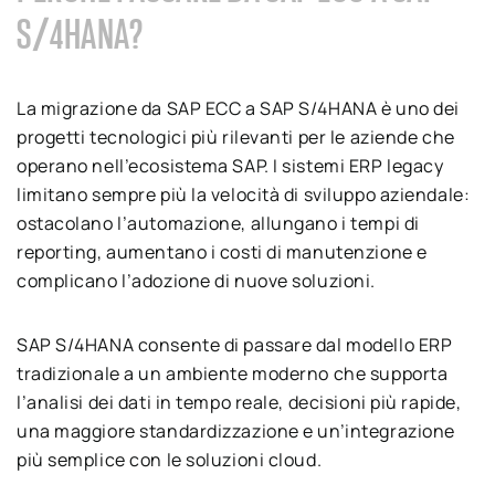
S/4HANA?
La migrazione da SAP ECC a SAP S/4HANA è uno dei
progetti tecnologici più rilevanti per le aziende che
operano nell’ecosistema SAP. I sistemi ERP legacy
limitano sempre più la velocità di sviluppo aziendale:
ostacolano l’automazione, allungano i tempi di
reporting, aumentano i costi di manutenzione e
complicano l’adozione di nuove soluzioni.
SAP S/4HANA consente di passare dal modello ERP
tradizionale a un ambiente moderno che supporta
l’analisi dei dati in tempo reale, decisioni più rapide,
una maggiore standardizzazione e un’integrazione
più semplice con le soluzioni cloud.