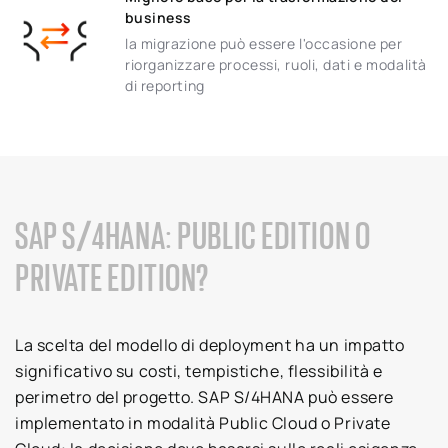
business
la migrazione può essere l'occasione per
riorganizzare processi, ruoli, dati e modalità
di reporting
SAP S/4HANA: PUBLIC EDITION O
PRIVATE EDITION?
La scelta del modello di deployment ha un impatto
significativo su costi, tempistiche, flessibilità e
perimetro del progetto. SAP S/4HANA può essere
implementato in modalità Public Cloud o Private