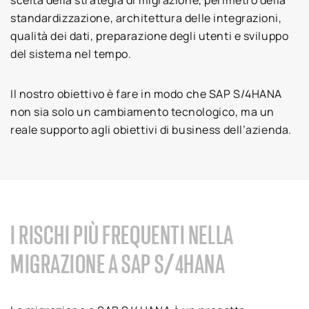
standardizzazione, architettura delle integrazioni,
qualità dei dati, preparazione degli utenti e sviluppo
del sistema nel tempo.
Il nostro obiettivo è fare in modo che SAP S/4HANA
non sia solo un cambiamento tecnologico, ma un
reale supporto agli obiettivi di business dell’azienda.
I RISCHI PIÙ FREQUENTI NELLA
MIGRAZIONE A SAP S/4HANA