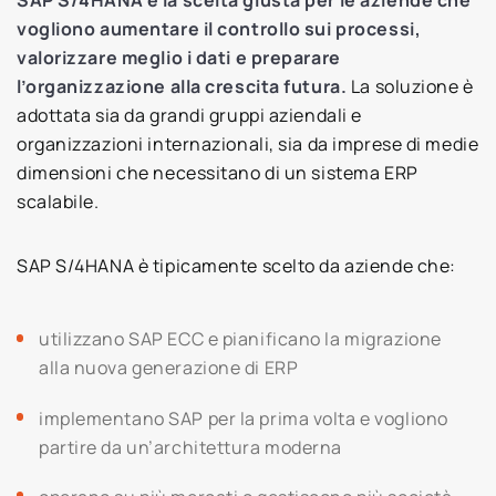
SAP S/4HANA è la scelta giusta per le aziende che
vogliono aumentare il controllo sui processi,
valorizzare meglio i dati e preparare
l’organizzazione alla crescita futura.
La soluzione è
adottata sia da grandi gruppi aziendali e
organizzazioni internazionali, sia da imprese di medie
dimensioni che necessitano di un sistema ERP
scalabile.
SAP S/4HANA è tipicamente scelto da aziende che:
utilizzano SAP ECC e pianificano la migrazione
alla nuova generazione di ERP
implementano SAP per la prima volta e vogliono
partire da un’architettura moderna