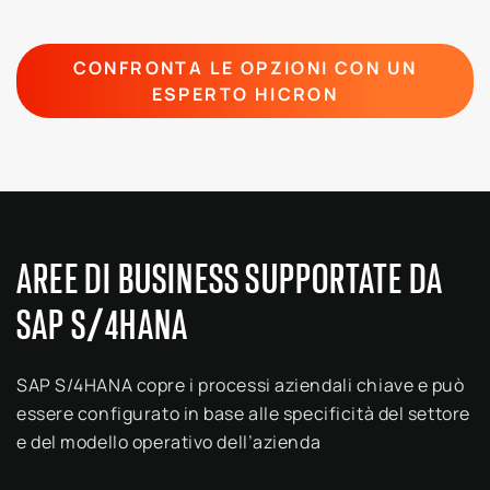
CONFRONTA LE OPZIONI CON UN
ESPERTO HICRON
AREE DI BUSINESS SUPPORTATE DA
SAP S/4HANA
SAP S/4HANA copre i processi aziendali chiave e può
essere configurato in base alle specificità del settore
e del modello operativo dell’azienda