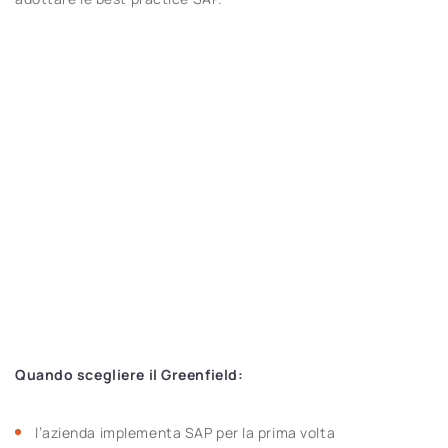
Quando scegliere il Greenfield:
l’azienda implementa SAP per la prima volta