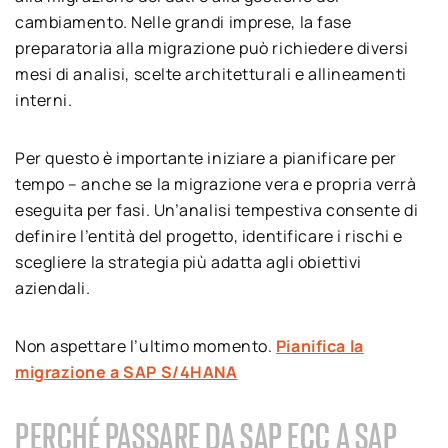
cambiamento. Nelle grandi imprese, la fase
preparatoria alla migrazione può richiedere diversi
mesi di analisi, scelte architetturali e allineamenti
interni.
Per questo è importante iniziare a pianificare per
tempo – anche se la migrazione vera e propria verrà
eseguita per fasi. Un’analisi tempestiva consente di
definire l’entità del progetto, identificare i rischi e
scegliere la strategia più adatta agli obiettivi
aziendali.
Non aspettare l’ultimo momento.
Pianifica la
migrazione a SAP S/4HANA
PERCHÉ PASSARE DA SAP ECC A SAP