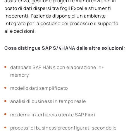
assistenza, gestione progetti e manutenzione. Al
posto di dati dispersi tra fogli Excel e strumenti
incoerenti, l’azienda dispone di un ambiente
integrato per la gestione dei processi e il supporto
alle decisioni.
Cosa distingue SAP S/4HANA dalle altre soluzioni:
database SAP HANA con elaborazione in-
memory
modello dati semplificato
analisi di business in tempo reale
moderna interfaccia utente SAP Fiori
processi di business preconfigurati secondo le