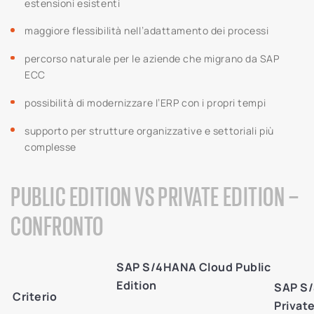
estensioni esistenti
maggiore flessibilità nell’adattamento dei processi
percorso naturale per le aziende che migrano da SAP
ECC
possibilità di modernizzare l’ERP con i propri tempi
supporto per strutture organizzative e settoriali più
complesse
PUBLIC EDITION VS PRIVATE EDITION –
CONFRONTO
SAP S/4HANA Cloud Public
Edition
SAP S
Criterio
Private