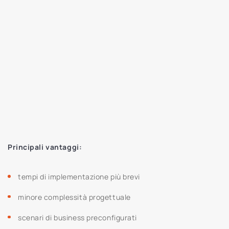
Principali vantaggi:
tempi di implementazione più brevi
minore complessità progettuale
scenari di business preconfigurati