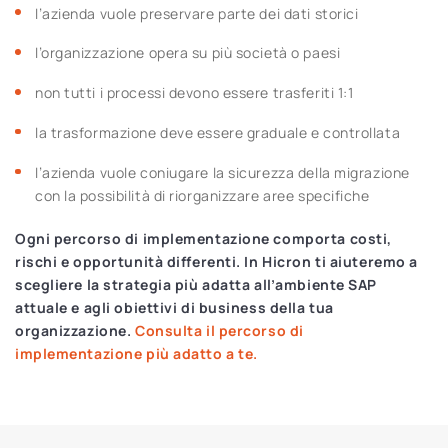
l’azienda vuole preservare parte dei dati storici
l’organizzazione opera su più società o paesi
non tutti i processi devono essere trasferiti 1:1
la trasformazione deve essere graduale e controllata
l’azienda vuole coniugare la sicurezza della migrazione
con la possibilità di riorganizzare aree specifiche
Ogni percorso di implementazione comporta costi,
rischi e opportunità differenti. In Hicron ti aiuteremo a
scegliere la strategia più adatta all’ambiente SAP
attuale e agli obiettivi di business della tua
organizzazione.
Consulta il percorso di
implementazione più adatto a te.