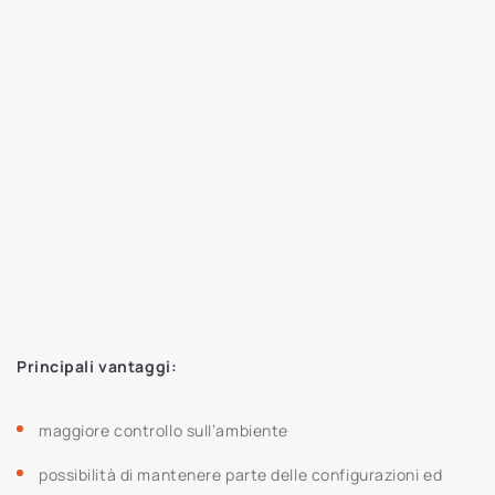
Principali vantaggi:
maggiore controllo sull’ambiente
possibilità di mantenere parte delle configurazioni ed