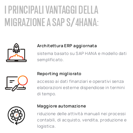
I PRINCIPALI VANTAGGI DELLA
MIGRAZIONE A SAP S/4HANA:
Architettura ERP aggiornata
sistema basato su SAP HANA e modello dati
semplificato.
Reporting migliorato
accesso ai dati finanziari e operativi senza
elaborazioni esterne dispendiose in termini
di tempo.
Maggiore automazione
riduzione delle attività manuali nei processi
contabili, di acquisto, vendita, produzione e
logistica.