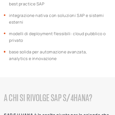
best practice SAP
integrazione nativa con soluzioni SAP e sistemi
esterni
modelli di deployment flessibili: cloud pubblico o
privato
base solida per automazione avanzata,
analytics e innovazione
A CHI SI RIVOLGE SAP S/4HANA?