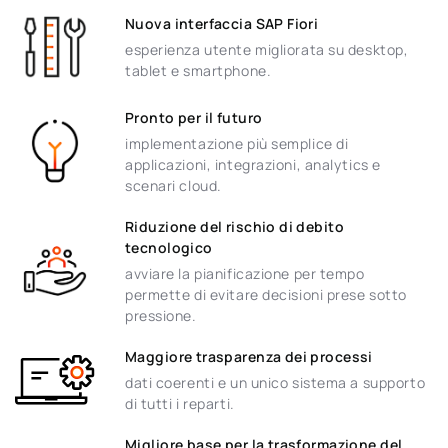
Nuova interfaccia SAP Fiori
esperienza utente migliorata su desktop,
tablet e smartphone.
Pronto per il futuro
implementazione più semplice di
applicazioni, integrazioni, analytics e
scenari cloud.
Riduzione del rischio di debito
tecnologico
avviare la pianificazione per tempo
permette di evitare decisioni prese sotto
pressione.
Maggiore trasparenza dei processi
dati coerenti e un unico sistema a supporto
di tutti i reparti.
Migliore base per la trasformazione del