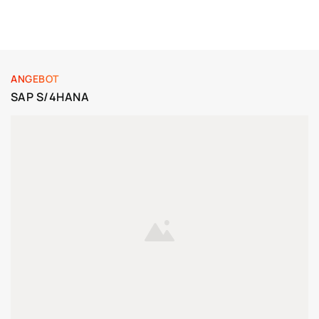
ANGEBOT
SAP S/4HANA