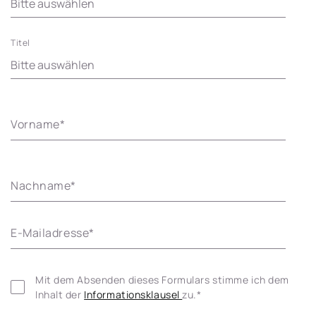
Titel
Vorname
*
Nachname
*
E-Mailadresse
*
Mit dem Absenden dieses Formulars stimme ich dem 
Inhalt der 
Informationsklausel 
zu.
*