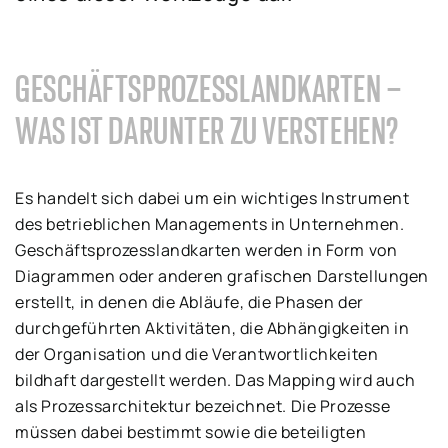
GESCHÄFTSPROZESSLANDKARTEN –
WAS IST DARUNTER ZU VERSTEHEN?
Es handelt sich dabei um ein wichtiges Instrument
des betrieblichen Managements in Unternehmen.
Geschäftsprozesslandkarten werden in Form von
Diagrammen oder anderen grafischen Darstellungen
erstellt, in denen die Abläufe, die Phasen der
durchgeführten Aktivitäten, die Abhängigkeiten in
der Organisation und die Verantwortlichkeiten
bildhaft dargestellt werden. Das Mapping wird auch
als Prozessarchitektur bezeichnet. Die Prozesse
müssen dabei bestimmt sowie die beteiligten