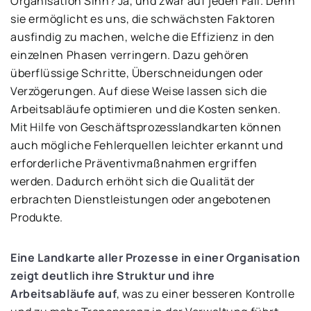
Organisation Sinn? Ja, und zwar auf jeden Fall. Denn
sie ermöglicht es uns, die schwächsten Faktoren
ausfindig zu machen, welche die Effizienz in den
einzelnen Phasen verringern. Dazu gehören
überflüssige Schritte, Überschneidungen oder
Verzögerungen. Auf diese Weise lassen sich die
Arbeitsabläufe optimieren und die Kosten senken.
Mit Hilfe von Geschäftsprozesslandkarten können
auch mögliche Fehlerquellen leichter erkannt und
erforderliche Präventivmaßnahmen ergriffen
werden. Dadurch erhöht sich die Qualität der
erbrachten Dienstleistungen oder angebotenen
Produkte.
Eine Landkarte aller Prozesse in einer Organisation
zeigt deutlich ihre Struktur und ihre
Arbeitsabläufe auf
, was zu einer besseren Kontrolle