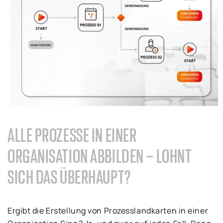
ALLE PROZESSE IN EINER
ORGANISATION ABBILDEN – LOHNT
SICH DAS ÜBERHAUPT?
Ergibt die Erstellung von Prozesslandkarten in einer