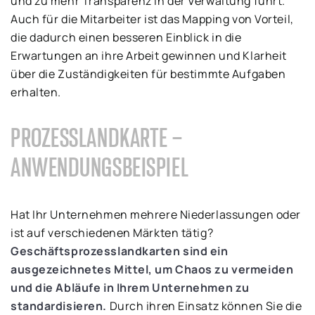
und zu mehr Transparenz in der Verwaltung führt.
Auch für die Mitarbeiter ist das Mapping von Vorteil,
die dadurch einen besseren Einblick in die
Erwartungen an ihre Arbeit gewinnen und Klarheit
über die Zuständigkeiten für bestimmte Aufgaben
erhalten.
PROZESSLANDKARTE –
ANWENDUNGSBEISPIEL
Hat Ihr Unternehmen mehrere Niederlassungen oder
ist auf verschiedenen Märkten tätig?
Geschäftsprozesslandkarten sind ein
ausgezeichnetes Mittel, um Chaos zu vermeiden
und die Abläufe in Ihrem Unternehmen zu
standardisieren.
Durch ihren Einsatz können Sie die