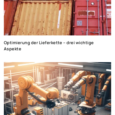
Optimierung der Lieferkette – drei wichtige
Aspekte