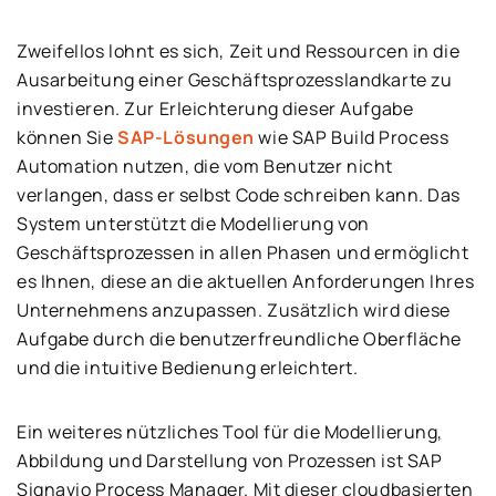
Zweifellos lohnt es sich, Zeit und Ressourcen in die
Ausarbeitung einer Geschäftsprozesslandkarte zu
investieren. Zur Erleichterung dieser Aufgabe
können Sie
SAP-Lösungen
wie SAP Build Process
Automation nutzen, die vom Benutzer nicht
verlangen, dass er selbst Code schreiben kann. Das
System unterstützt die Modellierung von
Geschäftsprozessen in allen Phasen und ermöglicht
es Ihnen, diese an die aktuellen Anforderungen Ihres
Unternehmens anzupassen. Zusätzlich wird diese
Aufgabe durch die benutzerfreundliche Oberfläche
und die intuitive Bedienung erleichtert.
Ein weiteres nützliches Tool für die Modellierung,
Abbildung und Darstellung von Prozessen ist SAP
Signavio Process Manager. Mit dieser cloudbasierten