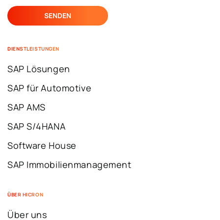
DIENSTLEISTUNGEN
SAP Lösungen
SAP für Automotive
SAP AMS
SAP S/4HANA
Software House
SAP Immobilienmanagement
ÜBER HICRON
Über uns