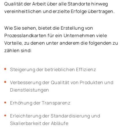
Qualität der Arbeit über alle Standorte hinweg
vereinheitlichen und erzielte Erfolge übertragen.
Wie Sie sehen, bietet die Erstellung von
Prozesslandkarten für ein Unternehmen viele
Vorteile, zu denen unter anderem die folgenden zu
zählen sind:
Steigerung der betrieblichen Effizienz
Verbesserung der Qualität von Produkten und
Dienstleistungen
Erhöhung der Transparenz
Erleichterung der Standardisierung und
Skalierbarkeit der Abläufe