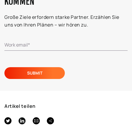
KOMMEN
Große Ziele erfordern starke Partner. Erzählen Sie
uns von Ihren Plänen – wir hören zu.
Artikel teilen