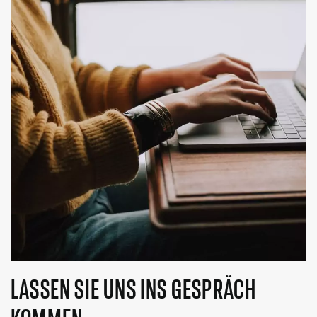
LASSEN SIE UNS INS GESPRÄCH