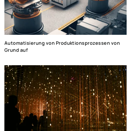
Automatisierung von Produktionsprozessen von
Grund auf