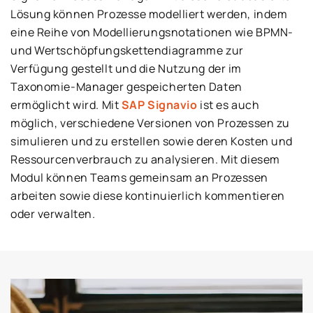
Lösung können Prozesse modelliert werden, indem
eine Reihe von Modellierungsnotationen wie BPMN-
und Wertschöpfungskettendiagramme zur
Verfügung gestellt und die Nutzung der im
Taxonomie-Manager gespeicherten Daten
ermöglicht wird. Mit
SAP Signavio
ist es auch
möglich, verschiedene Versionen von Prozessen zu
simulieren und zu erstellen sowie deren Kosten und
Ressourcenverbrauch zu analysieren. Mit diesem
Modul können Teams gemeinsam an Prozessen
arbeiten sowie diese kontinuierlich kommentieren
oder verwalten.