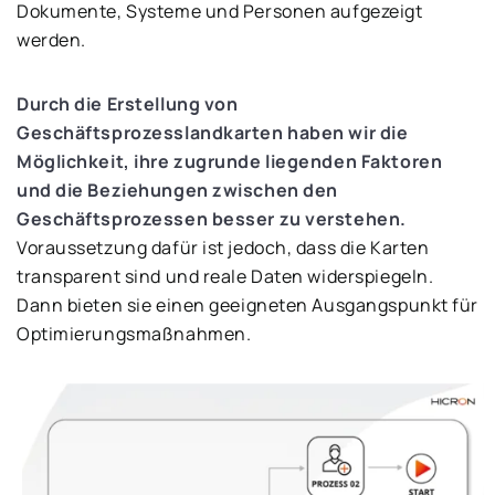
Dokumente, Systeme und Personen aufgezeigt
werden.
Durch die Erstellung von
Geschäftsprozesslandkarten haben wir die
Möglichkeit, ihre zugrunde liegenden Faktoren
und die Beziehungen zwischen den
Geschäftsprozessen besser zu verstehen.
Voraussetzung dafür ist jedoch, dass die Karten
transparent sind und reale Daten widerspiegeln.
Dann bieten sie einen geeigneten Ausgangspunkt für
Optimierungsmaßnahmen.