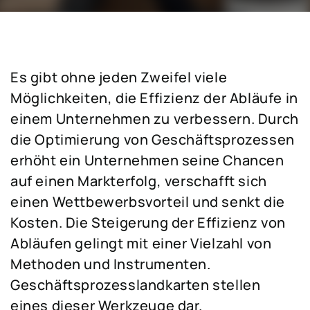
Es gibt ohne jeden Zweifel viele
Möglichkeiten, die Effizienz der Abläufe in
einem Unternehmen zu verbessern. Durch
die Optimierung von Geschäftsprozessen
erhöht ein Unternehmen seine Chancen
auf einen Markterfolg, verschafft sich
einen Wettbewerbsvorteil und senkt die
Kosten. Die Steigerung der Effizienz von
Abläufen gelingt mit einer Vielzahl von
Methoden und Instrumenten.
Geschäftsprozesslandkarten stellen
eines dieser Werkzeuge dar.