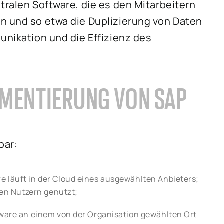
tralen Software, die es den Mitarbeitern
n und so etwa die Duplizierung von Daten
unikation und die Effizienz des
EMENTIERUNG VON SAP
bar:
e läuft in der Cloud eines ausgewählten Anbieters;
onen Nutzern genutzt;
ftware an einem von der Organisation gewählten Ort