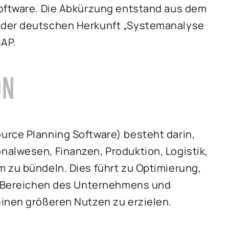
Software. Die Abkürzung entstand aus dem
 der deutschen Herkunft „Systemanalyse
AP.
ON
urce Planning Software) besteht darin,
alwesen, Finanzen, Produktion, Logistik,
 zu bündeln. Dies führt zu Optimierung,
en Bereichen des Unternehmens und
inen größeren Nutzen zu erzielen.