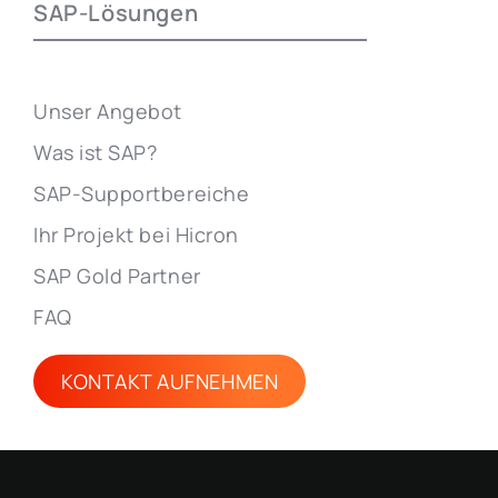
SAP-Lösungen
Unser Angebot
Was ist SAP?
SAP-Supportbereiche
Ihr Projekt bei Hicron
SAP Gold Partner
FAQ
KONTAKT AUFNEHMEN