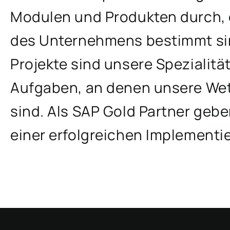
Modulen und Produkten durch, d
des Unternehmens bestimmt sin
Projekte sind unsere Spezialit
Aufgaben, an denen unsere Wet
sind. Als SAP Gold Partner gebe
einer erfolgreichen Implementi