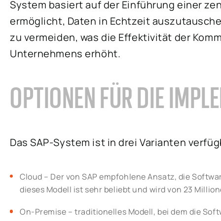
System basiert auf der Einführung einer zen
ermöglicht, Daten in Echtzeit auszutausche
zu vermeiden, was die Effektivität der Komm
Unternehmens erhöht.
OPTIONEN FÜR DIE IMPL
Das SAP-System ist in drei Varianten verfüg
Cloud – Der von SAP empfohlene Ansatz, die Softwar
dieses Modell ist sehr beliebt und wird von 23 Milli
On-Premise – traditionelles Modell, bei dem die So