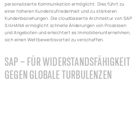
personalisierte Kommunikation ermöglicht. Dies führt zu
einer höheren Kundenzufriedenheit und zu stärkeren
Kundenbeziehungen. Die cloudbasierte Architektur von SAP
S/4HANA ermöglicht schnelle Änderungen von Prozessen
und Angeboten und erleichtert es Immobilienunternehmen,
sich einen Wettbewerbsvorteil zu verschaffen.
SAP – FÜR WIDERSTANDSFÄHIGKEIT
GEGEN GLOBALE TURBULENZEN