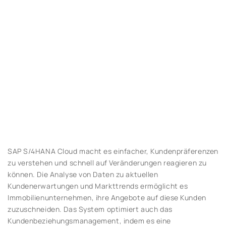
SAP S/4HANA Cloud macht es einfacher, Kundenpräferenzen
zu verstehen und schnell auf Veränderungen reagieren zu
können. Die Analyse von Daten zu aktuellen
Kundenerwartungen und Markttrends ermöglicht es
Immobilienunternehmen, ihre Angebote auf diese Kunden
zuzuschneiden. Das System optimiert auch das
Kundenbeziehungsmanagement, indem es eine