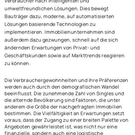
Verbraucher nach intelligenten und
umweltfreundlichen Lösungen. Dies bewegt
Bauträger dazu, moderne, auf automatisierten
Lösungen basierende Technologien zu
implementieren. Immobilienunternehmen sind
außerdem dazu gezwungen, schnell auf die sich
ändernden Erwartungen von Privat- und
Geschäftskunden sowie auf Markttrends reagieren
zu können.
Die Verbrauchergewohnheiten und ihre Präferenzen
werden auch durch den demografischen Wandel
beeinflusst. Die zunehmende Zahl von Singles und
die alternde Bevölkerung sind Faktoren, die unter
anderem die Größe der nachgefragten Immobilien
bestimmen. Die Vielfältigkeit an Erwartungen setzt
voraus, dass der Zugang zu einer breiten Palette von
Angeboten gewährleistet ist, was nicht nur eine
finanzielle, sondern auch eine logistische