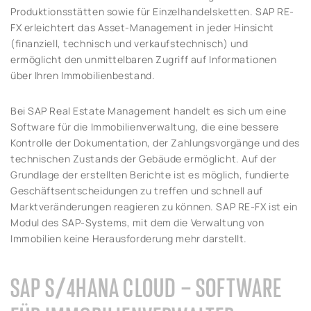
Produktionsstätten sowie für Einzelhandelsketten. SAP RE-
FX erleichtert das Asset-Management in jeder Hinsicht
(finanziell, technisch und verkaufstechnisch) und
ermöglicht den unmittelbaren Zugriff auf Informationen
über Ihren Immobilienbestand.
Bei SAP Real Estate Management handelt es sich um eine
Software für die Immobilienverwaltung, die eine bessere
Kontrolle der Dokumentation, der Zahlungsvorgänge und des
technischen Zustands der Gebäude ermöglicht. Auf der
Grundlage der erstellten Berichte ist es möglich, fundierte
Geschäftsentscheidungen zu treffen und schnell auf
Marktveränderungen reagieren zu können. SAP RE-FX ist ein
Modul des SAP-Systems, mit dem die Verwaltung von
Immobilien keine Herausforderung mehr darstellt.
SAP S/4HANA CLOUD – SOFTWARE