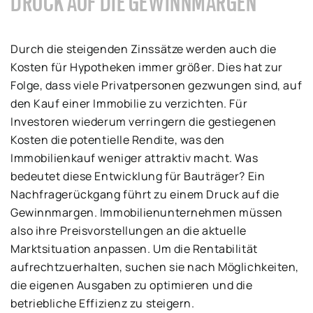
DRUCK AUF DIE GEWINNMARGEN
Durch die steigenden Zinssätze werden auch die
Kosten für Hypotheken immer größer. Dies hat zur
Folge, dass viele Privatpersonen gezwungen sind, auf
den Kauf einer Immobilie zu verzichten. Für
Investoren wiederum verringern die gestiegenen
Kosten die potentielle Rendite, was den
Immobilienkauf weniger attraktiv macht. Was
bedeutet diese Entwicklung für Bauträger? Ein
Nachfragerückgang führt zu einem Druck auf die
Gewinnmargen. Immobilienunternehmen müssen
also ihre Preisvorstellungen an die aktuelle
Marktsituation anpassen. Um die Rentabilität
aufrechtzuerhalten, suchen sie nach Möglichkeiten,
die eigenen Ausgaben zu optimieren und die
betriebliche Effizienz zu steigern.