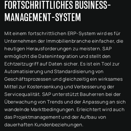
FORTSCHRITTLICHES BUSINESS-
MANAGEMENT-SYSTEM
Mit einem fortschrittlichen ERP-System wird es für
Unternehmen der Immobilienbranche einfacher, die
heutigen Herausforderungen zu meistern. SAP
ermöglicht die Datenintegration und stellt den
Echtzeitzugriff auf Daten sicher. Es ist ein Tool zur
Automatisierung und Standardisierung von
Geschäftsprozessen und gleichzeitig ein wirksames
Mittel zur Kostensenkung und Verbesserung der
Servicequalität. SAP unterstützt Bauherren bei der
Überwachung von Trends und der Anpassung an sich
wandelnde Marktbedingungen. Erleichtert wird auch
das Projektmanagement und der Aufbau von
dauerhaften Kundenbeziehungen.