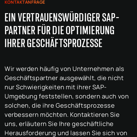
KONTAKTANFRAGE
EIN VERTRAUENSWÜRDIGER SAP-
PARTNER FÜR DIE OPTIMIERUNG
IHRER GESCHÄFTSPROZESSE
Wir werden häufig von Unternehmen als
Geschäftspartner ausgewählt, die nicht
nur Schwierigkeiten mit ihrer SAP-
Umgebung feststellen, sondern auch von
solchen, die ihre Geschäftsprozesse
verbessern möchten. Kontaktieren Sie
uns, erläutern Sie Ihre geschäftliche
Herausforderung und lassen Sie sich von