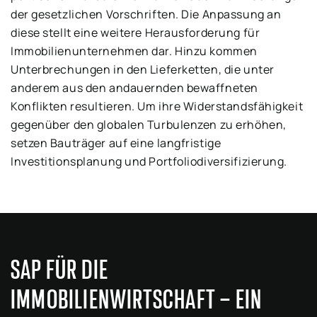
der gesetzlichen Vorschriften. Die Anpassung an
diese stellt eine weitere Herausforderung für
Immobilienunternehmen dar. Hinzu kommen
Unterbrechungen in den Lieferketten, die unter
anderem aus den andauernden bewaffneten
Konflikten resultieren. Um ihre Widerstandsfähigkeit
gegenüber den globalen Turbulenzen zu erhöhen,
setzen Bauträger auf eine langfristige
Investitionsplanung und Portfoliodiversifizierung.
SAP FÜR DIE
IMMOBILIENWIRTSCHAFT – EIN