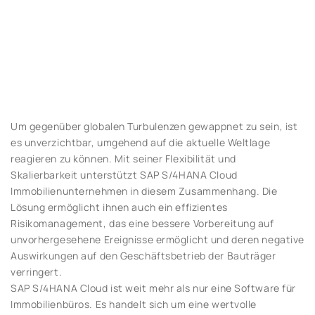
Um gegenüber globalen Turbulenzen gewappnet zu sein, ist
es unverzichtbar, umgehend auf die aktuelle Weltlage
reagieren zu können. Mit seiner Flexibilität und
Skalierbarkeit unterstützt SAP S/4HANA Cloud
Immobilienunternehmen in diesem Zusammenhang. Die
Lösung ermöglicht ihnen auch ein effizientes
Risikomanagement, das eine bessere Vorbereitung auf
unvorhergesehene Ereignisse ermöglicht und deren negative
Auswirkungen auf den Geschäftsbetrieb der Bauträger
verringert.
SAP S/4HANA Cloud ist weit mehr als nur eine Software für
Immobilienbüros. Es handelt sich um eine wertvolle