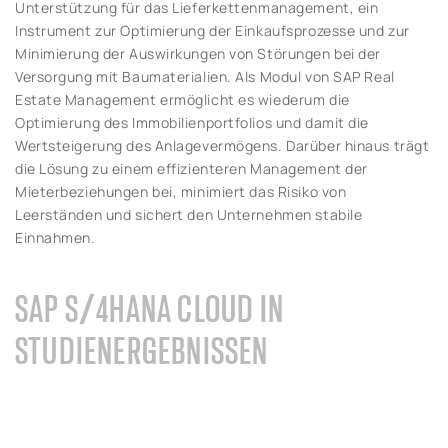
Unterstützung für das Lieferkettenmanagement, ein
Instrument zur Optimierung der Einkaufsprozesse und zur
Minimierung der Auswirkungen von Störungen bei der
Versorgung mit Baumaterialien. Als Modul von SAP Real
Estate Management ermöglicht es wiederum die
Optimierung des Immobilienportfolios und damit die
Wertsteigerung des Anlagevermögens. Darüber hinaus trägt
die Lösung zu einem effizienteren Management der
Mieterbeziehungen bei, minimiert das Risiko von
Leerständen und sichert den Unternehmen stabile
Einnahmen.
SAP S/4HANA CLOUD IN
STUDIENERGEBNISSEN