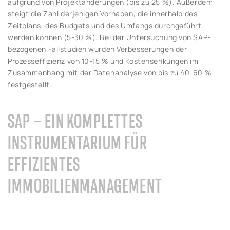
aufgrund von Projektänderungen (bis zu 25 %). Außerdem
steigt die Zahl derjenigen Vorhaben, die innerhalb des
Zeitplans, des Budgets und des Umfangs durchgeführt
werden können (5-30 %). Bei der Untersuchung von SAP-
bezogenen Fallstudien wurden Verbesserungen der
Prozesseffizienz von 10-15 % und Kostensenkungen im
Zusammenhang mit der Datenanalyse von bis zu 40-60 %
festgestellt.
SAP – EIN KOMPLETTES
INSTRUMENTARIUM FÜR
EFFIZIENTES
IMMOBILIENMANAGEMENT