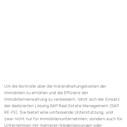
Um die Kontrolle über die Instandhaltungskosten der
Immobilien zu erhöhen und die Effizienz der
Immobilienverwaltung zu verbessern, lohnt sich der Einsatz
der dedizierten Lösung SAP Real Estate Management (SAP
RE-FX). Sie bietet eine umfassende Unterstützung, und
zwar nicht nur für Immobilienunternehmen, sondern auch für
Unternehmen mit mehreren Niederlassungen oder