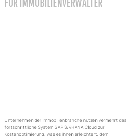
FÜR IMMOBILIENVERWALTER
Unternehmen der Immobilienbranche nutzen vermehrt das
fortschrittliche System SAP S/4HANA Cloud zur
Kostenoptimierung, was es ihnen erleichtert, dem