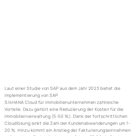
Laut einer Studie von SAP aus dem Jahr 2023 bietet die
Implementierung von SAP
S/4HANA Cloud für Immobilienunternehmen zahlreiche
Vorteile. Dazu gehört eine Reduzierung der Kosten für die
Immobilienverwaltung (5-50 %). Dank der fortschrittlichen
Cloudlösung sinkt die Zahl der Kundenabwanderungen um 1-
20 %. Hinzu kommt ein Anstieg der Fakturierungseinnahmen