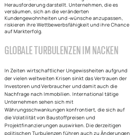
Herausforderung darstellt. Unternehmen, die es
versäumen, sich an die veränderten
Kundengewohnheiten und ‑wünsche anzupassen,
riskieren ihre Wettbewerbsfähigkeit und ihre Chance
auf Markterfolg.
GLOBALE TURBULENZEN IM NACKEN
In Zeiten wirtschaftlicher Ungewissheiten aufgrund
der vielen weltweiten Krisen sinkt das Vertrauen der
Investoren und Verbraucher und damit auch die
Nachfrage nach Immobilien. International tätige
Unternehmen sehen sich mit
Währungsschwankungen konfrontiert, die sich auf
die Volatilität von Baustoffpreisen und
Projektfinanzierungen auswirken. Die derzeitigen
politischen Turbulenzen führen auch zu Änderungen