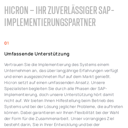
HICRON – IHR ZUVERLÄSSIGER SAP-
IMPLEMENTIERUNGSPARTNER
Umfassende Unterstützung
Vertrauen Sie die Implementierung des Systems einem
Unternehmen an, das über langjährige Erfahrungen verfügt
und einen ausgezeichneten Ruf auf dem Markt genießt.
Hicron setzt auf einen umfassenden Ansatz. Unsere
Spezialisten begleiten Sie durch alle Phasen der SAP-
Implementierung, doch unsere Unterstützung hört damit
nicht auf. Wir bieten Ihnen Hilfestellung beim Betrieb des
Systems und bei der Lösung jeglicher Probleme, die auftreten
können. Dabei garantieren wir Ihnen Flexibilität bei der Wahl
der Form für die Zusammenarbeit. Unser vorrangiges Ziel
besteht darin, Sie in Ihrer Entwicklung und bei der