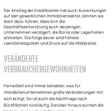
Der Anstieg der Kreditkosten hat auch Auswirkungen
auf den gewerblichen Immobiliensektor, können sie
doch dazu führen, dass sich die
Geschäftsentwicklung auch derjenigen
Unternehmen verzögert, die Büros oder Lagerhallen
anmieten. Die Folge davon sind höhere
Leerstandsquoten und Druck auf die Mietpreise.
VERÄNDERTE
VERBRAUCHERGEWOHNHEITEN
Fernarbeit wird immer beliebter, was für
Immobilienunternehmen große Veränderungen mit
sich bringt. So ist auch die Nachfrage nach
Büroflächen rückläufig. Darüber hinaus suchen die