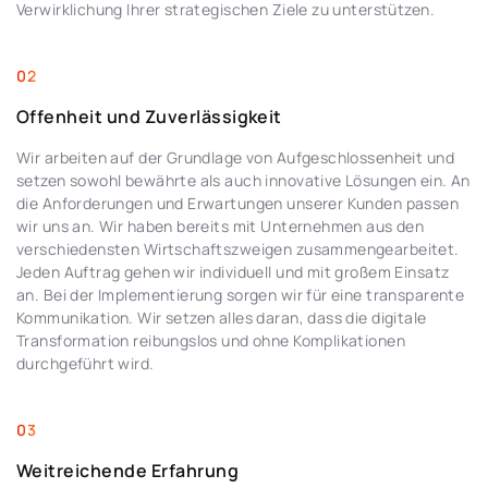
Verwirklichung Ihrer strategischen Ziele zu unterstützen.
Offenheit und Zuverlässigkeit
Wir arbeiten auf der Grundlage von Aufgeschlossenheit und
setzen sowohl bewährte als auch innovative Lösungen ein. An
die Anforderungen und Erwartungen unserer Kunden passen
wir uns an. Wir haben bereits mit Unternehmen aus den
verschiedensten Wirtschaftszweigen zusammengearbeitet.
Jeden Auftrag gehen wir individuell und mit großem Einsatz
an. Bei der Implementierung sorgen wir für eine transparente
Kommunikation. Wir setzen alles daran, dass die digitale
Transformation reibungslos und ohne Komplikationen
durchgeführt wird.
Weitreichende Erfahrung