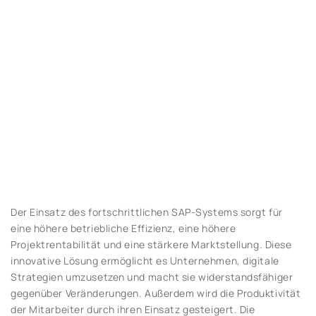
Der Einsatz des fortschrittlichen SAP-Systems sorgt für
eine höhere betriebliche Effizienz, eine höhere
Projektrentabilität und eine stärkere Marktstellung. Diese
innovative Lösung ermöglicht es Unternehmen, digitale
Strategien umzusetzen und macht sie widerstandsfähiger
gegenüber Veränderungen. Außerdem wird die Produktivität
der Mitarbeiter durch ihren Einsatz gesteigert. Die