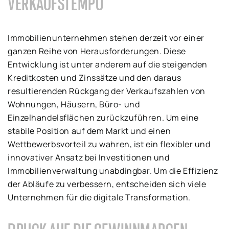
VERKAUFSTEMPO
Immobilienunternehmen stehen derzeit vor einer
ganzen Reihe von Herausforderungen. Diese
Entwicklung ist unter anderem auf die steigenden
Kreditkosten und Zinssätze und den daraus
resultierenden Rückgang der Verkaufszahlen von
Wohnungen, Häusern, Büro- und
Einzelhandelsflächen zurückzuführen. Um eine
stabile Position auf dem Markt und einen
Wettbewerbsvorteil zu wahren, ist ein flexibler und
innovativer Ansatz bei Investitionen und
Immobilienverwaltung unabdingbar. Um die Effizienz
der Abläufe zu verbessern, entscheiden sich viele
Unternehmen für die digitale Transformation.