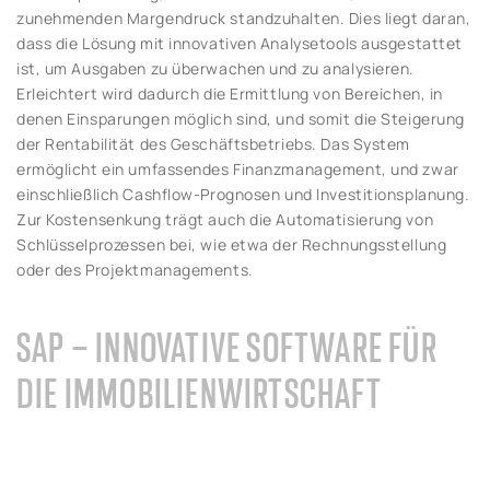
zunehmenden Margendruck standzuhalten. Dies liegt daran,
dass die Lösung mit innovativen Analysetools ausgestattet
ist, um Ausgaben zu überwachen und zu analysieren.
Erleichtert wird dadurch die Ermittlung von Bereichen, in
denen Einsparungen möglich sind, und somit die Steigerung
der Rentabilität des Geschäftsbetriebs. Das System
ermöglicht ein umfassendes Finanzmanagement, und zwar
einschließlich Cashflow-Prognosen und Investitionsplanung.
Zur Kostensenkung trägt auch die Automatisierung von
Schlüsselprozessen bei, wie etwa der Rechnungsstellung
oder des Projektmanagements.
SAP – INNOVATIVE SOFTWARE FÜR
DIE IMMOBILIENWIRTSCHAFT