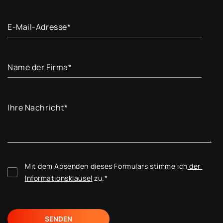
E-Mail-Adresse
*
Name der Firma
*
Ihre Nachricht
*
Mit dem Absenden dieses Formulars stimme ich
 der 
Informationsklausel
 zu.
*