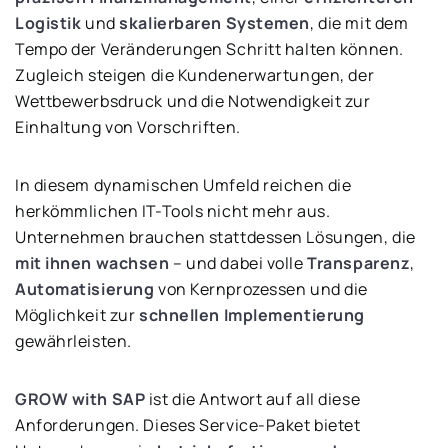
Logistik
und
skalierbaren Systemen
, die mit dem
Tempo der Veränderungen Schritt halten können.
Zugleich steigen die Kundenerwartungen, der
Wettbewerbsdruck und die Notwendigkeit zur
Einhaltung von Vorschriften.
In diesem dynamischen Umfeld reichen die
herkömmlichen IT-Tools nicht mehr aus.
Unternehmen brauchen stattdessen Lösungen, die
mit ihnen wachsen
– und dabei volle
Transparenz
,
Automatisierung
von Kernprozessen und die
Möglichkeit zur
schnellen Implementierung
gewährleisten.
GROW with SAP
ist die Antwort auf all diese
Anforderungen. Dieses Service-Paket bietet