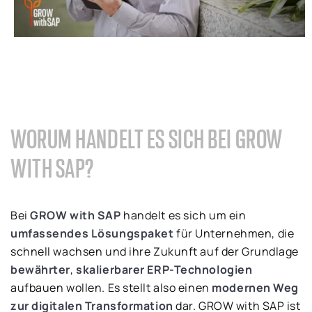
WORUM HANDELT ES SICH BEI GROW
WITH SAP?
Bei
GROW with SAP
handelt es sich um ein
umfassendes Lösungspaket
für Unternehmen, die
schnell wachsen und ihre Zukunft auf der Grundlage
bewährter
,
skalierbarer ERP-Technologien
aufbauen wollen. Es stellt also einen
modernen Weg
zur digitalen Transformation
dar. GROW with SAP ist