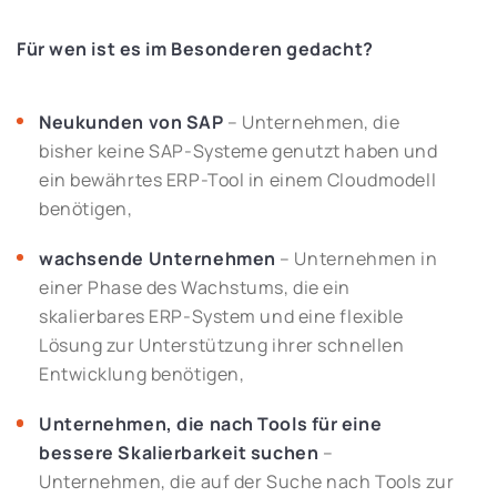
Für wen ist es im Besonderen gedacht?
Neukunden von SAP
– Unternehmen, die
bisher keine SAP-Systeme genutzt haben und
ein bewährtes ERP-Tool in einem Cloudmodell
benötigen,
wachsende Unternehmen
– Unternehmen in
einer Phase des Wachstums, die ein
skalierbares ERP-System und eine flexible
Lösung zur Unterstützung ihrer schnellen
Entwicklung benötigen,
Unternehmen, die nach Tools für eine
bessere Skalierbarkeit suchen
–
Unternehmen, die auf der Suche nach Tools zur