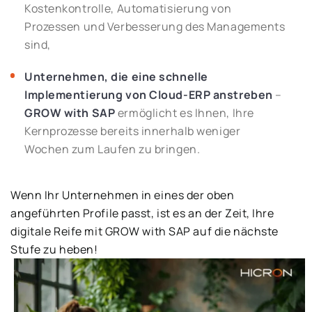
Kostenkontrolle, Automatisierung von
Prozessen und Verbesserung des Managements
sind,
Unternehmen, die eine schnelle
Implementierung von Cloud-ERP anstreben
–
GROW with SAP
ermöglicht es Ihnen, Ihre
Kernprozesse bereits innerhalb weniger
Wochen zum Laufen zu bringen.
Wenn Ihr Unternehmen in eines der oben
angeführten Profile passt, ist es an der Zeit, Ihre
digitale Reife mit GROW with SAP auf die nächste
Stufe zu heben!