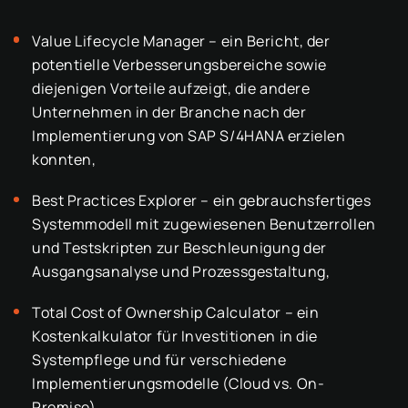
Value Lifecycle Manager – ein Bericht, der
potentielle Verbesserungsbereiche sowie
diejenigen Vorteile aufzeigt, die andere
Unternehmen in der Branche nach der
Implementierung von SAP S/4HANA erzielen
konnten,
Best Practices Explorer – ein gebrauchsfertiges
Systemmodell mit zugewiesenen Benutzerrollen
und Testskripten zur Beschleunigung der
Ausgangsanalyse und Prozessgestaltung,
Total Cost of Ownership Calculator – ein
Kostenkalkulator für Investitionen in die
Systempflege und für verschiedene
Implementierungsmodelle (Cloud vs. On-
Premise).