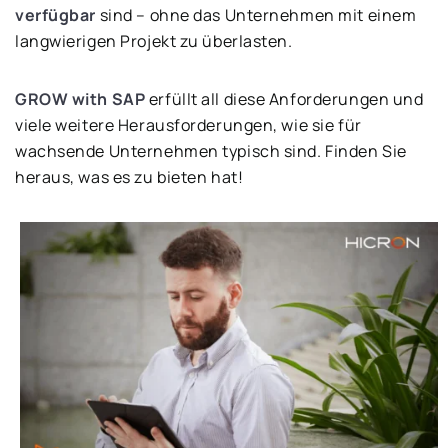
verfügbar
sind – ohne das Unternehmen mit einem
langwierigen Projekt zu überlasten.
GROW with SAP
erfüllt all diese Anforderungen und
viele weitere Herausforderungen, wie sie für
wachsende Unternehmen typisch sind. Finden Sie
heraus, was es zu bieten hat!