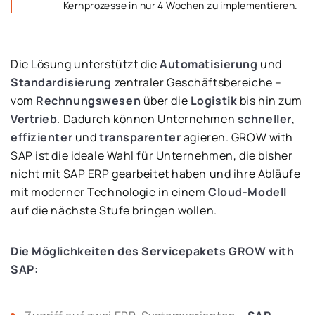
Kernprozesse in nur 4 Wochen zu implementieren.
Die Lösung unterstützt die
Automatisierung
und
Standardisierung
zentraler Geschäftsbereiche –
vom
Rechnungswesen
über die
Logistik
bis hin zum
Vertrieb
. Dadurch können Unternehmen
schneller
,
effizienter
und
transparenter
agieren. GROW with
SAP ist die ideale Wahl für Unternehmen, die bisher
nicht mit SAP ERP gearbeitet haben und ihre Abläufe
mit moderner Technologie in einem
Cloud-Modell
auf die nächste Stufe bringen wollen.
Die Möglichkeiten des Servicepakets GROW with
SAP: