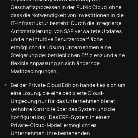
Geschäftsprozessen in der Public Cloud, ohne
dass die Notwendigkeit von Investitionen in die
IT-Infrastruktur besteht. Durch die integrierte
Automatisierung, von SAP verwaltete Updates
und eine intuitive Benutzeroberfläche
ermöglicht die Lösung Unternehmen eine
Steigerung der betrieblichen Effizienz und eine
flexible Anpassung an sich ändernde
Marktbedingungen.
Bei der Private Cloud Edition handelt es sich um
eine Lösung, die eine dedizierte Cloud-
Umgebung nur für das Unternehmen bietet
(erhöhte Kontrolle über das System und die
Konfiguration). Das ERP-System in einem
Private-Cloud-Modell ermöglicht es
Unternehmen, ihre bestehenden