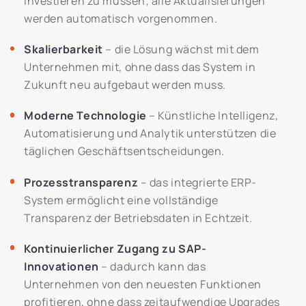
investieren zu müssen; alle Aktualisierungen
werden automatisch vorgenommen.
Skalierbarkeit
– die Lösung wächst mit dem
Unternehmen mit, ohne dass das System in
Zukunft neu aufgebaut werden muss.
Moderne Technologie
– Künstliche Intelligenz,
Automatisierung und Analytik unterstützen die
täglichen Geschäftsentscheidungen.
Prozesstransparenz
– das integrierte ERP-
System ermöglicht eine vollständige
Transparenz der Betriebsdaten in Echtzeit.
Kontinuierlicher Zugang zu SAP-
Innovationen
– dadurch kann das
Unternehmen von den neuesten Funktionen
profitieren, ohne dass zeitaufwendige Upgrades