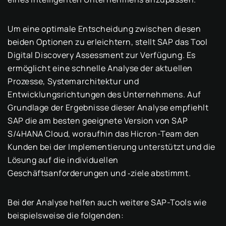
Um eine optimale Entscheidung zwischen diesen
beiden Optionen zu erleichtern, stellt SAP das Tool
Digital Discovery Assessment zur Verfügung. Es
ermöglicht eine schnelle Analyse der aktuellen
Prozesse, Systemarchitektur und
Entwicklungsrichtungen des Unternehmens. Auf
Grundlage der Ergebnisse dieser Analyse empfiehlt
SAP die am besten geeignete Version von SAP
S/4HANA Cloud, woraufhin das Hicron-Team den
Kunden bei der Implementierung unterstützt und die
Lösung auf die individuellen
Geschäftsanforderungen und ‑ziele abstimmt.
Bei der Analyse helfen auch weitere SAP-Tools wie
beispielsweise die folgenden: