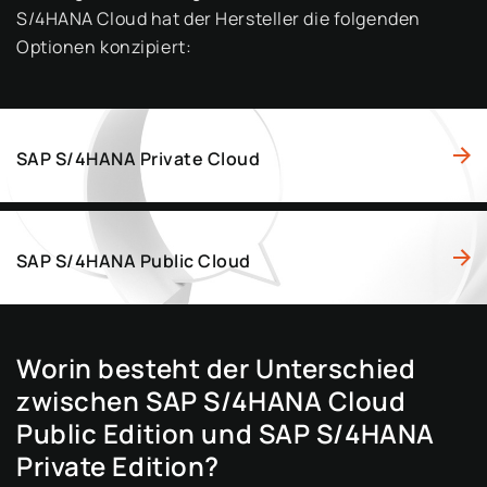
S/4HANA Cloud hat der Hersteller die folgenden
Optionen konzipiert:
SAP S/4HANA Private Cloud
SAP S/4HANA Public Cloud
Worin besteht der Unterschied
zwischen SAP S/4HANA Cloud
Public Edition und SAP S/4HANA
Private Edition?