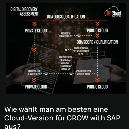
Wie wählt man am besten eine
Cloud-Version für GROW with SAP
aus?