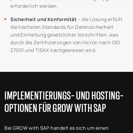
erforderlich werden.
Sicherheit und Konformität
– die Lösung erfüllt
die höchsten Standards für Datensicherheit
und Einhaltung gesetzlicher Vorschriften, was
durch die Zertifizierungen von Hicron nach ISO
27001 und TISAX nachgewiesen wird.
IMPLEMENTIERUNGS- UND HOSTING-
OPTIONEN FÜR GROW WITH SAP
Bei GROW with SAP handelt es sich um einen