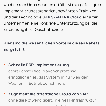
wachsender Unternehmen erfüllt. Mit vorgefertigten
Implementierungsszenarien, bewährten Praktiken
und der Technologie
SAP S/4HANA Cloud
erhalten
Unternehmen eine konkrete Unterstützung bei der
Erreichung ihrer Geschäftsziele.
Hier sind die wesentlichen Vorteile dieses Pakets
aufgeführt:
Schnelle ERP-Implementierung
–
gebrauchsfertige Branchenprozesse
ermöglichen es, das System in nur wenigen
Wochen in Betrieb zu nehmen.
Zugriff auf die öffentliche Cloud von SAP
–
ohne die Notwendigkeit, in eine IT-Infrastruktur