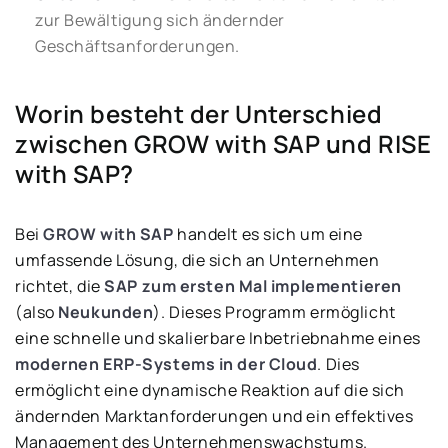
zur Bewältigung sich ändernder
Geschäftsanforderungen.
Worin besteht der Unterschied
zwischen GROW with SAP und RISE
with SAP?
Bei
GROW with SAP
handelt es sich um eine
umfassende Lösung, die sich an Unternehmen
richtet, die
SAP zum ersten Mal implementieren
(also
Neukunden
). Dieses Programm ermöglicht
eine schnelle und skalierbare Inbetriebnahme eines
modernen ERP-Systems in der Cloud
. Dies
ermöglicht eine dynamische Reaktion auf die sich
ändernden Marktanforderungen und ein effektives
Management des Unternehmenswachstums.