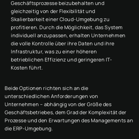
Geschäftsprozesse beizubehalten und
gleichzeitig von der Flexibilität und
Skalierbarkeit einer Cloud-Umgebung zu
profitieren. Durch die Möglichkeit, das System
individuell anzupassen, erhalten Unternehmen
die volle Kontrolle über ihre Daten und ihre
Infrastruktur, was zu einer höheren
betrieblichen Effizienz und geringeren IT-
Kosten führt.
Beide Optionen richten sich an die
unterschiedlichen Anforderungen von
Unternehmen – abhängig von der Größe des
Geschäftsbetriebes, dem Grad der Komplexität der
Prozesse und den Erwartungen des Managements an
die ERP-Umgebung.