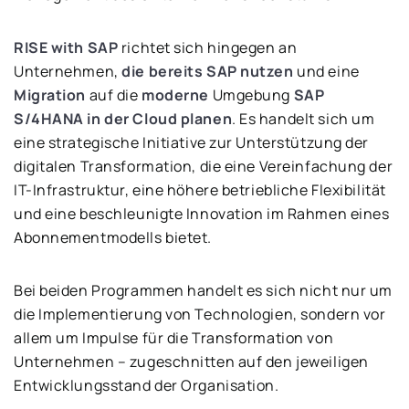
RISE with SAP
richtet sich hingegen an
Unternehmen,
die bereits SAP nutzen
und eine
Migration
auf die
moderne
Umgebung
SAP
S/4HANA in der Cloud planen
. Es handelt sich um
eine strategische Initiative zur Unterstützung der
digitalen Transformation, die eine Vereinfachung der
IT-Infrastruktur, eine höhere betriebliche Flexibilität
und eine beschleunigte Innovation im Rahmen eines
Abonnementmodells bietet.
Bei beiden Programmen handelt es sich nicht nur um
die Implementierung von Technologien, sondern vor
allem um Impulse für die Transformation von
Unternehmen – zugeschnitten auf den jeweiligen
Entwicklungsstand der Organisation.