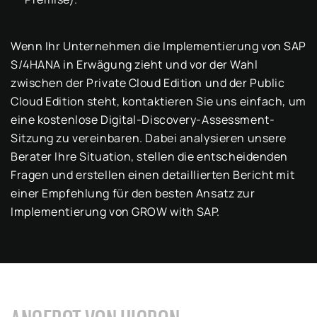
Wenn Ihr Unternehmen die Implementierung von SAP
S/4HANA in Erwägung zieht und vor der Wahl
zwischen der Private Cloud Edition und der Public
Cloud Edition steht, kontaktieren Sie uns einfach, um
eine kostenlose Digital-Discovery-Assessment-
Sitzung zu vereinbaren. Dabei analysieren unsere
Berater Ihre Situation, stellen die entscheidenden
Fragen und erstellen einen detaillierten Bericht mit
einer Empfehlung für den besten Ansatz zur
Implementierung von GROW with SAP.