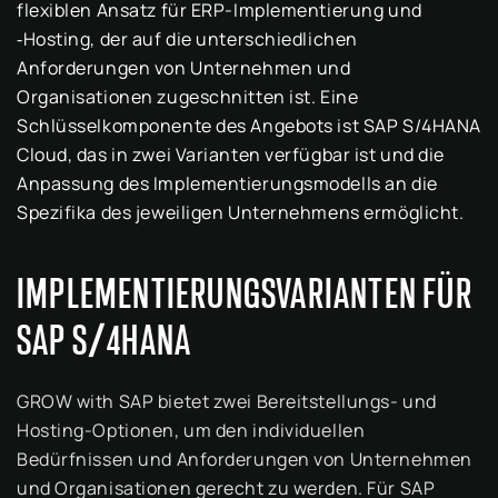
flexiblen Ansatz für ERP-Implementierung und
‑Hosting, der auf die unterschiedlichen
Anforderungen von Unternehmen und
Organisationen zugeschnitten ist. Eine
Schlüsselkomponente des Angebots ist SAP S/4HANA
Cloud, das in zwei Varianten verfügbar ist und die
Anpassung des Implementierungsmodells an die
Spezifika des jeweiligen Unternehmens ermöglicht.
IMPLEMENTIERUNGSVARIANTEN FÜR
SAP S/4HANA
GROW with SAP bietet zwei Bereitstellungs- und
Hosting-Optionen, um den individuellen
Bedürfnissen und Anforderungen von Unternehmen
und Organisationen gerecht zu werden. Für SAP