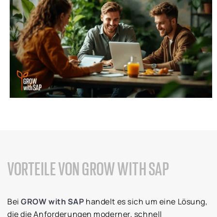
VORTEILE VON GROW WITH SAP
Bei
GROW with SAP
handelt es sich um eine Lösung,
die die Anforderungen moderner, schnell