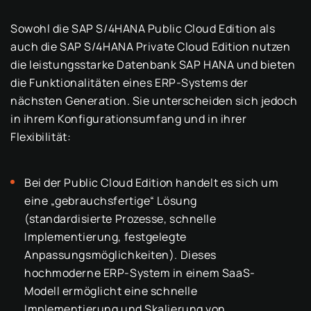
Sowohl die SAP S/4HANA Public Cloud Edition als
auch die SAP S/4HANA Private Cloud Edition nutzen
die leistungsstarke Datenbank SAP HANA und bieten
die Funktionalitäten eines ERP-Systems der
nächsten Generation. Sie unterscheiden sich jedoch
in ihrem Konfigurationsumfang und in ihrer
Flexibilität:
Bei der Public Cloud Edition handelt es sich um
eine „gebrauchsfertige“ Lösung
(standardisierte Prozesse, schnelle
Implementierung, festgelegte
Anpassungsmöglichkeiten). Dieses
hochmoderne ERP-System in einem SaaS-
Modell ermöglicht eine schnelle
Implementierung und Skalierung von