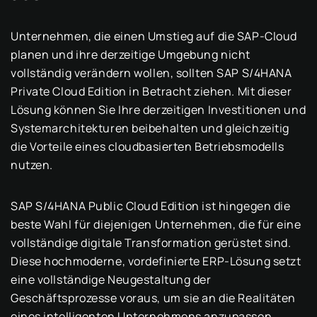
Unternehmen, die einen Umstieg auf die SAP-Cloud
planen und ihre derzeitige Umgebung nicht
vollständig verändern wollen, sollten SAP S/4HANA
Private Cloud Edition in Betracht ziehen. Mit dieser
Lösung können Sie Ihre derzeitigen Investitionen und
Systemarchitekturen beibehalten und gleichzeitig
die Vorteile eines cloudbasierten Betriebsmodells
nutzen.
SAP S/4HANA Public Cloud Edition ist hingegen die
beste Wahl für diejenigen Unternehmen, die für eine
vollständige digitale Transformation gerüstet sind.
Diese hochmoderne, vordefinierte ERP-Lösung setzt
eine vollständige Neugestaltung der
Geschäftsprozesse voraus, um sie an die Realitäten
eines intelligenten Unternehmens anzupassen.