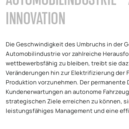
INNOVATION
Die Geschwindigkeit des Umbruchs in der G
Automobilindustrie vor zahlreiche Herausf
wettbewerbsfähig zu bleiben, treibt sie d
Veränderungen hin zur Elektrifizierung der 
Produktion vorzunehmen. Der permanente D
Kundenerwartungen an autonome Fahrzeuge
strategischen Ziele erreichen zu können, si
leistungsfähiges Management und eine effi