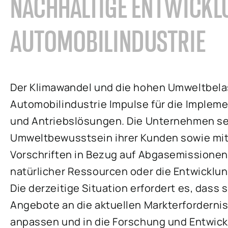
NACHHALTIGE ENTWICKLU
AUTOMOBILINDUSTRIE
Der Klimawandel und die hohen Umweltbel
Automobilindustrie Impulse für die Implem
und Antriebslösungen. Die Unternehmen s
Umweltbewusstsein ihrer Kunden sowie mit
Vorschriften in Bezug auf Abgasemissionen
natürlicher Ressourcen oder die Entwicklung
Die derzeitige Situation erfordert es, dass 
Angebote an die aktuellen Markterforderni
anpassen und in die Forschung und Entwick