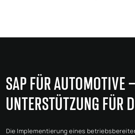
SAP FÜR AUTOMOTIVE 
UNTERSTÜTZUNG FÜR D
Die Implementierung eines betriebsbereiten