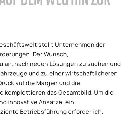
eschäftswelt stellt Unternehmen der
orderungen. Der Wunsch,
azu an, nach neuen Lösungen zu suchen und
Fahrzeuge und zu einer wirtschaftlicheren
ruck auf die Margen und die
 komplettieren das Gesamtbild. Um die
nd innovative Ansätze, ein
ziente Betriebsführung erforderlich.