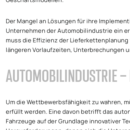
Der Mangel an Lösungen für ihre Implementie
Unternehmen der Automobilindustrie ein erhe
muss die Effizienz der Lieferkettenplanun
längeren Vorlaufzeiten, Unterbrechungen 
AUTOMOBILINDUSTRIE –
Um die Wettbewerbsfähigkeit zu wahren, m
erfüllt werden. Eine davon betrifft das au
Fahrzeuge auf der Grundlage innovativer Te