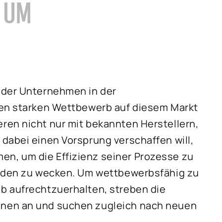
 UM
E
 der Unternehmen in der
den starken Wettbewerb auf diesem Markt
ren nicht nur mit bekannten Herstellern,
dabei einen Vorsprung verschaffen will,
n, um die Effizienz seiner Prozesse zu
unden zu wecken. Um wettbewerbsfähig zu
b aufrechtzuerhalten, streben die
onen an und suchen zugleich nach neuen