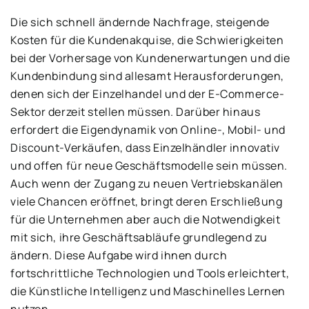
Die sich schnell ändernde Nachfrage, steigende
Kosten für die Kundenakquise, die Schwierigkeiten
bei der Vorhersage von Kundenerwartungen und die
Kundenbindung sind allesamt Herausforderungen,
denen sich der Einzelhandel und der E-Commerce-
Sektor derzeit stellen müssen. Darüber hinaus
erfordert die Eigendynamik von Online-, Mobil- und
Discount-Verkäufen, dass Einzelhändler innovativ
und offen für neue Geschäftsmodelle sein müssen.
Auch wenn der Zugang zu neuen Vertriebskanälen
viele Chancen eröffnet, bringt deren Erschließung
für die Unternehmen aber auch die Notwendigkeit
mit sich, ihre Geschäftsabläufe grundlegend zu
ändern. Diese Aufgabe wird ihnen durch
fortschrittliche Technologien und Tools erleichtert,
die Künstliche Intelligenz und Maschinelles Lernen