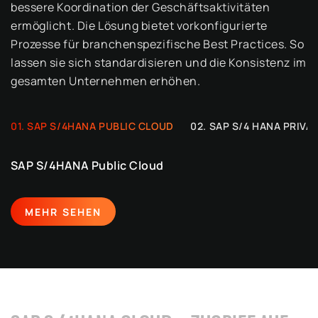
bessere Koordination der Geschäftsaktivitäten
ermöglicht. Die Lösung bietet vorkonfigurierte
Prozesse für branchenspezifische Best Practices. So
lassen sie sich standardisieren und die Konsistenz im
gesamten Unternehmen erhöhen.
SAP S/4HANA PUBLIC CLOUD
SAP S/4 HANA PRIVA
SAP S/4HANA Public Cloud
MEHR SEHEN