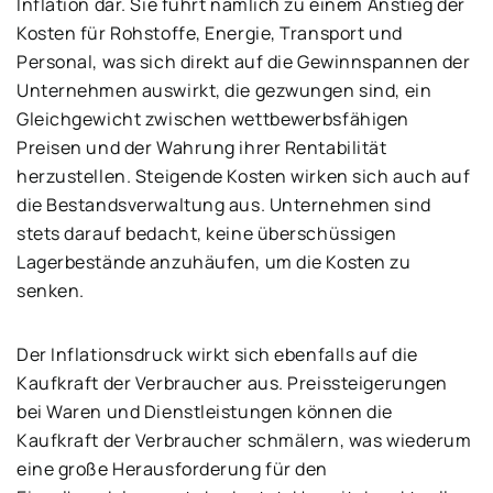
Inflation dar. Sie führt nämlich zu einem Anstieg der
Kosten für Rohstoffe, Energie, Transport und
Personal, was sich direkt auf die Gewinnspannen der
Unternehmen auswirkt, die gezwungen sind, ein
Gleichgewicht zwischen wettbewerbsfähigen
Preisen und der Wahrung ihrer Rentabilität
herzustellen. Steigende Kosten wirken sich auch auf
die Bestandsverwaltung aus. Unternehmen sind
stets darauf bedacht, keine überschüssigen
Lagerbestände anzuhäufen, um die Kosten zu
senken.
Der Inflationsdruck wirkt sich ebenfalls auf die
Kaufkraft der Verbraucher aus. Preissteigerungen
bei Waren und Dienstleistungen können die
Kaufkraft der Verbraucher schmälern, was wiederum
eine große Herausforderung für den