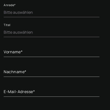
Anrede
*
Titel
Vorname
*
Nachname
*
E-Mail-Adresse
*