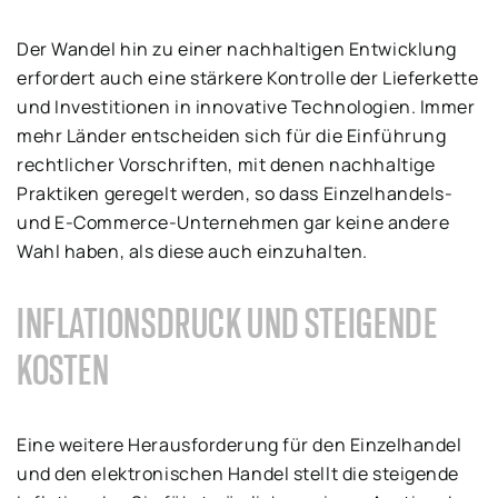
Der Wandel hin zu einer nachhaltigen Entwicklung
erfordert auch eine stärkere Kontrolle der Lieferkette
und Investitionen in innovative Technologien. Immer
mehr Länder entscheiden sich für die Einführung
rechtlicher Vorschriften, mit denen nachhaltige
Praktiken geregelt werden, so dass Einzelhandels-
und E-Commerce-Unternehmen gar keine andere
Wahl haben, als diese auch einzuhalten.
INFLATIONSDRUCK UND STEIGENDE
KOSTEN
Eine weitere Herausforderung für den Einzelhandel
und den elektronischen Handel stellt die steigende