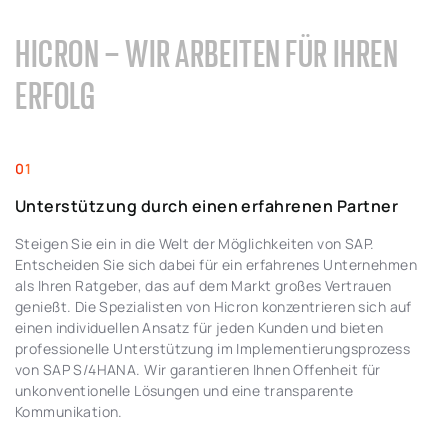
HICRON – WIR ARBEITEN FÜR IHREN
ERFOLG
Unterstützung durch einen erfahrenen Partner
Steigen Sie ein in die Welt der Möglichkeiten von SAP.
Entscheiden Sie sich dabei für ein erfahrenes Unternehmen
als Ihren Ratgeber, das auf dem Markt großes Vertrauen
genießt. Die Spezialisten von Hicron konzentrieren sich auf
einen individuellen Ansatz für jeden Kunden und bieten
professionelle Unterstützung im Implementierungsprozess
von SAP S/4HANA. Wir garantieren Ihnen Offenheit für
unkonventionelle Lösungen und eine transparente
Kommunikation.