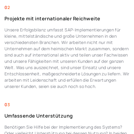
Projekte mit internationaler Reichweite
Unsere Erfolgsbilanz umfasst SAP-Implementierungen für
kleine, mittelständische und große Unternehmen in den
verschiedensten Branchen. Wir arbeiten nicht nur mit
Unternehmen auf dem heimischen Markt zusammen, sondern
sind auch auf international aktiv und teilen unser Fachwissen
und unsere Fähigkeiten mit unseren Kunden auf der ganzen
Welt. Was uns auszeichnet, sind unser Einsatz und unsere
Entschlossenheit, maßgeschneiderte Lösungen zu liefern. Wir
arbeiten mit Leidenschaft und erfüllen die Erwartungen
unserer Kunden, seien sie auch noch so hoch.
Umfassende Unterstützung
Benötigen Sie Hilfe bei der Implementierung des Systems?
Oder vielleicht Unterstützung bei dessen Nutzung? In beiden