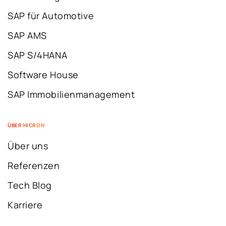
SAP für Automotive
SAP AMS
SAP S/4HANA
Software House
SAP Immobilienmanagement
ÜBER HICRON
Über uns
Referenzen
Tech Blog
Karriere