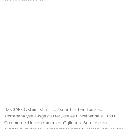
Das SAP-System ist mit fortschrittlichen Tools zur
Kostenanalyse ausgestattet, die es Einzelhandels- und E-
Commerce-Unternehmen ermöglichen, Bereiche zu