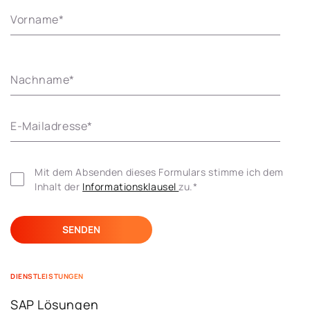
Vorname
*
Nachname
*
E-Mailadresse
*
Mit dem Absenden dieses Formulars stimme ich dem 
Inhalt der 
Informationsklausel 
zu.
*
DIENSTLEISTUNGEN
SAP Lösungen