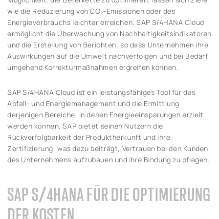
wie die Reduzierung von CO₂-Emissionen oder des
Energieverbrauchs leichter erreichen. SAP S/4HANA Cloud
ermöglicht die Überwachung von Nachhaltigkeitsindikatoren
und die Erstellung von Berichten, so dass Unternehmen ihre
Auswirkungen auf die Umwelt nachverfolgen und bei Bedarf
umgehend Korrekturmaßnahmen ergreifen können.
SAP S/4HANA Cloud ist ein leistungsfähiges Tool für das
Abfall- und Energiemanagement und die Ermittlung
derjenigen Bereiche, in denen Energieeinsparungen erzielt
werden können. SAP bietet seinen Nutzern die
Rückverfolgbarkeit der Produktherkunft und ihre
Zertifizierung, was dazu beiträgt, Vertrauen bei den Kunden
des Unternehmens aufzubauen und ihre Bindung zu pflegen.
SAP S/4HANA FÜR DIE OPTIMIERUNG
DER KOSTEN