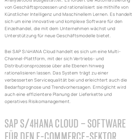
von Geschäftsprozessen und rationalisiert sie mithilfe von
Künstlicher Intelligenz und Maschinellem Lernen. Es handelt
sich um eine innovative und komplexe Software für den
Einzelhandel, die mit dem Unternehmen wächst und
Unterstützung für neue Geschäftsmodelle bietet.
Bei SAP S/4HANA Cloud handelt es sich um eine Multi-
Channel-Plattform, mit der sich Vertriebs- und
Distributionsprozesse über alle Ebenen hinweg
rationalisieren lassen. Das System trägt zu einer
verbesserten Servicequalität bei und erleichtert auch die
Bedarfsprognose und Trendvorhersagen. Ermöglicht wird
auch eine effizientere Planung der Lieferkette und
operatives Risikomanagement.
SAP S/4HANA CLOUD – SOFTWARE
FÜR DEN E-COMMERCE-SEKTOR