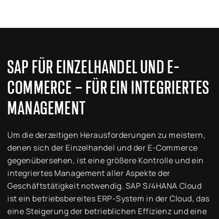
SAP FÜR EINZELHANDEL UND E-
COMMERCE – FÜR EIN INTEGRIERTES
MANAGEMENT
Um die derzeitigen Herausforderungen zu meistern,
denen sich der Einzelhandel und der E-Commerce
gegenübersehen, ist eine größere Kontrolle und ein
integriertes Management aller Aspekte der
Geschäftstätigkeit notwendig. SAP S/4HANA Cloud
ist ein betriebsbereites ERP-System in der Cloud, das
eine Steigerung der betrieblichen Effizienz und eine