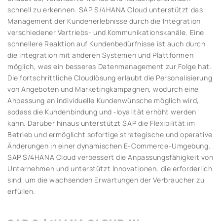
schnell zu erkennen. SAP S/4HANA Cloud unterstützt das
Management der Kundenerlebnisse durch die Integration
verschiedener Vertriebs- und Kommunikationskanäle. Eine
schnellere Reaktion auf Kundenbedürfnisse ist auch durch
die Integration mit anderen Systemen und Plattformen
möglich, was ein besseres Datenmanagement zur Folge hat.
Die fortschrittliche Cloudlösung erlaubt die Personalisierung
von Angeboten und Marketingkampagnen, wodurch eine
Anpassung an individuelle Kundenwünsche möglich wird,
sodass die Kundenbindung und ‑loyalität erhöht werden
kann. Darüber hinaus unterstützt SAP die Flexibilität im
Betrieb und ermöglicht sofortige strategische und operative
Änderungen in einer dynamischen E-Commerce-Umgebung.
SAP S/4HANA Cloud verbessert die Anpassungsfähigkeit von
Unternehmen und unterstützt Innovationen, die erforderlich
sind, um die wachsenden Erwartungen der Verbraucher zu
erfüllen.