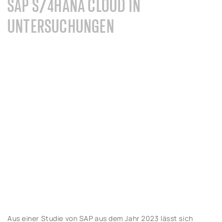
SAP S/4HANA CLOUD IN
UNTERSUCHUNGEN
Aus einer Studie von SAP aus dem Jahr 2023 lässt sich