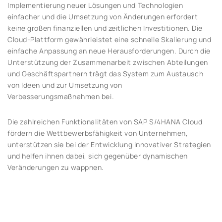
Implementierung neuer Lösungen und Technologien
einfacher und die Umsetzung von Änderungen erfordert
keine großen finanziellen und zeitlichen Investitionen. Die
Cloud-Plattform gewährleistet eine schnelle Skalierung und
einfache Anpassung an neue Herausforderungen. Durch die
Unterstützung der Zusammenarbeit zwischen Abteilungen
und Geschäftspartnern trägt das System zum Austausch
von Ideen und zur Umsetzung von
Verbesserungsmaßnahmen bei.
Die zahlreichen Funktionalitäten von SAP S/4HANA Cloud
fördern die Wettbewerbsfähigkeit von Unternehmen,
unterstützen sie bei der Entwicklung innovativer Strategien
und helfen ihnen dabei, sich gegenüber dynamischen
Veränderungen zu wappnen.