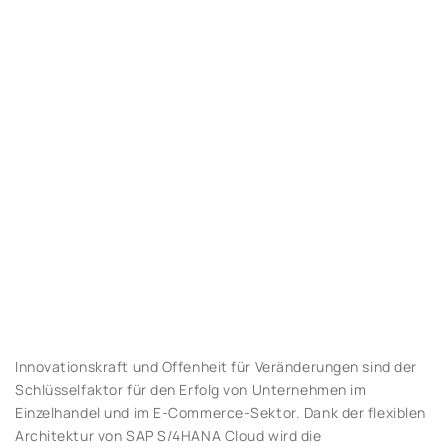
Innovationskraft und Offenheit für Veränderungen sind der
Schlüsselfaktor für den Erfolg von Unternehmen im
Einzelhandel und im E-Commerce-Sektor. Dank der flexiblen
Architektur von SAP S/4HANA Cloud wird die