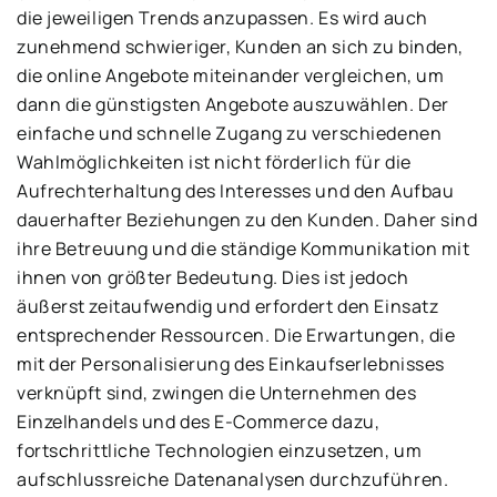
die jeweiligen Trends anzupassen. Es wird auch
zunehmend schwieriger, Kunden an sich zu binden,
die online Angebote miteinander vergleichen, um
dann die günstigsten Angebote auszuwählen. Der
einfache und schnelle Zugang zu verschiedenen
Wahlmöglichkeiten ist nicht förderlich für die
Aufrechterhaltung des Interesses und den Aufbau
dauerhafter Beziehungen zu den Kunden. Daher sind
ihre Betreuung und die ständige Kommunikation mit
ihnen von größter Bedeutung. Dies ist jedoch
äußerst zeitaufwendig und erfordert den Einsatz
entsprechender Ressourcen. Die Erwartungen, die
mit der Personalisierung des Einkaufserlebnisses
verknüpft sind, zwingen die Unternehmen des
Einzelhandels und des E-Commerce dazu,
fortschrittliche Technologien einzusetzen, um
aufschlussreiche Datenanalysen durchzuführen.