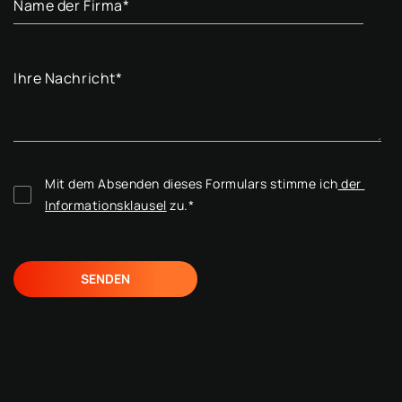
Name der Firma
*
Ihre Nachricht
*
Mit dem Absenden dieses Formulars stimme ich
 der 
Informationsklausel
 zu.
*