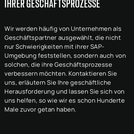
IHRER GESCHÄFTSPROZESSE
Wir werden häufig von Unternehmen als
Geschäftspartner ausgewählt, die nicht
nur Schwierigkeiten mit ihrer SAP-
Umgebung feststellen, sondern auch von
solchen, die ihre Geschäftsprozesse
verbessern möchten. Kontaktieren Sie
uns, erläutern Sie Ihre geschäftliche
Herausforderung und lassen Sie sich von
uns helfen, so wie wir es schon Hunderte
Male zuvor getan haben.