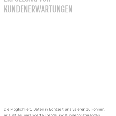
KUNDENERWARTUNGEN
Die Möglichkeit, Daten in Echtzeit analysieren zu können,
erlaubt es, veränderte Trends und Kundenpräferenzen