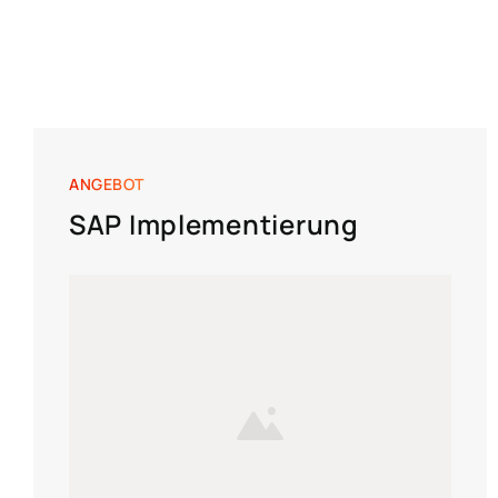
ANGEBOT
SAP Implementierung