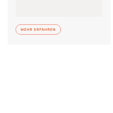
MEHR ERFAHREN