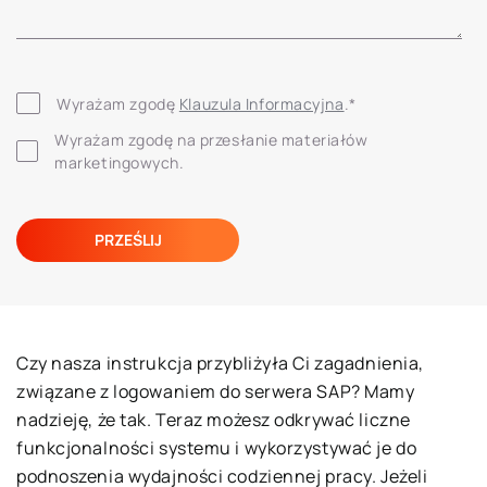
Wyrażam zgodę 
Klauzula Informacyjna
.
*
Wyrażam zgodę na przesłanie materiałów 
marketingowych.
Czy nasza instrukcja przybliżyła Ci zagadnienia,
związane z logowaniem do serwera SAP? Mamy
nadzieję, że tak. Teraz możesz odkrywać liczne
funkcjonalności systemu i wykorzystywać je do
podnoszenia wydajności codziennej pracy. Jeżeli