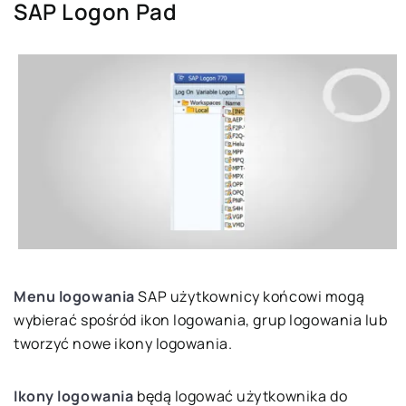
SAP Logon Pad
Menu logowania
SAP użytkownicy końcowi mogą
wybierać spośród ikon logowania, grup logowania lub
tworzyć nowe ikony logowania.
Ikony logowania
będą logować użytkownika do