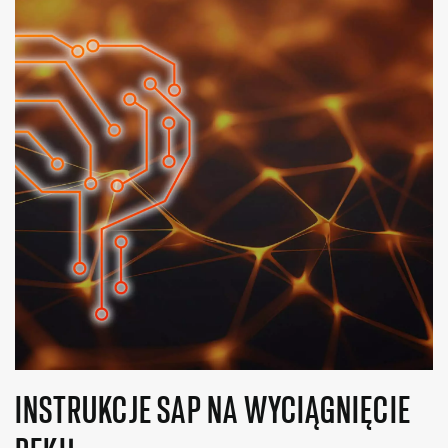
INSTRUKCJE SAP NA WYCIĄGNIĘCIE