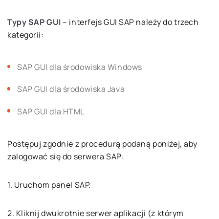
Typy SAP GUI
– interfejs GUI SAP należy do trzech
kategorii:
SAP GUI dla środowiska Windows
SAP GUI dla środowiska Java
SAP GUI dla HTML
Postępuj zgodnie z procedurą podaną poniżej, aby
zalogować się do serwera SAP:
1. Uruchom panel SAP.
2. Kliknij dwukrotnie serwer aplikacji (z którym