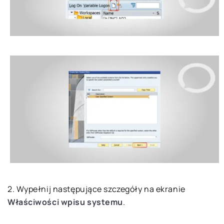
2. Wypełnij następujące szczegóły na ekranie
Właściwości wpisu systemu
.