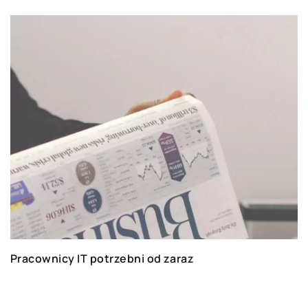
Pracownicy IT potrzebni od zaraz