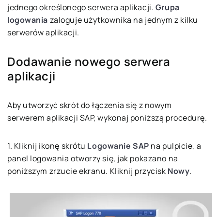
jednego określonego serwera aplikacji.
Grupa
logowania
zaloguje użytkownika na jednym z kilku
serwerów aplikacji.
Dodawanie nowego serwera
aplikacji
Aby utworzyć skrót do łączenia się z nowym
serwerem aplikacji SAP, wykonaj poniższą procedurę.
1. Kliknij ikonę skrótu
Logowanie SAP
na pulpicie, a
panel logowania otworzy się, jak pokazano na
poniższym zrzucie ekranu. Kliknij przycisk
Nowy
.