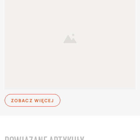
ZOBACZ WIĘCEJ