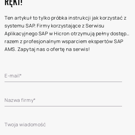
RĘKI!
Ten artykuł to tylko próbka instrukcji jak korzystać z
systemu SAP. Firmy korzystające z Serwisu
Aplikacyjnego SAP w Hicron otrzymują pełny dostęp…
razem z profesjonalnym wsparciem ekspertów SAP
AMS. Zapytaj nas o ofertę na serwis!
E-mail
*
Nazwa firmy
*
Twoja wiadomość