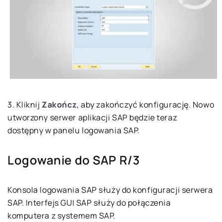
3. Kliknij
Zakończ
, aby zakończyć konfigurację. Nowo
utworzony serwer aplikacji SAP będzie teraz
dostępny w panelu logowania SAP.
Logowanie do SAP R/3
Konsola logowania SAP służy do konfiguracji serwera
SAP. Interfejs GUI SAP służy do połączenia
komputera z systemem SAP.