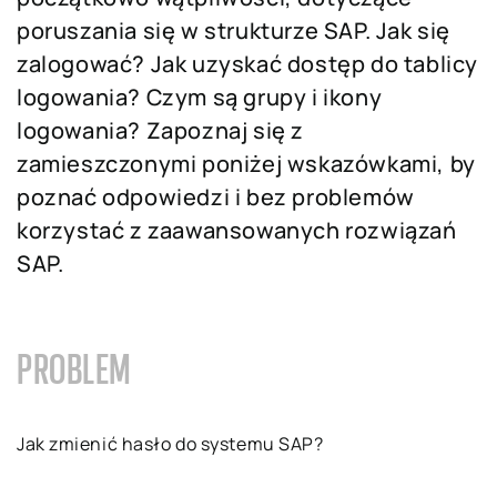
poruszania się w strukturze SAP. Jak się
zalogować? Jak uzyskać dostęp do tablicy
logowania? Czym są grupy i ikony
logowania? Zapoznaj się z
zamieszczonymi poniżej wskazówkami, by
poznać odpowiedzi i bez problemów
korzystać z zaawansowanych rozwiązań
SAP.
PROBLEM
Jak zmienić hasło do systemu SAP?