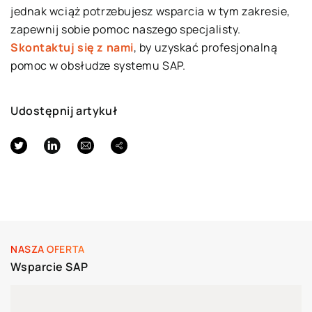
jednak wciąż potrzebujesz wsparcia w tym zakresie,
zapewnij sobie pomoc naszego specjalisty.
Skontaktuj się z nami
, by uzyskać profesjonalną
pomoc w obsłudze systemu SAP.
Udostępnij artykuł
NASZA OFERTA
Wsparcie SAP