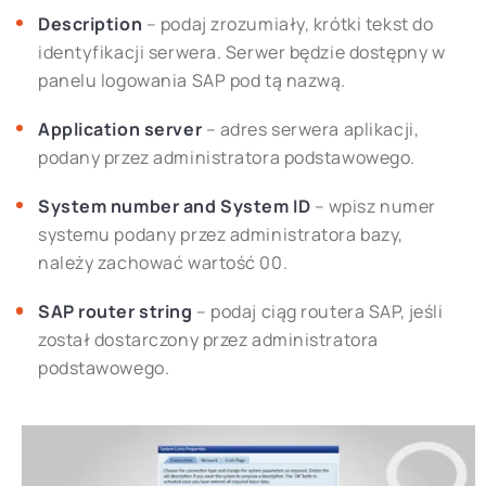
Description
– podaj zrozumiały, krótki tekst do
identyfikacji serwera. Serwer będzie dostępny w
panelu logowania SAP pod tą nazwą.
Application server
– adres serwera aplikacji,
podany przez administratora podstawowego.
System number and System ID
– wpisz numer
systemu podany przez administratora bazy,
należy zachować wartość 00.
SAP router string
– podaj ciąg routera SAP, jeśli
został dostarczony przez administratora
podstawowego.