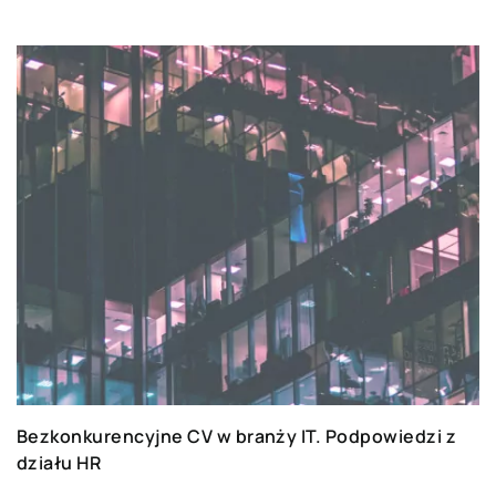
Bezkonkurencyjne CV w branży IT. Podpowiedzi z
działu HR