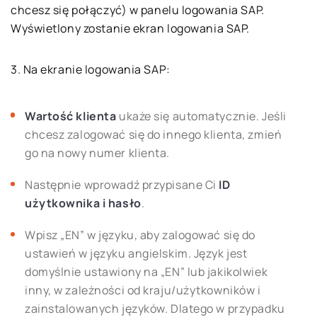
chcesz się połączyć) w panelu logowania SAP.
Wyświetlony zostanie ekran logowania SAP.
3. Na ekranie logowania SAP:
Wartość klienta
ukaże się automatycznie. Jeśli
chcesz zalogować się do innego klienta, zmień
go na nowy numer klienta.
Następnie wprowadź przypisane Ci
ID
użytkownika i hasło
.
Wpisz „EN” w języku, aby zalogować się do
ustawień w języku angielskim. Język jest
domyślnie ustawiony na „EN” lub jakikolwiek
inny, w zależności od kraju/użytkowników i
zainstalowanych języków. Dlatego w przypadku