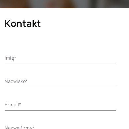
Kontakt
Imię
*
Nazwisko
*
E-mail
*
Nazwa firmy
*