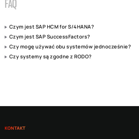
FAQ
Czym jest SAP HCM for S/4HANA?
Czym jest SAP SuccessFactors?
Czy mogę używać obu systemów jednocześnie?
Czy systemy są zgodne z RODO?
KONTAKT