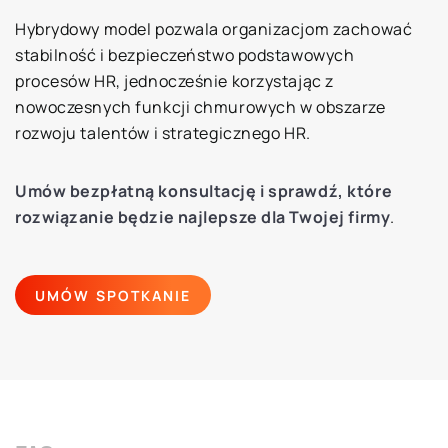
Hybrydowy model pozwala organizacjom zachować
stabilność i bezpieczeństwo podstawowych
procesów HR, jednocześnie korzystając z
nowoczesnych funkcji chmurowych w obszarze
rozwoju talentów i strategicznego HR.
Umów bezpłatną konsultację
i sprawdź, które
rozwiązanie będzie najlepsze dla Twojej firmy
.
UMÓW SPOTKANIE