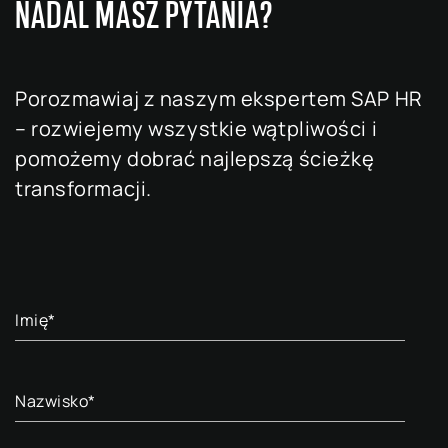
NADAL MASZ PYTANIA?
Porozmawiaj z naszym ekspertem SAP HR
– rozwiejemy wszystkie wątpliwości i
pomożemy dobrać najlepszą ścieżkę
transformacji.
Imię
*
Nazwisko
*