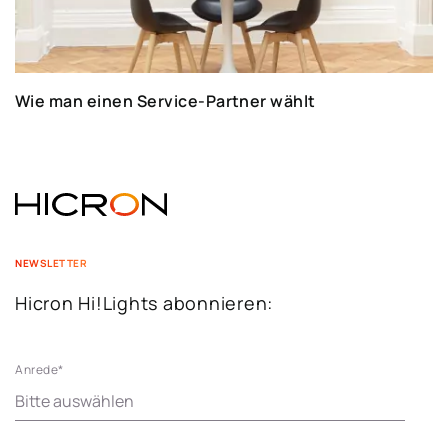
Wie man einen Service-Partner wählt
NEWSLETTER
Hicron Hi!Lights abonnieren:
Anrede
*