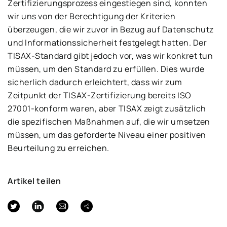
Zertifizierungsprozess eingestiegen sind, konnten
wir uns von der Berechtigung der Kriterien
überzeugen, die wir zuvor in Bezug auf Datenschutz
und Informationssicherheit festgelegt hatten. Der
TISAX-Standard gibt jedoch vor, was wir konkret tun
müssen, um den Standard zu erfüllen. Dies wurde
sicherlich dadurch erleichtert, dass wir zum
Zeitpunkt der TISAX-Zertifizierung bereits ISO
27001-konform waren, aber TISAX zeigt zusätzlich
die spezifischen Maßnahmen auf, die wir umsetzen
müssen, um das geforderte Niveau einer positiven
Beurteilung zu erreichen.
Artikel teilen