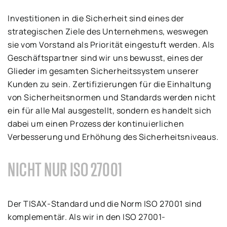
Investitionen in die Sicherheit sind eines der
strategischen Ziele des Unternehmens, weswegen
sie vom Vorstand als Priorität eingestuft werden. Als
Geschäftspartner sind wir uns bewusst, eines der
Glieder im gesamten Sicherheitssystem unserer
Kunden zu sein. Zertifizierungen für die Einhaltung
von Sicherheitsnormen und Standards werden nicht
ein für alle Mal ausgestellt, sondern es handelt sich
dabei um einen Prozess der kontinuierlichen
Verbesserung und Erhöhung des Sicherheitsniveaus.
NICHT NUR ISO 27001
Der TISAX-Standard und die Norm ISO 27001 sind
komplementär. Als wir in den ISO 27001-