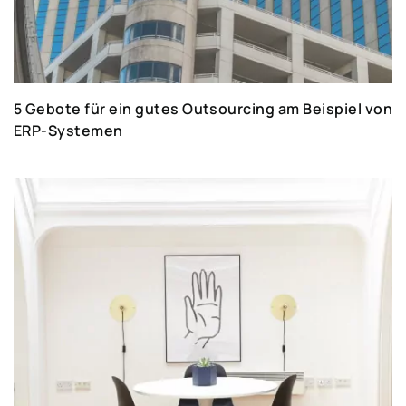
5 Gebote für ein gutes Outsourcing am Beispiel von
ERP-Systemen