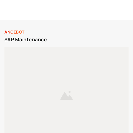
ANGEBOT
SAP Maintenance