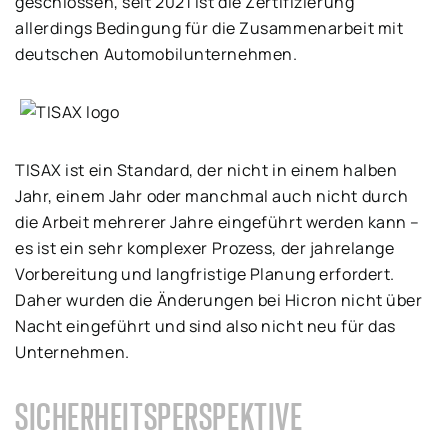
geschlossen, seit 2021 ist die Zertifizierung
allerdings Bedingung für die Zusammenarbeit mit
deutschen Automobilunternehmen.
TISAX ist ein Standard, der nicht in einem halben
Jahr, einem Jahr oder manchmal auch nicht durch
die Arbeit mehrerer Jahre eingeführt werden kann –
es ist ein sehr komplexer Prozess, der jahrelange
Vorbereitung und langfristige Planung erfordert.
Daher wurden die Änderungen bei Hicron nicht über
Nacht eingeführt und sind also nicht neu für das
Unternehmen.
SICHERHEITSPERSPEKTIVE