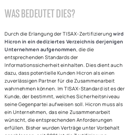
WAS BEDEUTET DIES?
Durch die Erlangung der TISAX-Zertifizierung
wird
Hicron in ein dediziertes Verzeichnis derjenigen
Unternehmen aufgenommen
, die die
entsprechenden Standards der
Informationssicherheit einhalten. Dies dient auch
dazu, dass potentielle Kunden Hicron als einen
zuverlässigen Partner für die Zusammenarbeit
wahrnehmen können. Im TISAX-Standard ist es der
Kunde, der bestimmt, welches Sicherheitsniveau
seine Gegenpartei aufweisen soll. Hicron muss als
ein Unternehmen, das eine Zusammenarbeit
wünscht, die entsprechenden Anforderungen
erfüllen. Bisher wurden Verträge unter Vorbehalt