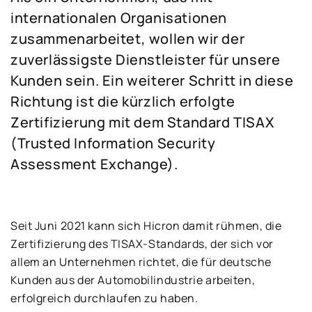
internationalen Organisationen
zusammenarbeitet, wollen wir der
zuverlässigste Dienstleister für unsere
Kunden sein. Ein weiterer Schritt in diese
Richtung ist die kürzlich erfolgte
Zertifizierung mit dem Standard TISAX
(Trusted Information Security
Assessment Exchange).
Seit Juni 2021 kann sich Hicron damit rühmen, die
Zertifizierung des TISAX-Standards, der sich vor
allem an Unternehmen richtet, die für deutsche
Kunden aus der Automobilindustrie arbeiten,
erfolgreich durchlaufen zu haben.