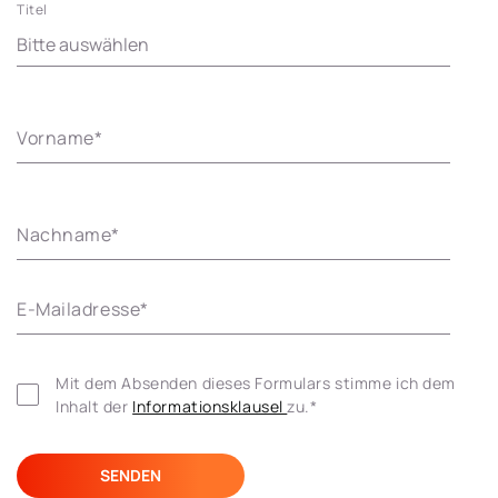
Titel
Vorname
*
Nachname
*
E-Mailadresse
*
Mit dem Absenden dieses Formulars stimme ich dem 
Inhalt der 
Informationsklausel 
zu.
*