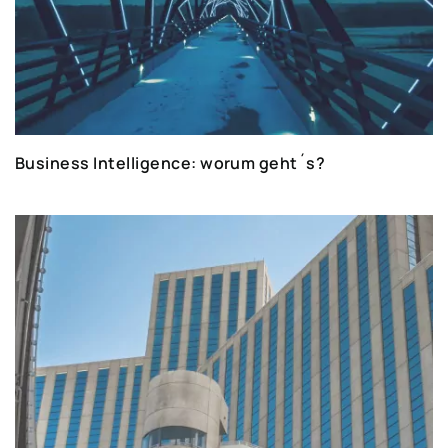
Business Intelligence: worum geht´s?