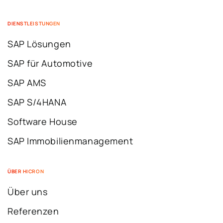
DIENSTLEISTUNGEN
SAP Lösungen
SAP für Automotive
SAP AMS
SAP S/4HANA
Software House
SAP Immobilienmanagement
ÜBER HICRON
Über uns
Referenzen