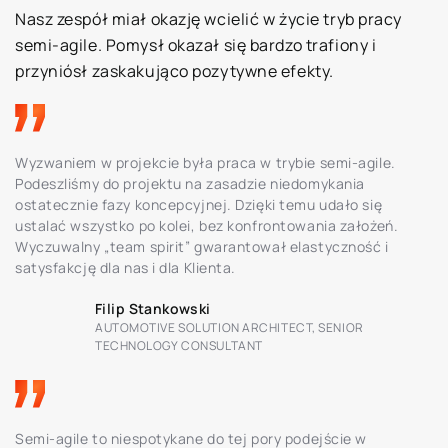
Nasz zespół miał okazję wcielić w życie tryb pracy
semi-agile. Pomysł okazał się bardzo trafiony i
przyniósł zaskakująco pozytywne efekty.
Wyzwaniem w projekcie była praca w trybie semi-agile.
Podeszliśmy do projektu na zasadzie niedomykania
ostatecznie fazy koncepcyjnej. Dzięki temu udało się
ustalać wszystko po kolei, bez konfrontowania założeń.
Wyczuwalny „team spirit” gwarantował elastyczność i
satysfakcję dla nas i dla Klienta.
Filip Stankowski
AUTOMOTIVE SOLUTION ARCHITECT, SENIOR
TECHNOLOGY CONSULTANT
Semi-agile to niespotykane do tej pory podejście w