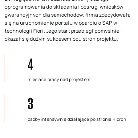
oprogramowania do składania i obsługi wniosków
gwarancyjnych dla samochodów, firma zdecydowała
się na uruchomienie portalu w oparciu o SAP w
technologii Fiori. Jego start przebiegł pomyślnie i
okazał się dużym sukcesem obu stron projektu.
4
miesiące pracy nad projektem
3
osoby intensywnie działające po stronie Hicron