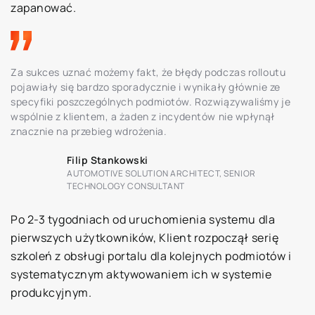
zapanować.
Za sukces uznać możemy fakt, że błędy podczas rolloutu
pojawiały się bardzo sporadycznie i wynikały głównie ze
specyfiki poszczególnych podmiotów. Rozwiązywaliśmy je
wspólnie z klientem, a żaden z incydentów nie wpłynął
znacznie na przebieg wdrożenia.
Filip Stankowski
AUTOMOTIVE SOLUTION ARCHITECT, SENIOR
TECHNOLOGY CONSULTANT
Po 2-3 tygodniach od uruchomienia systemu dla
pierwszych użytkowników, Klient rozpoczął serię
szkoleń z obsługi portalu dla kolejnych podmiotów i
systematycznym aktywowaniem ich w systemie
produkcyjnym.