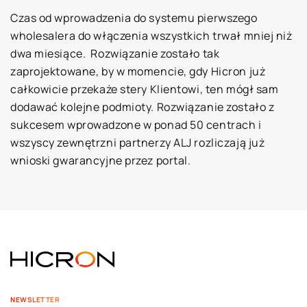
Czas od wprowadzenia do systemu pierwszego
wholesalera do włączenia wszystkich trwał mniej niż
dwa miesiące. Rozwiązanie zostało tak
zaprojektowane, by w momencie, gdy Hicron już
całkowicie przekaże stery Klientowi, ten mógł sam
dodawać kolejne podmioty. Rozwiązanie zostało z
sukcesem wprowadzone w ponad 50 centrach i
wszyscy zewnętrzni partnerzy ALJ rozliczają już
wnioski gwarancyjne przez portal.
NEWSLETTER