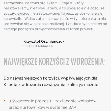
zarządzaniu naszymi projektami. Projekt, który
realizowaliśmy, nie trwał latami, a to podejście nie dość, że
zostało świadomie zastosowane, to jeszcze doskonale się
sprawdziło. Widać zatem, że warto iść w tym kierunku, a nie
usztywniać się w sposobie realizacji i zakładanych celach od
samego początku przygotowywania założeń projektu.
Krzysztof Oszmiańczuk
PROJECT MANAGER
NAJWIĘKSZE KORZYŚCI Z WDROŻENIA:
Do najważniejszych korzyści, wypływających dla
Klienta z wdrożenia rozwiązania, zaliczyć można:
uproszczenie procesu – zakładanie wniosków
przez hurtowników w systemie SAP,