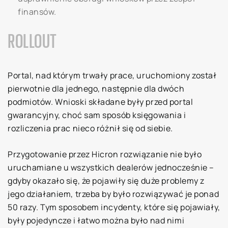
finansów.
ROLLOUT
Portal, nad którym trwały prace, uruchomiony został
pierwotnie dla jednego, następnie dla dwóch
podmiotów. Wnioski składane były przed portal
gwarancyjny, choć sam sposób księgowania i
rozliczenia prac nieco różnił się od siebie.
Przygotowanie przez Hicron rozwiązanie nie było
uruchamiane u wszystkich dealerów jednocześnie –
gdyby okazało się, że pojawiły się duże problemy z
jego działaniem, trzeba by było rozwiązywać je ponad
50 razy. Tym sposobem incydenty, które się pojawiały,
były pojedyncze i łatwo można było nad nimi