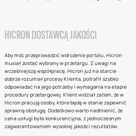
HICRON DOSTAWCĄ JAKOŚCI
Aby móc przeprowadzić wdrożenie portalu, Hicron
musiał zostać wybrany w przetargu. Z uwagi na
wcześniejszą współpracę, Hicron już na starcie
dobrze rozumiał procesy Klienta, potrafił szybko
odpowiadać na jego potrzeby i wymagania na etapie
procedury przetargowej. Klient widział zatem, że w
Hicron pracują osoby, które będą w stanie zapewnić
sprawną obsługę. Dodatkowo warto nadmienić, że
cena usługi była konkurencyjna, z jednoczesnym
zagwarantowaniem wysokiej jakości rezultatów.