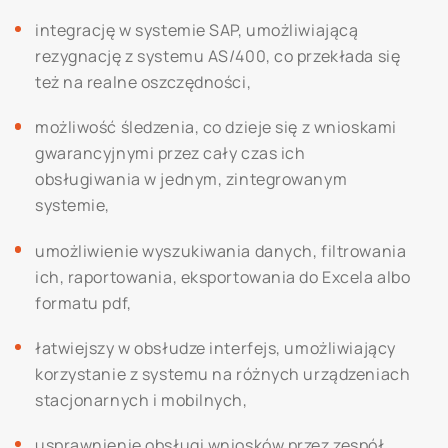
integrację w systemie SAP, umożliwiającą
rezygnację z systemu AS/400, co przekłada się
też na realne oszczędności,
możliwość śledzenia, co dzieje się z wnioskami
gwarancyjnymi przez cały czas ich
obsługiwania w jednym, zintegrowanym
systemie,
umożliwienie wyszukiwania danych, filtrowania
ich, raportowania, eksportowania do Excela albo
formatu pdf,
łatwiejszy w obsłudze interfejs, umożliwiający
korzystanie z systemu na różnych urządzeniach
stacjonarnych i mobilnych,
usprawnienie obsługi wniosków przez zespół