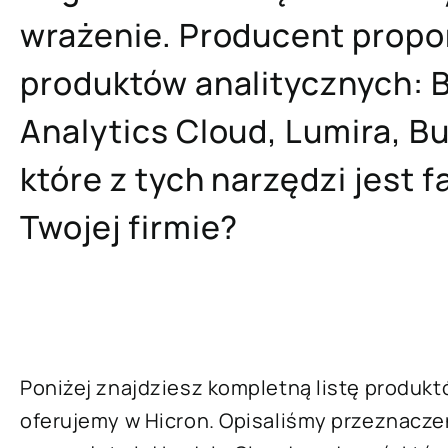
wrażenie. Producent propo
produktów analitycznych: 
Analytics Cloud, Lumira, B
które z tych narzędzi jest 
Twojej firmie?
Poniżej znajdziesz kompletną listę produkt
oferujemy w Hicron. Opisaliśmy przeznacze