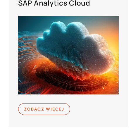
SAP Analytics Cloud
ZOBACZ WIĘCEJ