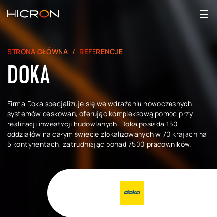
STRONA GŁÓWNA
REFERENCJE
DOKA
Firma Doka specjalizuje się we wdrażaniu nowoczesnych
systemów deskowań, oferując kompleksową pomoc przy
realizacji inwestycji budowlanych. Doka posiada 160
oddziałów na całym świecie zlokalizowanych w 70 krajach na
5 kontynentach, zatrudniając ponad 7500 pracowników.