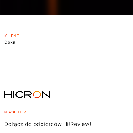
KLIENT
Doka
NEWSLETTER
Dołącz do odbiorców Hi!Review!