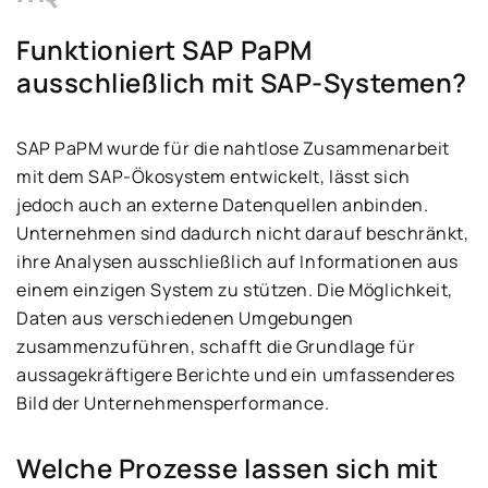
Funktioniert SAP PaPM
ausschließlich mit SAP-Systemen?
SAP PaPM wurde für die nahtlose Zusammenarbeit
mit dem SAP-Ökosystem entwickelt, lässt sich
jedoch auch an externe Datenquellen anbinden.
Unternehmen sind dadurch nicht darauf beschränkt,
ihre Analysen ausschließlich auf Informationen aus
einem einzigen System zu stützen. Die Möglichkeit,
Daten aus verschiedenen Umgebungen
zusammenzuführen, schafft die Grundlage für
aussagekräftigere Berichte und ein umfassenderes
Bild der Unternehmensperformance.
Welche Prozesse lassen sich mit