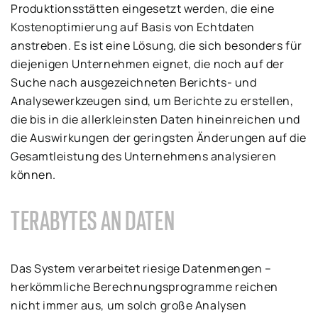
Produktionsstätten eingesetzt werden, die eine
Kostenoptimierung auf Basis von Echtdaten
anstreben. Es ist eine Lösung, die sich besonders für
diejenigen Unternehmen eignet, die noch auf der
Suche nach ausgezeichneten Berichts- und
Analysewerkzeugen sind, um Berichte zu erstellen,
die bis in die allerkleinsten Daten hineinreichen und
die Auswirkungen der geringsten Änderungen auf die
Gesamtleistung des Unternehmens analysieren
können.
TERABYTES AN DATEN
Das System verarbeitet riesige Datenmengen –
herkömmliche Berechnungsprogramme reichen
nicht immer aus, um solch große Analysen