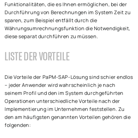
Funktionalitäten, die es Ihnen ermöglichen, bei der
Durchführung von Berechnungen im System Zeit zu
sparen, zum Beispiel entfällt durch die
Währungsumrechnungsfunktion die Notwendigkeit,
diese separat durchführen zu müssen.
LISTE DER VORTEILE
Die Vorteile der PaPM-SAP-Lösung sind schier endlos
– jeder Anwender wird wahrscheinlich je nach
seinem Profil und den im System durchgeführten
Operationen unterschiedliche Vorteile nach der
Implementierung im Unternehmen feststellen. Zu
den am häufigsten genannten Vorteilen gehören die
folgenden: