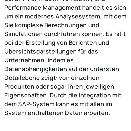
Performance Management handelt es sich
um ein modernes Analysesystem, mit dem
Sie komplexe Berechnungen und
Simulationen durchführen können. Es hilft
bei der Erstellung von Berichten und
Übersichtsdarstellungen für das
Unternehmen, indem es
Datenabhängigkeiten auf der untersten
Detailebene zeigt: von einzelnen
Produkten oder sogar ihren jeweiligen
Eigenschaften. Durch die Integration mit
dem SAP-System kann es mit allen im
System enthaltenen Daten arbeiten.