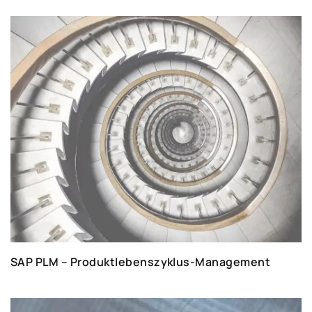
SAP PLM – Produktlebenszyklus-Management