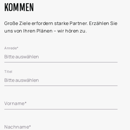
KOMMEN
Große Ziele erfordern starke Partner. Erzählen Sie
uns von Ihren Plänen – wir hören zu.
Anrede
*
Titel
Vorname
*
Nachname
*