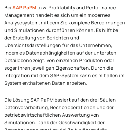
Bei
SAP PaPM
bzw. Profitability and Performance
Management handelt es sich um ein modernes
Analysesystem, mit dem Sie komplexe Berechnungen
und Simulationen durchführen können. Es hilft bei
der Erstellung von Berichten und
Übersichtsdarstellungen für das Unternehmen,
indem es Datenabhängigkeiten auf der untersten
Detailebene zeigt: von einzelnen Produkten oder
sogar ihren jeweiligen Eigenschaften. Durch die
Integration mit dem SAP-System kann es mit allen im
System enthaltenen Daten arbeiten.
Die Lösung SAP PaPM basiert auf den drei Säulen
Datenverarbeitung, Rechenoperationen und der
betriebswirtschaftlichen Auswertung von
Simulationen. Dank der Geschwindigkeit der