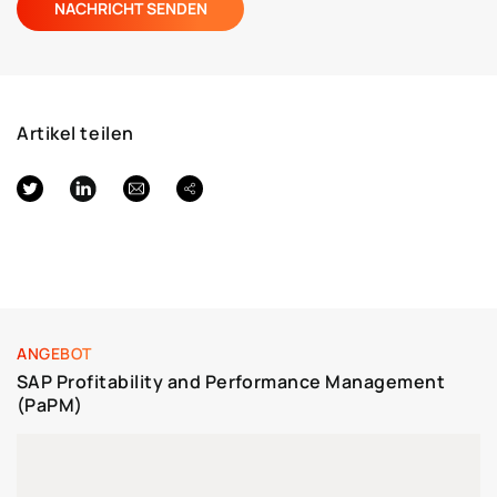
Artikel teilen
ANGEBOT
SAP Profitability and Performance Management
(PaPM)