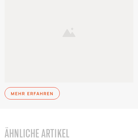
MEHR ERFAHREN
ÄHNLICHE ARTIKEL