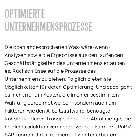
OPTIMIERTE
UNTERNEHMENSPROZESSE
Die oben angesprochenen Was-wäre-wenn-
Analysen sowie die Ergebnisse aus den laufenden
Geschäftstätigkeiten des Unternehmens erlauben
es, Rückschlüsse auf die Prozesse des
Unternehmens zu ziehen. Folglich bieten sie
Möglichkeiten für deren Optimierung. Und dabei geht
es nicht nur um Kosten, die in einer bestimmten
Währung berechnet werden, sondern auch um
Faktoren wie den Arbeitsaufwand, benötigte
Rohstoffe, deren Transport oder die Abfallmenge, die
bei der Produktion vermieden werden kann. Mit PaPM
SAP können Unternehmen effizienter arbeiten.