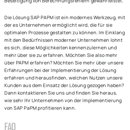
Beseitigung von Berechnungsfehlern gewährleistet.
Die Lösung SAP PAPM ist ein modernes Werkzeug, mit
der es Unternehmen ermöglicht wird, die für sie
optimalen Prozesse gestalten zu können. Im Einklang
mit den Bedürfnissen moderner Unternehmen lohnt
es sich, diese Möglichkeiten kennenzulernen und
mehr über sie zu erfahren. Möchten Sie also mehr
über PAPM erfahren? Möchten Sie mehr über unsere
Erfahrungen bei der Implementierung der Lösung
erfahren und herausfinden, welchen Nutzen unsere
Kunden aus dem Einsatz der Lösung gezogen haben?
Dann kontaktieren Sie uns und finden Sie heraus,
wie sehr Ihr Unternehmen von der Implementierung
von SAP PaPM profitieren kann.
FAQ