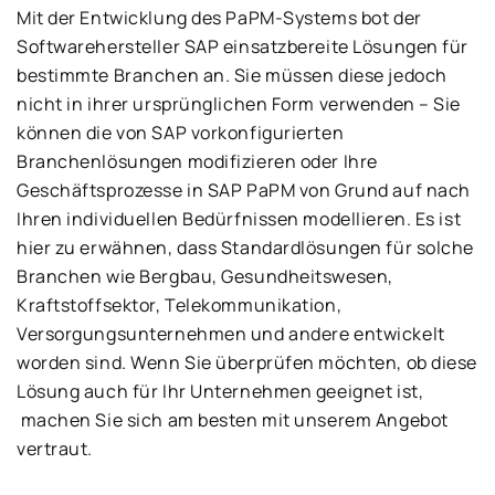
Mit der Entwicklung des PaPM-Systems bot der
Softwarehersteller SAP einsatzbereite Lösungen für
bestimmte Branchen an. Sie müssen diese jedoch
nicht in ihrer ursprünglichen Form verwenden – Sie
können die von SAP vorkonfigurierten
Branchenlösungen modifizieren oder Ihre
Geschäftsprozesse in SAP PaPM von Grund auf nach
Ihren individuellen Bedürfnissen modellieren. Es ist
hier zu erwähnen, dass Standardlösungen für solche
Branchen wie Bergbau, Gesundheitswesen,
Kraftstoffsektor, Telekommunikation,
Versorgungsunternehmen und andere entwickelt
worden sind. Wenn Sie überprüfen möchten, ob diese
Lösung auch für Ihr Unternehmen geeignet ist,
machen Sie sich am besten mit unserem Angebot
vertraut.