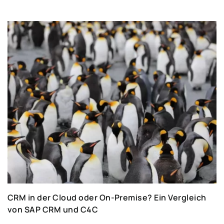
CRM in der Cloud oder On-Premise? Ein Vergleich
von SAP CRM und C4C