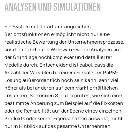
ANALYSEN UND SIMULATIONEN
Ein System mit derart umfangreichen
Berichtsfunktionen ermöglicht nicht nur eine
realistische Bewertung der Unternehmensprozesse,
sondern führt auch Was-wäre-wenn-Analysen auf
der Grundlage hochkomplexer und detaillierter
Modelle durch. Entscheidend ist dabei, dass die
Anzahl der Variablen bei einem Einsatz der PaPM-
Lösung außerordentlich hoch sein kann, sehr viel
höher als bei anderen auf dem Markt erhältlichen
Lösungen. So können Sie überprüfen, wie sich eine
bestimmte Änderung zum Beispiel auf die Fixkosten
oder die Rentabilität auf der Ebene eines einzelnen
Produkts oder seiner Eigenschaften auswirkt, nicht
nur in Hinblick auf das gesamte Unternehmen.