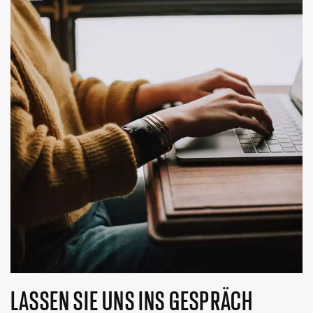
LASSEN SIE UNS INS GESPRÄCH