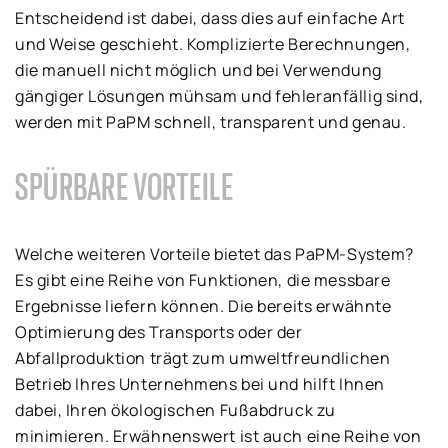
Entscheidend ist dabei, dass dies auf einfache Art
und Weise geschieht. Komplizierte Berechnungen,
die manuell nicht möglich und bei Verwendung
gängiger Lösungen mühsam und fehleranfällig sind,
werden mit PaPM schnell, transparent und genau.
SPÜRBARE VORTEILE
Welche weiteren Vorteile bietet das PaPM-System?
Es gibt eine Reihe von Funktionen, die messbare
Ergebnisse liefern können. Die bereits erwähnte
Optimierung des Transports oder der
Abfallproduktion trägt zum umweltfreundlichen
Betrieb Ihres Unternehmens bei und hilft Ihnen
dabei, Ihren ökologischen Fußabdruck zu
minimieren. Erwähnenswert ist auch eine Reihe von