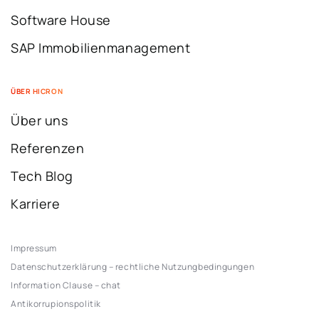
Software House
SAP Immobilienmanagement
ÜBER HICRON
Über uns
Referenzen
Tech Blog
Karriere
Impressum
Datenschutzerklärung – rechtliche Nutzungbedingungen
Information Clause – chat
Antikorrupionspolitik