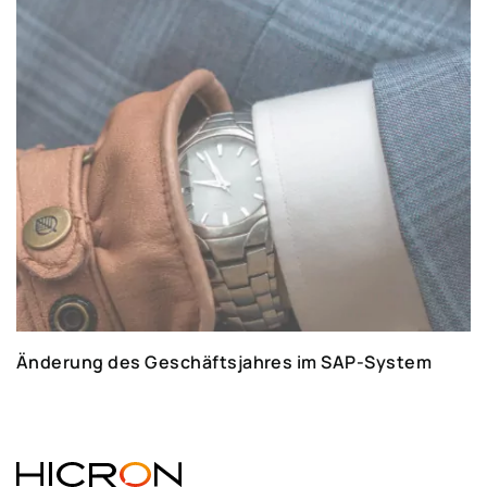
Änderung des Geschäftsjahres im SAP-System