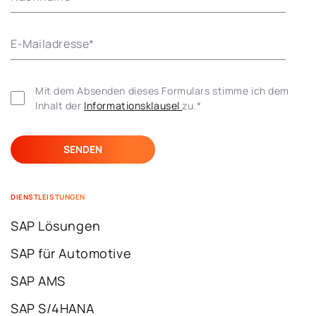
E-Mailadresse
*
Mit dem Absenden dieses Formulars stimme ich dem 
Inhalt der 
Informationsklausel 
zu.
*
DIENSTLEISTUNGEN
SAP Lösungen
SAP für Automotive
SAP AMS
SAP S/4HANA