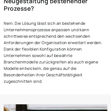
Neugestaltung bestehender
Prozesse?
Nein. Die Lösung lässt sich an bestehende
Unternehmensprozesse anpassen und kann
schrittweise entsprechend den wachsenden
Anforderungen der Organisation erweitert werden.
Dank der flexiblen Konfiguration können
Unternehmen sowohl auf bewährte
Branchenmodelle zurückgreifen als auch eigene
Modelle entwickeln, die genau auf die
Besonderheiten ihrer Geschäftstätigkeit
zugeschnitten sind.