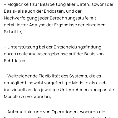
– Möglichkeit zur Bearbeitung aller Daten, sowohl der
Basis- als auch der Enddaten, und der
Nachverfolgung jeder Berechnungsstufe mit
detaillierter Analyse der Ergebnisse der einzelnen
Schritte;
– Unterstützung bei der Entscheidungsfindung
durch reale Analyseergebnisse auf der Basis von
Echtdaten;
– Weitreichende Flexibilität des Systems, die es
ermöglicht, sowohl vorgefertigte Modelle als auch
individuell an das jeweilige Unternehmen angepasste
Modelle zu verwenden;
– Automatisierung von Operationen, wodurch die