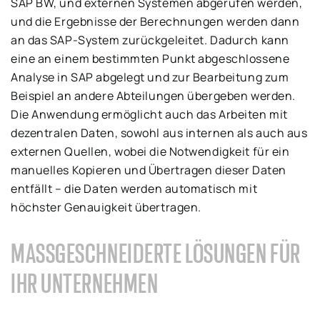
SAP BW, und externen Systemen abgerufen werden,
und die Ergebnisse der Berechnungen werden dann
an das SAP-System zurückgeleitet. Dadurch kann
eine an einem bestimmten Punkt abgeschlossene
Analyse in SAP abgelegt und zur Bearbeitung zum
Beispiel an andere Abteilungen übergeben werden.
Die Anwendung ermöglicht auch das Arbeiten mit
dezentralen Daten, sowohl aus internen als auch aus
externen Quellen, wobei die Notwendigkeit für ein
manuelles Kopieren und Übertragen dieser Daten
entfällt – die Daten werden automatisch mit
höchster Genauigkeit übertragen.
MASSGESCHNEIDERTE LÖSUNGEN FÜR I
HR UNTERNEHMEN