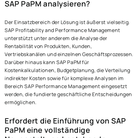
SAP PaPM analysieren?
Der Einsatzbereich der Lösung ist äußerst vielseitig.
SAP Profitability and Performance Management
unterstützt unter anderem die Analyse der
Rentabilität von Produkten, Kunden,
Vertriebskanälen und einzelnen Geschäftsprozessen.
Darüber hinaus kann SAP PaPM für
Kostenkalkulationen, Budgetplanung, die Verteilung
indirekter Kosten sowie für komplexe Analysen im
Bereich SAP Performance Management eingesetzt
werden, die fundierte geschäftliche Entscheidungen
ermöglichen.
Erfordert die Einführung von SAP
PaPM eine vollständige