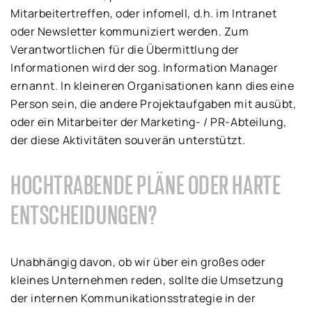
Mitarbeitertreffen, oder infomell, d.h. im Intranet
oder Newsletter kommuniziert werden. Zum
Verantwortlichen für die Übermittlung der
Informationen wird der sog. Information Manager
ernannt. In kleineren Organisationen kann dies eine
Person sein, die andere Projektaufgaben mit ausübt,
oder ein Mitarbeiter der Marketing- / PR-Abteilung,
der diese Aktivitäten souverän unterstützt.
HOCHTRABENDE PLÄNE ODER HARTE
ENTSCHEIDUNGEN?
Unabhängig davon, ob wir über ein großes oder
kleines Unternehmen reden, sollte die Umsetzung
der internen Kommunikationsstrategie in der