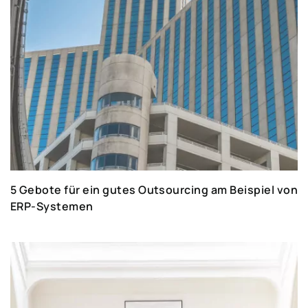
5 Gebote für ein gutes Outsourcing am Beispiel von
ERP-Systemen