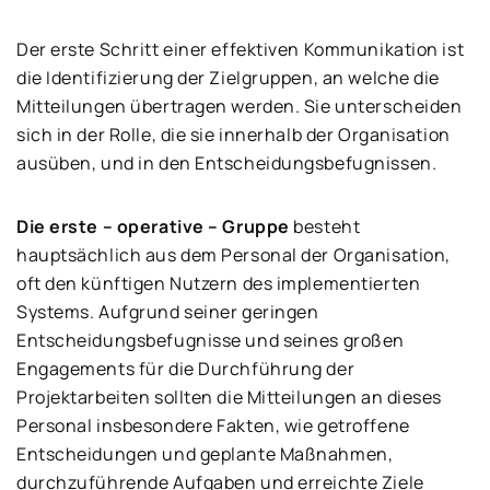
Der erste Schritt einer effektiven Kommunikation ist
die Identifizierung der Zielgruppen, an welche die
Mitteilungen übertragen werden. Sie unterscheiden
sich in der Rolle, die sie innerhalb der Organisation
ausüben, und in den Entscheidungsbefugnissen.
Die erste – operative – Gruppe
besteht
hauptsächlich aus dem Personal der Organisation,
oft den künftigen Nutzern des implementierten
Systems. Aufgrund seiner geringen
Entscheidungsbefugnisse und seines großen
Engagements für die Durchführung der
Projektarbeiten sollten die Mitteilungen an dieses
Personal insbesondere Fakten, wie getroffene
Entscheidungen und geplante Maßnahmen,
durchzuführende Aufgaben und erreichte Ziele