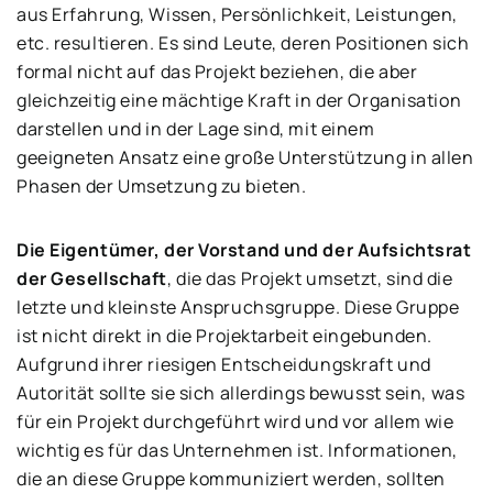
aus Erfahrung, Wissen, Persönlichkeit, Leistungen,
etc. resultieren. Es sind Leute, deren Positionen sich
formal nicht auf das Projekt beziehen, die aber
gleichzeitig eine mächtige Kraft in der Organisation
darstellen und in der Lage sind, mit einem
geeigneten Ansatz eine große Unterstützung in allen
Phasen der Umsetzung zu bieten.
Die Eigentümer, der Vorstand und der Aufsichtsrat
der Gesellschaft
, die das Projekt umsetzt, sind die
letzte und kleinste Anspruchsgruppe. Diese Gruppe
ist nicht direkt in die Projektarbeit eingebunden.
Aufgrund ihrer riesigen Entscheidungskraft und
Autorität sollte sie sich allerdings bewusst sein, was
für ein Projekt durchgeführt wird und vor allem wie
wichtig es für das Unternehmen ist. Informationen,
die an diese Gruppe kommuniziert werden, sollten