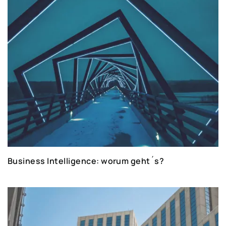
Business Intelligence: worum geht´s?