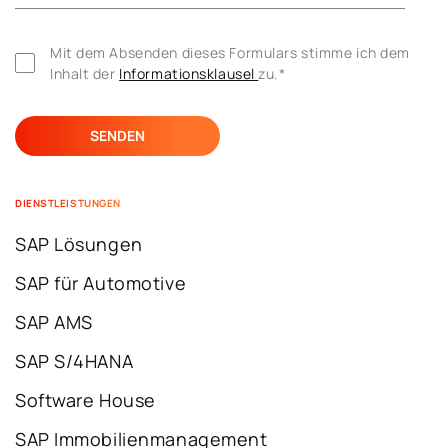
Mit dem Absenden dieses Formulars stimme ich dem 
Inhalt der 
Informationsklausel 
zu.
*
DIENSTLEISTUNGEN
SAP Lösungen
SAP für Automotive
SAP AMS
SAP S/4HANA
Software House
SAP Immobilienmanagement