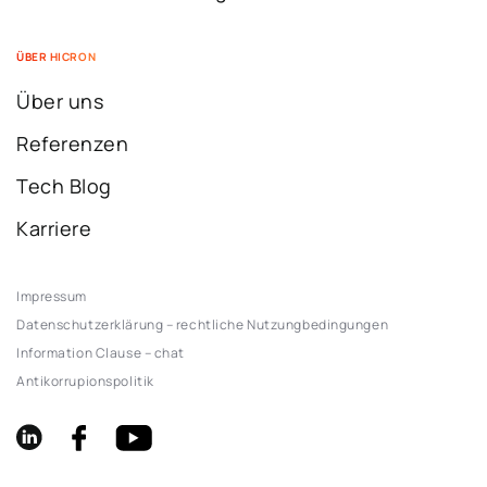
ÜBER HICRON
Über uns
Referenzen
Tech Blog
Karriere
Impressum
Datenschutzerklärung – rechtliche Nutzungbedingungen
Information Clause – chat
Antikorrupionspolitik