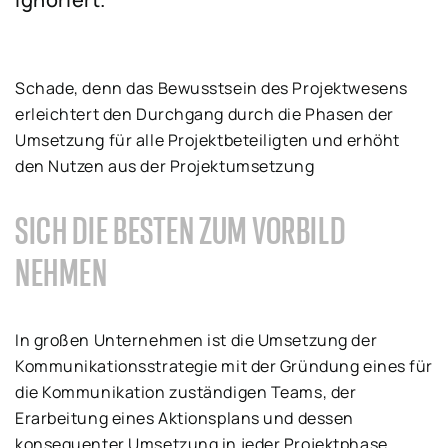
Schade, denn das Bewusstsein des Projektwesens
erleichtert den Durchgang durch die Phasen der
Umsetzung für alle Projektbeteiligten und erhöht
den Nutzen aus der Projektumsetzung
SICH DIE BESTEN ZUM VORBILD
NEHMEN
In großen Unternehmen ist die Umsetzung der
Kommunikationsstrategie mit der Gründung eines für
die Kommunikation zuständigen Teams, der
Erarbeitung eines Aktionsplans und dessen
konsequenter Umsetzung in jeder Projektphase