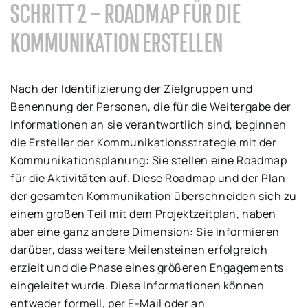
SCHRITT 2 – ROADMAP FÜR DIE
KOMMUNIKATION ERSTELLEN
Nach der Identifizierung der Zielgruppen und
Benennung der Personen, die für die Weitergabe der
Informationen an sie verantwortlich sind, beginnen
die Ersteller der Kommunikationsstrategie mit der
Kommunikationsplanung: Sie stellen eine Roadmap
für die Aktivitäten auf. Diese Roadmap und der Plan
der gesamten Kommunikation überschneiden sich zu
einem großen Teil mit dem Projektzeitplan, haben
aber eine ganz andere Dimension: Sie informieren
darüber, dass weitere Meilensteinen erfolgreich
erzielt und die Phase eines größeren Engagements
eingeleitet wurde. Diese Informationen können
entweder formell, per E-Mail oder an