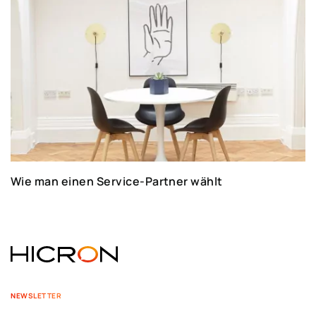
Wie man einen Service-Partner wählt
NEWSLETTER