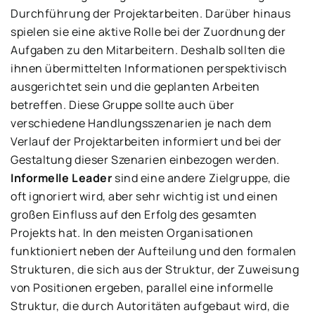
Durchführung der Projektarbeiten. Darüber hinaus
spielen sie eine aktive Rolle bei der Zuordnung der
Aufgaben zu den Mitarbeitern. Deshalb sollten die
ihnen übermittelten Informationen perspektivisch
ausgerichtet sein und die geplanten Arbeiten
betreffen. Diese Gruppe sollte auch über
verschiedene Handlungsszenarien je nach dem
Verlauf der Projektarbeiten informiert und bei der
Gestaltung dieser Szenarien einbezogen werden.
Informelle Leader
sind eine andere Zielgruppe, die
oft ignoriert wird, aber sehr wichtig ist und einen
großen Einfluss auf den Erfolg des gesamten
Projekts hat. In den meisten Organisationen
funktioniert neben der Aufteilung und den formalen
Strukturen, die sich aus der Struktur, der Zuweisung
von Positionen ergeben, parallel eine informelle
Struktur, die durch Autoritäten aufgebaut wird, die