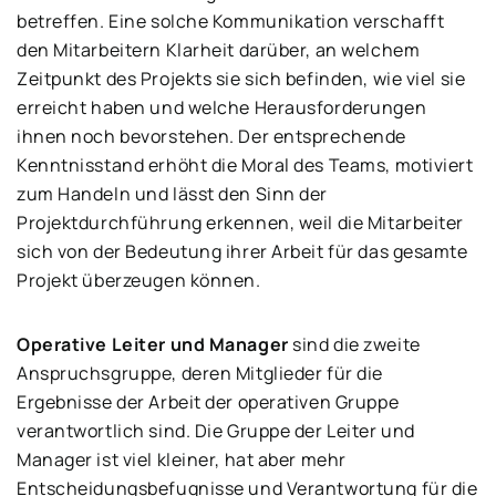
betreffen. Eine solche Kommunikation verschafft
den Mitarbeitern Klarheit darüber, an welchem
Zeitpunkt des Projekts sie sich befinden, wie viel sie
erreicht haben und welche Herausforderungen
ihnen noch bevorstehen. Der entsprechende
Kenntnisstand erhöht die Moral des Teams, motiviert
zum Handeln und lässt den Sinn der
Projektdurchführung erkennen, weil die Mitarbeiter
sich von der Bedeutung ihrer Arbeit für das gesamte
Projekt überzeugen können.
Operative Leiter und Manager
sind die zweite
Anspruchsgruppe, deren Mitglieder für die
Ergebnisse der Arbeit der operativen Gruppe
verantwortlich sind. Die Gruppe der Leiter und
Manager ist viel kleiner, hat aber mehr
Entscheidungsbefugnisse und Verantwortung für die