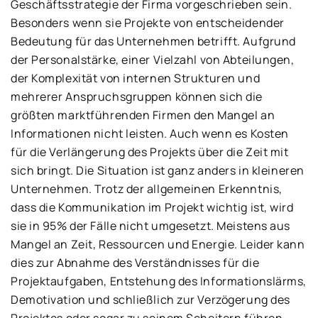
Geschäftsstrategie der Firma vorgeschrieben sein.
Besonders wenn sie Projekte von entscheidender
Bedeutung für das Unternehmen betrifft. Aufgrund
der Personalstärke, einer Vielzahl von Abteilungen,
der Komplexität von internen Strukturen und
mehrerer Anspruchsgruppen können sich die
größten marktführenden Firmen den Mangel an
Informationen nicht leisten. Auch wenn es Kosten
für die Verlängerung des Projekts über die Zeit mit
sich bringt. Die Situation ist ganz anders in kleineren
Unternehmen. Trotz der allgemeinen Erkenntnis,
dass die Kommunikation im Projekt wichtig ist, wird
sie in 95% der Fälle nicht umgesetzt. Meistens aus
Mangel an Zeit, Ressourcen und Energie. Leider kann
dies zur Abnahme des Verständnisses für die
Projektaufgaben, Entstehung des Informationslärms,
Demotivation und schließlich zur Verzögerung des