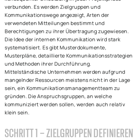
verbunden. Es werden Zielgruppen und
Kommunikationswege angezeigt, Arten der
verwendeten Mitteilungen bestimmt und
Berechtigungen zu ihrer Übertragung zugewiesen.
Die Idee der internen Kommunikation wird stark
systematisiert. Es gibt Musterdokumente,
Musterpläne, detaillierte Kommunikationsstrategien
und Methoden ihrer Durchführung.
Mittelständische Unternehmen werden aufgrund
mangelnder Ressourcen meistens nicht in der Lage
sein, ein Kommunikationsmanagementteam zu
gründen. Die Anspruchsgruppen, an welche
kommuniziert werden sollen, werden auch relativ
klein sein.
SCHRITT 1 – ZIELGRUPPEN DEFINIEREN