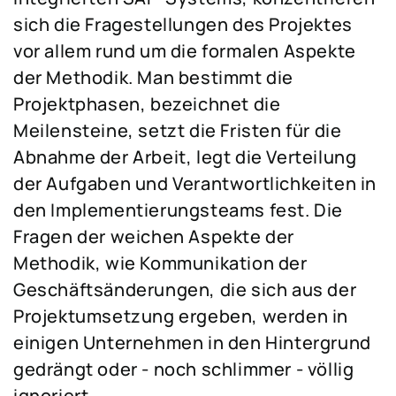
sich die Fragestellungen des Projektes
vor allem rund um die formalen Aspekte
der Methodik. Man bestimmt die
Projektphasen, bezeichnet die
Meilensteine, setzt die Fristen für die
Abnahme der Arbeit, legt die Verteilung
der Aufgaben und Verantwortlichkeiten in
den Implementierungsteams fest. Die
Fragen der weichen Aspekte der
Methodik, wie Kommunikation der
Geschäftsänderungen, die sich aus der
Projektumsetzung ergeben, werden in
einigen Unternehmen in den Hintergrund
gedrängt oder - noch schlimmer - völlig
ignoriert.