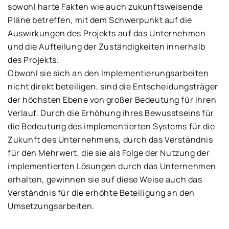
sowohl harte Fakten wie auch zukunftsweisende
Pläne betreffen, mit dem Schwerpunkt auf die
Auswirkungen des Projekts auf das Unternehmen
und die Aufteilung der Zuständigkeiten innerhalb
des Projekts.
Obwohl sie sich an den Implementierungsarbeiten
nicht direkt beteiligen, sind die Entscheidungsträger
der höchsten Ebene von großer Bedeutung für ihren
Verlauf. Durch die Erhöhung ihres Bewusstseins für
die Bedeutung des implementierten Systems für die
Zukunft des Unternehmens, durch das Verständnis
für den Mehrwert, die sie als Folge der Nutzung der
implementierten Lösungen durch das Unternehmen
erhalten, gewinnen sie auf diese Weise auch das
Verständnis für die erhöhte Beteiligung an den
Umsetzungsarbeiten.