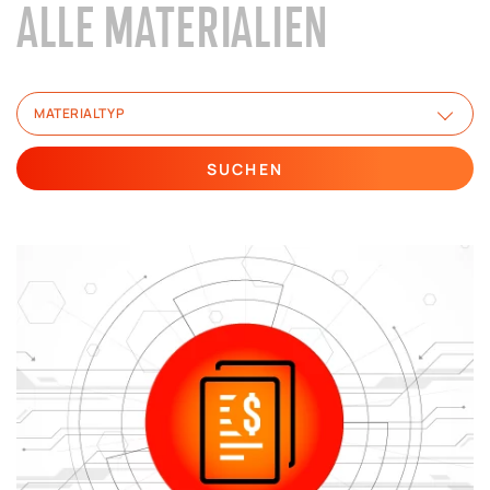
ALLE MATERIALIEN
MATERIALTYP
SUCHEN