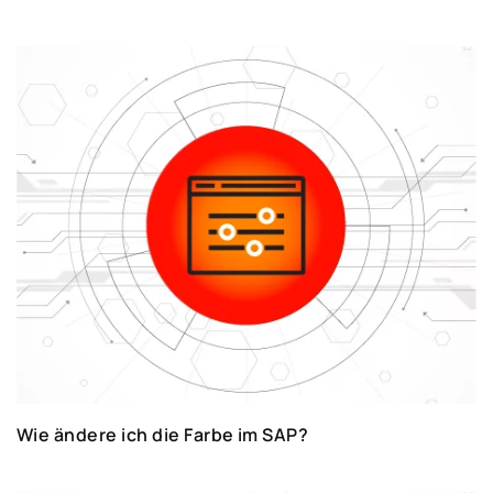
Wie ändere ich die Farbe im SAP?