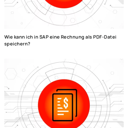
Wie kann ich in SAP eine Rechnung als PDF-Datei
speichern?