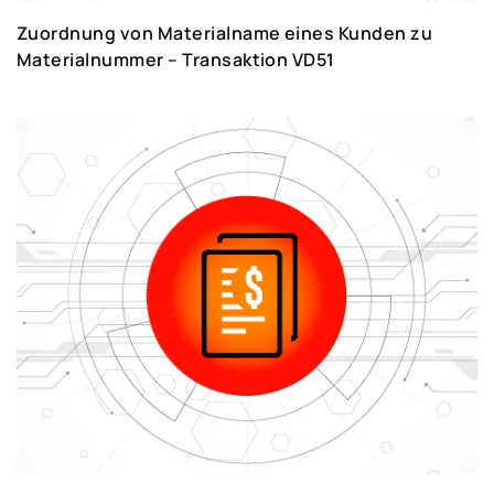
Zuordnung von Materialname eines Kunden zu
Materialnummer – Transaktion VD51