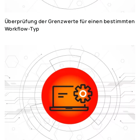
Überprüfung der Grenzwerte für einen bestimmten
Workflow-Typ