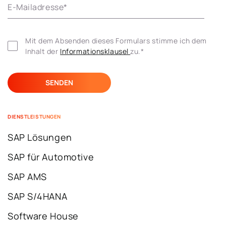
E-Mailadresse
*
Mit dem Absenden dieses Formulars stimme ich dem 
Inhalt der 
Informationsklausel 
zu.
*
DIENSTLEISTUNGEN
SAP Lösungen
SAP für Automotive
SAP AMS
SAP S/4HANA
Software House