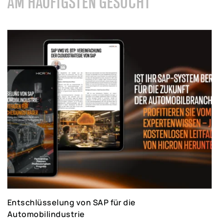
AM HÄUFIGSTEN GESUCHT
Entschlüsselung von SAP für die
Automobilindustrie