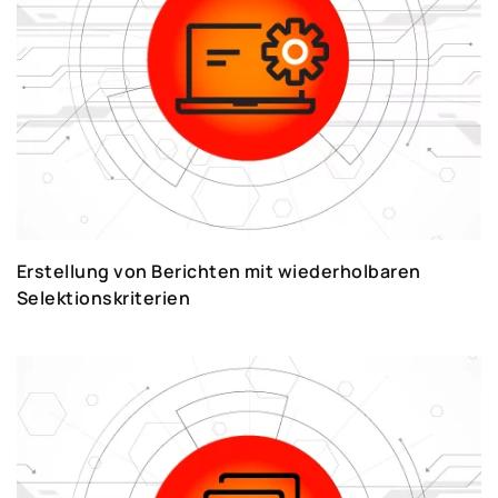
Erstellung von Berichten mit wiederholbaren
Selektionskriterien