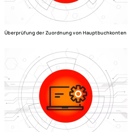
Überprüfung der Zuordnung von Hauptbuchkonten