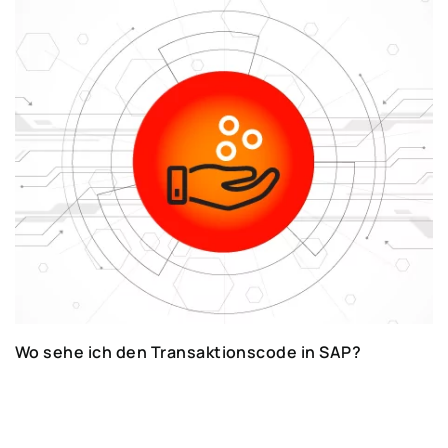
Wo sehe ich den Transaktionscode in SAP?