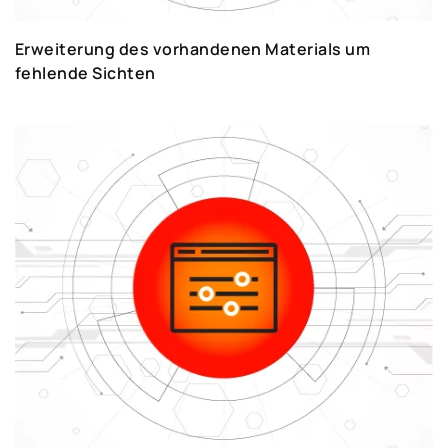
Erweiterung des vorhandenen Materials um
fehlende Sichten