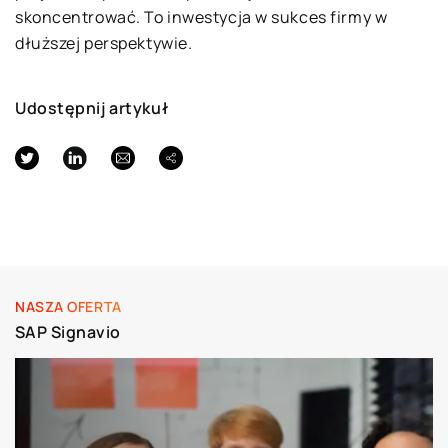
skoncentrować. To inwestycja w sukces firmy w
dłuższej perspektywie.
Udostępnij artykuł
NASZA OFERTA
SAP Signavio