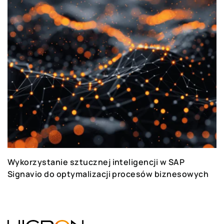
Wykorzystanie sztucznej inteligencji w SAP
Signavio do optymalizacji procesów biznesowych