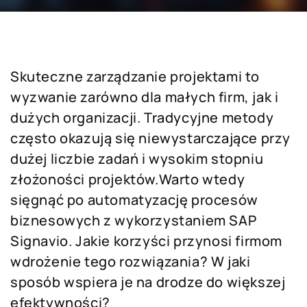
Skuteczne zarządzanie projektami to
wyzwanie zarówno dla małych firm, jak i
dużych organizacji. Tradycyjne metody
często okazują się niewystarczające przy
dużej liczbie zadań i wysokim stopniu
złożoności projektów.Warto wtedy
sięgnąć po automatyzację procesów
biznesowych z wykorzystaniem SAP
Signavio. Jakie korzyści przynosi firmom
wdrożenie tego rozwiązania? W jaki
sposób wspiera je na drodze do większej
efektywności?