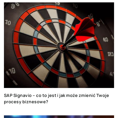
SAP Signavio – co to jest i jak może zmienić Twoje
procesy biznesowe?