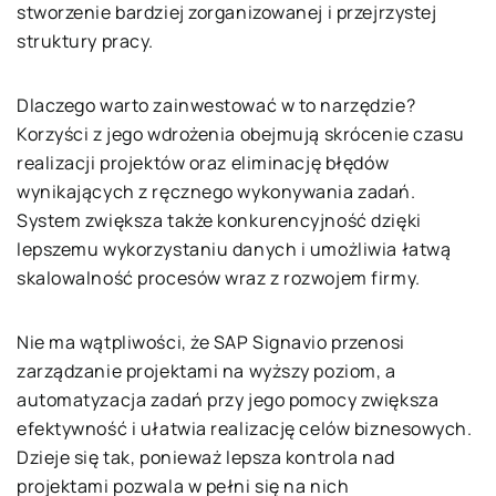
stworzenie bardziej zorganizowanej i przejrzystej
struktury pracy.
Dlaczego warto zainwestować w to narzędzie?
Korzyści z jego wdrożenia obejmują skrócenie czasu
realizacji projektów oraz eliminację błędów
wynikających z ręcznego wykonywania zadań.
System zwiększa także konkurencyjność dzięki
lepszemu wykorzystaniu danych i umożliwia łatwą
skalowalność procesów wraz z rozwojem firmy.
Nie ma wątpliwości, że SAP Signavio przenosi
zarządzanie projektami na wyższy poziom, a
automatyzacja zadań przy jego pomocy zwiększa
efektywność i ułatwia realizację celów biznesowych.
Dzieje się tak, ponieważ lepsza kontrola nad
projektami pozwala w pełni się na nich