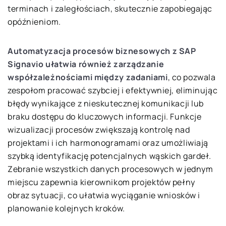
terminach i zaległościach, skutecznie zapobiegając
opóźnieniom.
Automatyzacja procesów biznesowych z SAP
Signavio ułatwia również zarządzanie
współzależnościami między zadaniami
, co pozwala
zespołom pracować szybciej i efektywniej, eliminując
błędy wynikające z nieskutecznej komunikacji lub
braku dostępu do kluczowych informacji. Funkcje
wizualizacji procesów zwiększają kontrolę nad
projektami i ich harmonogramami oraz umożliwiają
szybką identyfikację potencjalnych wąskich gardeł.
Zebranie wszystkich danych procesowych w jednym
miejscu zapewnia kierownikom projektów pełny
obraz sytuacji, co ułatwia wyciąganie wniosków i
planowanie kolejnych kroków.