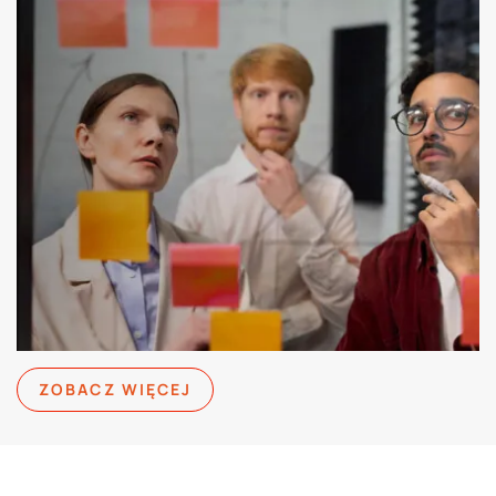
ZOBACZ WIĘCEJ