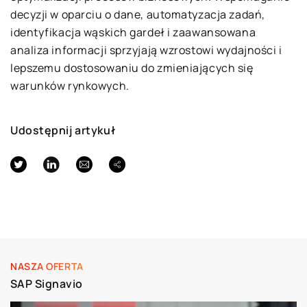
decyzji w oparciu o dane, automatyzacja zadań,
identyfikacja wąskich gardeł i zaawansowana
analiza informacji sprzyjają wzrostowi wydajności i
lepszemu dostosowaniu do zmieniających się
warunków rynkowych.
Udostępnij artykuł
NASZA OFERTA
SAP Signavio