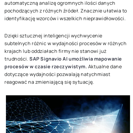
automatyczną analizę ogromnych ilości danych
pochodzących z różnych źródeł. Znacznie ułatwia to
identyfikację wzorców i wszelkich nieprawidłowości.
Dzięki sztucznej inteligencji wychwycenie
subtelnych różnic w wydajności procesów w różnych
krajach lub oddziałach firmy nie stanowi już
trudności.
SAP Signavio AI umożliwia mapowanie
procesów w czasie rzeczywistym.
Aktualne dane
dotyczące wydajności pozwalają natychmiast
reagować na zmieniającą się sytuację.