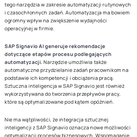
tego narzędzia w zakresie automatyzacji rutynowych
i czasochłonnych zadań. Automatyzacja ma bowiem
ogromny wpływ na zwiększenie wydajności
operacyjnej w firmie.
SAP Signavio AI generuje rekomendacje
dotyczące etapów procesu podlegających
automatyzacji.
Narzędzie umożliwia także
automatyczne przydzielanie zadań pracownikom na
podstawie ich kompetencji i obciążenia pracą.
Sztuczna inteligencja w SAP Signavio jest również
wykorzystywana do tworzenia przepływów pracy,
które są optymalizowane pod kątem opóźnień.
Nie ma wątpliwości, że integracja sztucznej
inteligencji z SAP Signavio oznacza nowe możliwości
optymalizacji procesów biznesowych. Wspomaganie