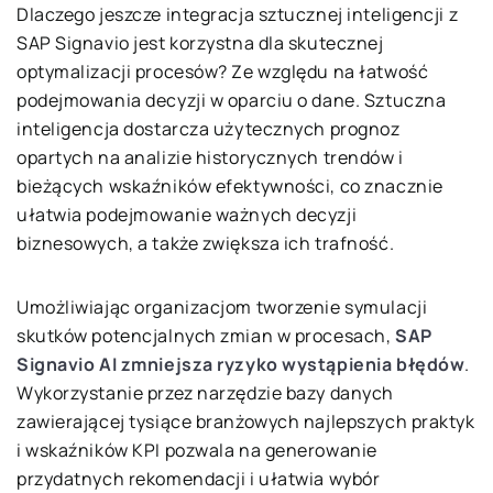
Dlaczego jeszcze integracja sztucznej inteligencji z
SAP Signavio jest korzystna dla skutecznej
optymalizacji procesów? Ze względu na łatwość
podejmowania decyzji w oparciu o dane. Sztuczna
inteligencja dostarcza użytecznych prognoz
opartych na analizie historycznych trendów i
bieżących wskaźników efektywności, co znacznie
ułatwia podejmowanie ważnych decyzji
biznesowych, a także zwiększa ich trafność.
Umożliwiając organizacjom tworzenie symulacji
skutków potencjalnych zmian w procesach,
SAP
Signavio AI zmniejsza ryzyko wystąpienia błędów
.
Wykorzystanie przez narzędzie bazy danych
zawierającej tysiące branżowych najlepszych praktyk
i wskaźników KPI pozwala na generowanie
przydatnych rekomendacji i ułatwia wybór