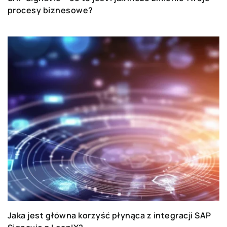
procesy biznesowe?
Jaka jest główna korzyść płynąca z integracji SAP