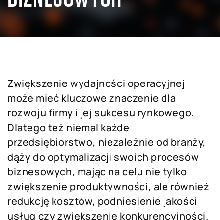
Zwiększenie wydajności operacyjnej
może mieć kluczowe znaczenie dla
rozwoju firmy i jej sukcesu rynkowego.
Dlatego też niemal każde
przedsiębiorstwo, niezależnie od branży,
dąży do optymalizacji swoich procesów
biznesowych, mając na celu nie tylko
zwiększenie produktywności, ale również
redukcję kosztów, podniesienie jakości
usług czy zwiększenie konkurencyjności.