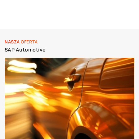
NASZA OFERTA
SAP Automotive