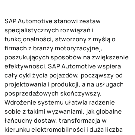
SAP Automotive stanowi zestaw
specjalistycznych rozwiązań i
funkcjonalności, stworzony z myślą o
firmach z branży motoryzacyjnej,
poszukujących sposobów na zwiększenie
efektywności. SAP Automotive wspiera
cały cykl życia pojazdów, począwszy od
projektowania i produkcji, a na usługach
posprzedażowych skończywszy.
Wdrożenie systemu ułatwia radzenie
sobie z takimi wyzwaniami, jak globalne
łańcuchy dostaw, transformacja w
kierunku elektromobilności i duża liczba