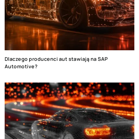
Dlaczego producenci aut stawiają na SAP
Automotive?