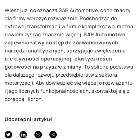
Wiesz już, co oznacza SAP Automotive, co to znaczy
dla firmy wdrożyć rozwiązanie. Podchodząc do
cyfrowej transformacji w firmie kompleksowo, można
bowiem zyskać znacznie więcej.
SAP Automotive
zapewnia łatwy dostęp do zaawansowanych
narzędzi analitycznych, sprzyjając zwiększeniu
efektywności operacyjnej, elastyczności i
gotowości na przyszłe zmiany.
To solidna podstawa
dla dalszego rozwoju przedsiębiorstw z sektora
motoryzacji. Aby dowiedzieć się więcej o rozwiązaniu
i jego licznych funkcjonalnościach, skontaktuj się z
doradcą Hicron.
Udostępnij artykuł