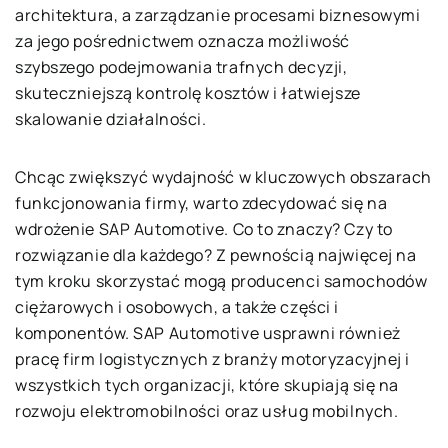
architektura, a zarządzanie procesami biznesowymi
za jego pośrednictwem oznacza możliwość
szybszego podejmowania trafnych decyzji,
skuteczniejszą kontrolę kosztów i łatwiejsze
skalowanie działalności.
Chcąc zwiększyć wydajność w kluczowych obszarach
funkcjonowania firmy, warto zdecydować się na
wdrożenie SAP Automotive. Co to znaczy? Czy to
rozwiązanie dla każdego? Z pewnością najwięcej na
tym kroku skorzystać mogą producenci samochodów
ciężarowych i osobowych, a także części i
komponentów. SAP Automotive usprawni również
pracę firm logistycznych z branży motoryzacyjnej i
wszystkich tych organizacji, które skupiają się na
rozwoju elektromobilności oraz usług mobilnych.