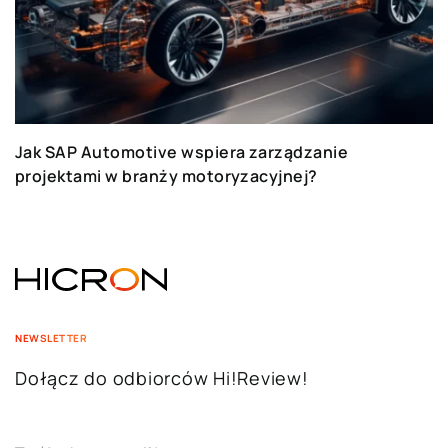
Jak SAP Automotive wspiera zarządzanie
projektami w branży motoryzacyjnej?
NEWSLETTER
Dołącz do odbiorców Hi!Review!