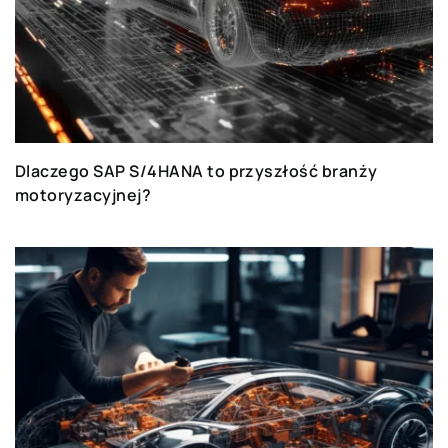
Dlaczego SAP S/4HANA to przyszłość branży
motoryzacyjnej?