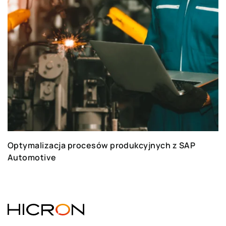
Optymalizacja procesów produkcyjnych z SAP
Automotive