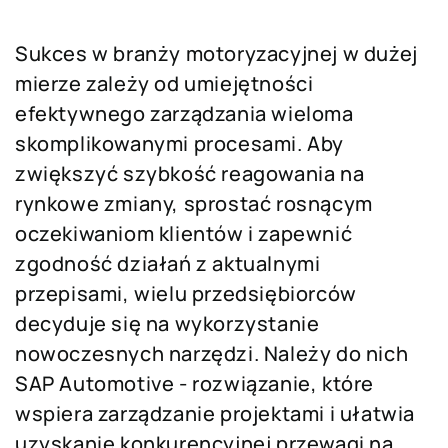
Sukces w branży motoryzacyjnej w dużej
mierze zależy od umiejętności
efektywnego zarządzania wieloma
skomplikowanymi procesami. Aby
zwiększyć szybkość reagowania na
rynkowe zmiany, sprostać rosnącym
oczekiwaniom klientów i zapewnić
zgodność działań z aktualnymi
przepisami, wielu przedsiębiorców
decyduje się na wykorzystanie
nowoczesnych narzędzi. Należy do nich
SAP Automotive - rozwiązanie, które
wspiera zarządzanie projektami i ułatwia
uzyskanie konkurencyjnej przewagi na