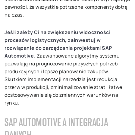
pewności, że wszystkie potrzebne komponenty dotrą
na czas.
Jeśli zależy Ci na zwiększeniu widoczności
procesów logistycznych, zainwestuj w
rozwiązanie do zarządzania projektami SAP
Automotive.
Zaawansowane algorytmy systemu
pozwalają na prognozowanie przyszłych potrzeb
produkcyjnych i lepsze planowanie zakupów.
Skutkiem implementacji narzędzia jest redukcja
przerw w produkcji, zminimalizowanie strat i łatwe
dostosowywanie się do zmiennych warunków na
rynku.
SAP AUTOMOTIVE A INTEGRACJA