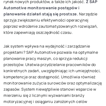
rynek nowych produktów, a także ich jakość.
Z SAP
Automotive monitorowanie postępów i
planowanie działań stają się prostsze.
Narzędzie
sprzyja zwiększeniu efektywności operacyjnej
poprzez wdrożenie zautomatyzowanych rozwiązań,
które zapewniają oszczędność czasu.
Jak system wpływa na wydajność i zarządzanie
projektami? SAP Automotive pozwala na optymalne
planowanie pracy maszyn, co sprzyja redukcji
przestojów. Ułatwia przydzielanie pracowników do
konkretnych zadań, uwzględniając ich umiejętności,
kompetencje oraz dostępność. Umożliwia również
monitorowanie zużycia surowców oraz optymalizację
zapasów. System niewątpliwie stanowi wsparcie w
mierzeniu się z licznymi wyzwaniami branży
motoryzacyjnej i osiąganiu założonych celów