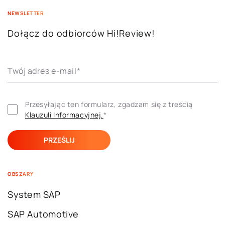
NEWSLETTER
Dołącz do odbiorców Hi!Review!
Twój adres e-mail
*
Przesyłając ten formularz, zgadzam się z treścią 
Klauzuli ​​Informacyjnej.
*
OBSZARY
System SAP
SAP Automotive