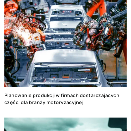
Planowanie produkcji w firmach dostarczających
części dla branży motoryzacyjnej