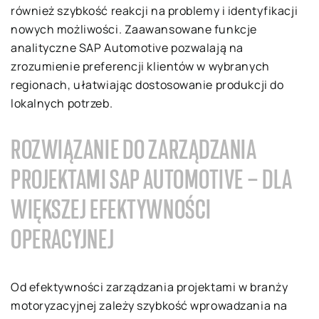
również szybkość reakcji na problemy i identyfikacji
nowych możliwości. Zaawansowane funkcje
analityczne SAP Automotive pozwalają na
zrozumienie preferencji klientów w wybranych
regionach, ułatwiając dostosowanie produkcji do
lokalnych potrzeb.
ROZWIĄZANIE DO ZARZĄDZANIA
PROJEKTAMI SAP AUTOMOTIVE – DLA
WIĘKSZEJ EFEKTYWNOŚCI
OPERACYJNEJ
Od efektywności zarządzania projektami w branży
motoryzacyjnej zależy szybkość wprowadzania na