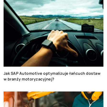
Jak SAP Automotive optymalizuje łańcuch dostaw
w branży motoryzacyjnej?