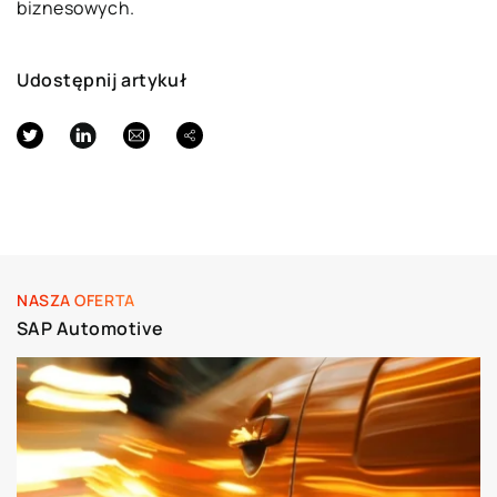
biznesowych.
Udostępnij artykuł
NASZA OFERTA
SAP Automotive