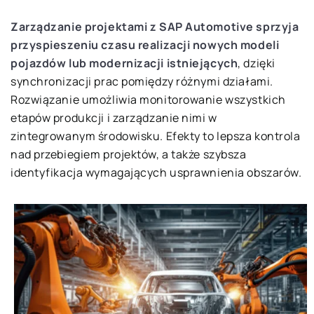
Zarządzanie projektami z SAP Automotive sprzyja
przyspieszeniu czasu realizacji nowych modeli
pojazdów lub modernizacji istniejących
, dzięki
synchronizacji prac pomiędzy różnymi działami.
Rozwiązanie umożliwia monitorowanie wszystkich
etapów produkcji i zarządzanie nimi w
zintegrowanym środowisku. Efekty to lepsza kontrola
nad przebiegiem projektów, a także szybsza
identyfikacja wymagających usprawnienia obszarów.