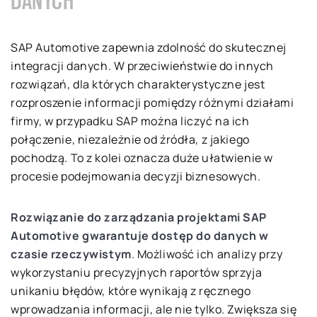
DANYCH
SAP Automotive zapewnia zdolność do skutecznej
integracji danych. W przeciwieństwie do innych
rozwiązań, dla których charakterystyczne jest
rozproszenie informacji pomiędzy różnymi działami
firmy, w przypadku SAP można liczyć na ich
połączenie, niezależnie od źródła, z jakiego
pochodzą. To z kolei oznacza duże ułatwienie w
procesie podejmowania decyzji biznesowych.
Rozwiązanie do zarządzania projektami SAP
Automotive gwarantuje dostęp do danych w
czasie rzeczywistym
. Możliwość ich analizy przy
wykorzystaniu precyzyjnych raportów sprzyja
unikaniu błędów, które wynikają z ręcznego
wprowadzania informacji, ale nie tylko. Zwiększa się