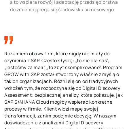
a to wspiera rozwój i adaptację przedsiębiorstwa
do zmieniającego się środowiska biznesowego.
Rozumiem obawy firm, które nigdy nie miały do
czynienia z SAP. Często słyszę: „to nie dla nas”,
„jesteśmy za mali”, „to zbyt skomplikowane”. Program
GROW with SAP został stworzony właśnie z myślą o
takich organizacjach. Różni się on od tradycyjnych
wdrożeń tym, że rozpoczyna się od Digital Discovery
Assessment: bezpiecznej analizy, która pokazuje, jak
SAP S/4HANA Cloud mogłby wspierać konkretne
procesy w firmie. Klient widzi mapę swojej
transformacji, zanim podejmie decyzję. W naszym
doświadczeniu z analizami Digital Discovery