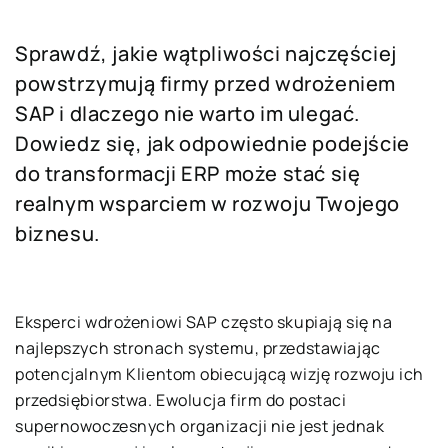
Sprawdź, jakie wątpliwości najczęściej
powstrzymują firmy przed wdrożeniem
SAP i dlaczego nie warto im ulegać.
Dowiedz się, jak odpowiednie podejście
do transformacji ERP może stać się
realnym wsparciem w rozwoju Twojego
biznesu.
Eksperci wdrożeniowi SAP często skupiają się na
najlepszych stronach systemu, przedstawiając
potencjalnym Klientom obiecującą wizję rozwoju ich
przedsiębiorstwa. Ewolucja firm do postaci
supernowoczesnych organizacji nie jest jednak