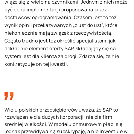
wiąże się z wieloma czynnikami. Jednym z nich może
być cena implementacji proponowana przez
dostawców oprogramowania. Czasem jest to też
wynik opinii przekazywanych „z ust do ust”, które
niekoniecznie mają związek z rzeczywistością.
Często trudno jest też określić specjalistom, jaki
dokładnie element oferty SAP, składający się na
system jest dla Klienta za drogi. Zdarza się, że nie
konkretyzuje on tej kwestii.
Wielu polskich przedsiębiorców uważa, że SAP to
rozwiązanie dla dużych korporacji, nie dla firm
średniej wielkości. W modelu chmurowym płaci się
jednak przewidywalną subskrypcję, a nie inwestuje w