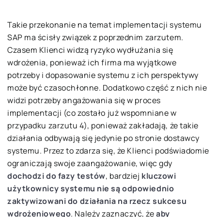
Takie przekonanie na temat implementacji systemu
SAP ma ścisły związek z poprzednim zarzutem.
Czasem Klienci widzą ryzyko wydłużania się
wdrożenia, ponieważ ich firma ma wyjątkowe
potrzeby i dopasowanie systemu z ich perspektywy
może być czasochłonne. Dodatkowo część z nich nie
widzi potrzeby angażowania się w proces
implementacji (co zostało już wspomniane w
przypadku zarzutu 4), ponieważ zakładają, że takie
działania odbywają się jedynie po stronie dostawcy
systemu. Przez to zdarza się, że Klienci podświadomie
ograniczają swoje zaangażowanie, więc gdy
dochodzi do fazy testów
, bardziej
kluczowi
użytkownicy systemu nie są odpowiednio
zaktywizowani do działania
na rzecz sukcesu
wdrożeniowego
. Należy zaznaczyć, że
aby