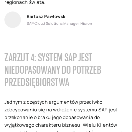
regionach świata.
Bartosz Pawlowski
SAP Cloud Solutions Manager, Hicron
ZARZUT 4: SYSTEM SAP JEST
NIEDOPASOWANY DO POTRZEB
PRZEDSIĘBIORSTWA
Jednym z częstych argumentów przeciwko
zdecydowaniu się na wdrożenie systemu SAP jest
przekonanie o braku jego dopasowania do
wyjątkowego charakteru biznesu. Wielu Klientów