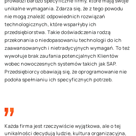
prowadzi bardzo specyficzne firmy, które mają swoje
unikalne wymagania. Zdarza się, że z tego powodu
nie mogą znaleźć odpowiednich rozwiązań
technologicznych, które wsparłyby ich
przedsiębiorstwa. Takie doświadczenia rodzą
przekonania o niedopasowaniu technologii do ich
zaawansowanych i nietradycyjnych wymagań. To też
wywołuje brak zaufania potencjalnych Klientów
wobec nowoczesnych systemów takich jak SAP.
Przedsiębiorcy obawiają się, że oprogramowanie nie
podoła spełnianiu ich specyficznych potrzeb.
Każda firma jest rzeczywiście wyjątkowa, ale o tej
unikalności decydują ludzie, kultura organizacyjna,