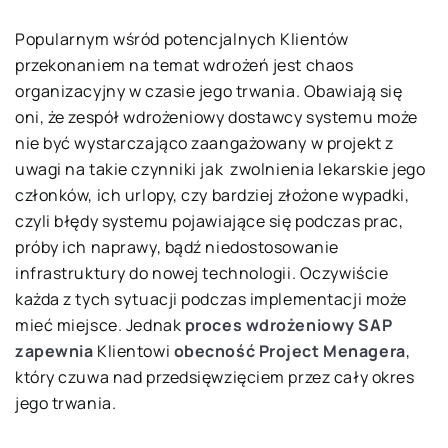
Popularnym wśród potencjalnych Klientów
przekonaniem na temat wdrożeń jest chaos
organizacyjny w czasie jego trwania. Obawiają się
oni, że zespół wdrożeniowy dostawcy systemu może
nie być wystarczająco zaangażowany w projekt z
uwagi na takie czynniki jak zwolnienia lekarskie jego
członków, ich urlopy, czy bardziej złożone wypadki,
czyli błędy systemu pojawiające się podczas prac,
próby ich naprawy, bądź niedostosowanie
infrastruktury do nowej technologii. Oczywiście
każda z tych sytuacji podczas implementacji może
mieć miejsce. Jednak
proces wdrożeniowy SAP
zapewnia
Klientowi
obecność Project Menagera
,
który czuwa nad przedsięwzięciem przez cały okres
jego trwania.