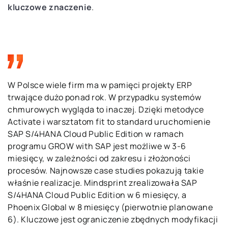
kluczowe znaczenie
.
W Polsce wiele firm ma w pamięci projekty ERP
trwające dużo ponad rok. W przypadku systemów
chmurowych wygląda to inaczej. Dzięki metodyce
Activate i warsztatom fit to standard uruchomienie
SAP S/4HANA Cloud Public Edition w ramach
programu GROW with SAP jest możliwe w 3-6
miesięcy, w zależności od zakresu i złożoności
procesów. Najnowsze case studies pokazują takie
właśnie realizacje. Mindsprint zrealizowała SAP
S/4HANA Cloud Public Edition w 6 miesięcy, a
Phoenix Global w 8 miesięcy (pierwotnie planowane
6). Kluczowe jest ograniczenie zbędnych modyfikacji