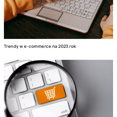
Trendy w e-commerce na 2023 rok