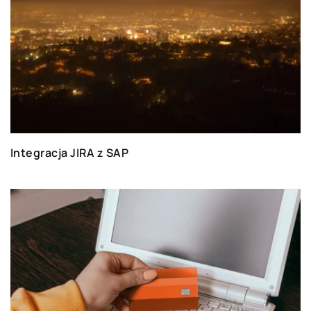
Integracja JIRA z SAP