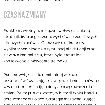
CZAS NA ZMIANY
Punktem zwrotnym, mającym wpływ na zmianę
strategii, było pogorszenie wyników sprzedażowych
starszych placówek. Gorsze wyniki finansowe
wynikały poniekąd z utrzymującej się deflacji oraz
zjawiska kanibalizmu, które było naturalną
konsekwencją nasycenia się rynku.
Pomimo zwiększenia nominalnej wartości
przychodów (wynikającej z większej ilości placówek),
w wielu firmach podjęto decyzję o wprowadzeniu
zmian. Był to punkt zwrotny w historii rynku handlu
detalicznego w Polsce. Strategia maksymalizująca