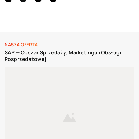
NASZA OFERTA
SAP — Obszar Sprzedaży, Marketingu i Obsługi
Posprzedażowej