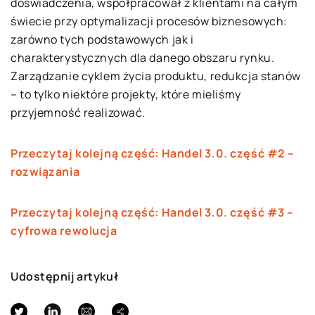
doświadczenia, współpracował z klientami na całym
świecie przy optymalizacji procesów biznesowych:
zarówno tych podstawowych jak i
charakterystycznych dla danego obszaru rynku.
Zarządzanie cyklem życia produktu, redukcja stanów
– to tylko niektóre projekty, które mieliśmy
przyjemność realizować.
Przeczytaj kolejną część: Handel 3.0. część #2 –
rozwiązania
Przeczytaj kolejną część: Handel 3.0. część #3 –
cyfrowa rewolucja
Udostępnij artykuł