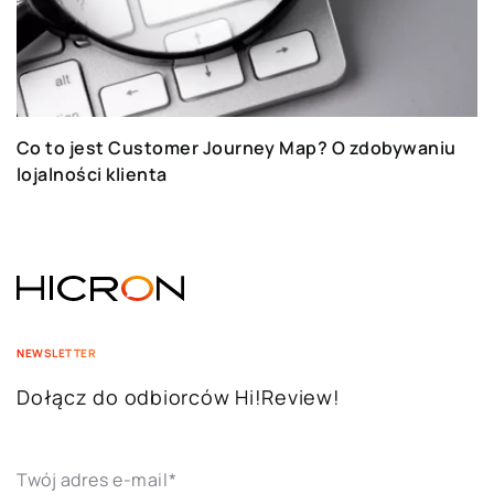
Co to jest Customer Journey Map? O zdobywaniu
lojalności klienta
NEWSLETTER
Dołącz do odbiorców Hi!Review!
Twój adres e-mail
*