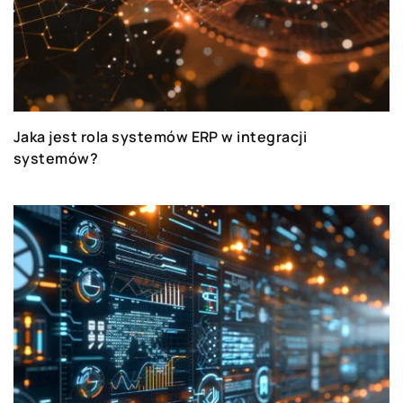
Jaka jest rola systemów ERP w integracji
systemów?