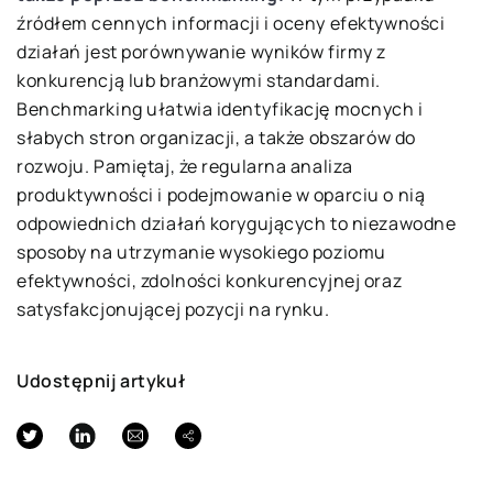
źródłem cennych informacji i oceny efektywności
działań jest porównywanie wyników firmy z
konkurencją lub branżowymi standardami.
Benchmarking ułatwia identyfikację mocnych i
słabych stron organizacji, a także obszarów do
rozwoju. Pamiętaj, że regularna analiza
produktywności i podejmowanie w oparciu o nią
odpowiednich działań korygujących to niezawodne
sposoby na utrzymanie wysokiego poziomu
efektywności, zdolności konkurencyjnej oraz
satysfakcjonującej pozycji na rynku.
Udostępnij artykuł