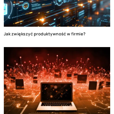
Jak zwiększyć produktywność w firmie?