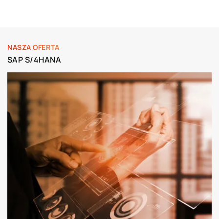
NASZA OFERTA
SAP S/4HANA