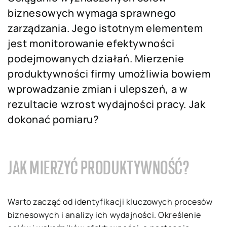
biznesowych wymaga sprawnego
zarządzania. Jego istotnym elementem
jest monitorowanie efektywności
podejmowanych działań. Mierzenie
produktywności firmy umożliwia bowiem
wprowadzanie zmian i ulepszeń, a w
rezultacie wzrost wydajności pracy. Jak
dokonać pomiaru?
JAK MIERZYĆ PRODUKTYWNOŚĆ?
Warto zacząć od identyfikacji kluczowych procesów
biznesowych i analizy ich wydajności. Określenie