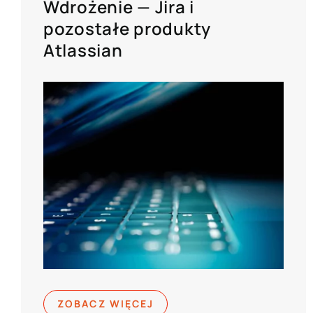
Wdrożenie — Jira i
pozostałe produkty
Atlassian
ZOBACZ WIĘCEJ