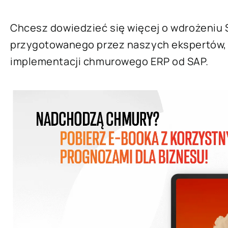
Chcesz dowiedzieć się więcej o wdrożeniu
przygotowanego przez naszych ekspertów, k
implementacji chmurowego ERP od SAP.