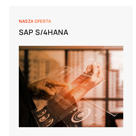
NASZA OFERTA
SAP S/4HANA