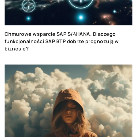
Chmurowe wsparcie SAP S/4HANA. Dlaczego
funkcjonalności SAP BTP dobrze prognozują w
biznesie?