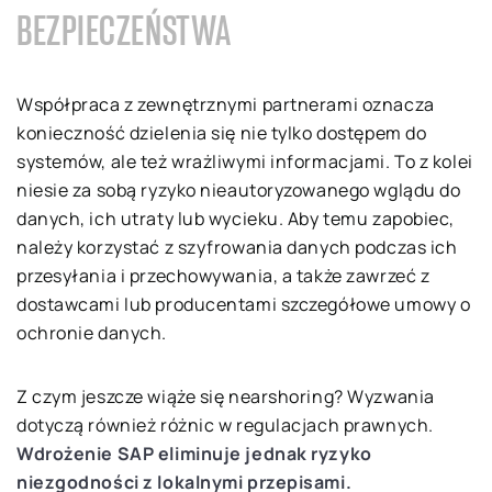
BEZPIECZEŃSTWA
Współpraca z zewnętrznymi partnerami oznacza
konieczność dzielenia się nie tylko dostępem do
systemów, ale też wrażliwymi informacjami. To z kolei
niesie za sobą ryzyko nieautoryzowanego wglądu do
danych, ich utraty lub wycieku. Aby temu zapobiec,
należy korzystać z szyfrowania danych podczas ich
przesyłania i przechowywania, a także zawrzeć z
dostawcami lub producentami szczegółowe umowy o
ochronie danych.
Z czym jeszcze wiąże się nearshoring? Wyzwania
dotyczą również różnic w regulacjach prawnych.
Wdrożenie SAP eliminuje jednak ryzyko
niezgodności z lokalnymi przepisami.