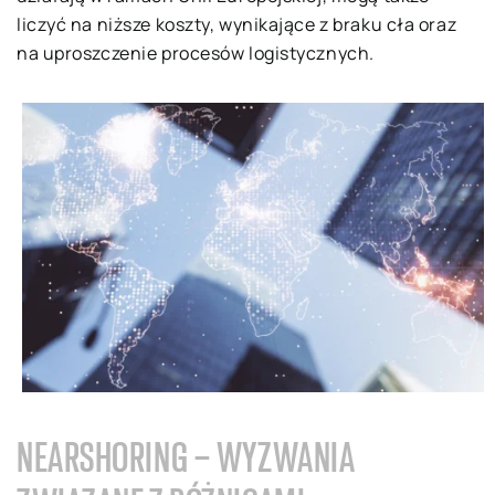
liczyć na niższe koszty, wynikające z braku cła oraz
na uproszczenie procesów logistycznych.
NEARSHORING – WYZWANIA