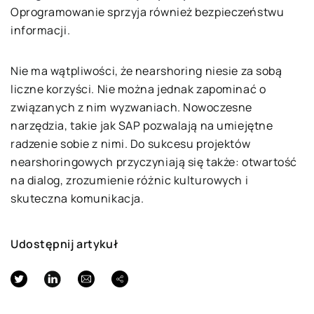
Oprogramowanie sprzyja również bezpieczeństwu
informacji.
Nie ma wątpliwości, że nearshoring niesie za sobą
liczne korzyści. Nie można jednak zapominać o
związanych z nim wyzwaniach. Nowoczesne
narzędzia, takie jak SAP pozwalają na umiejętne
radzenie sobie z nimi. Do sukcesu projektów
nearshoringowych przyczyniają się także: otwartość
na dialog, zrozumienie różnic kulturowych i
skuteczna komunikacja.
Udostępnij artykuł