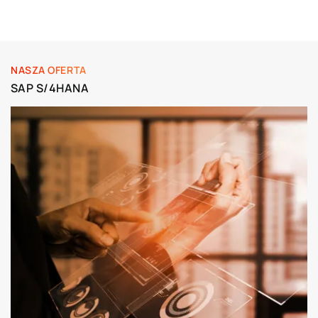
NASZA OFERTA
SAP S/4HANA