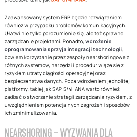
Zaawansowany system ERP będzie rozwiązaniem
również w przypadku problemów komunikacyjnych.
Ułatwi nie tylko porozumienie się, ale też sprawne
zarządzanie projektami. Ponadto,
wdrożenie
oprogramowania sprzyja integracji technologii
,
bowiem korzystanie przez zespoły nearshoringowe z
różnych systemów, narzędzi i procedur wiąże się z
ryzykiem utraty ciągłości operacyjnej oraz
bezpieczeństwa danych. Poza wdrożeniem jednolitej
platformy, takiej jak SAP S/4HANA warto również
zadbać o stworzenie strategii zarządzania ryzykiem, z
uwzględnieniem potencjalnych zagrożeń i sposobów
ich zminimalizowania.
NEARSHORING – WYZWANIA DLA