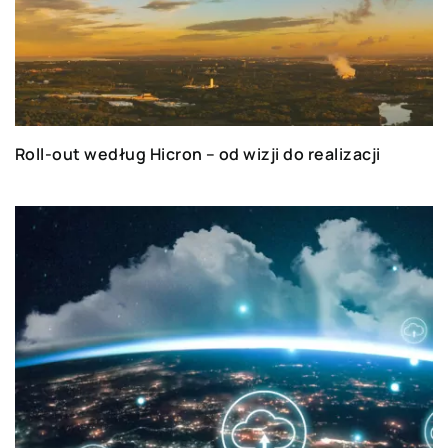
Roll-out według Hicron – od wizji do realizacji