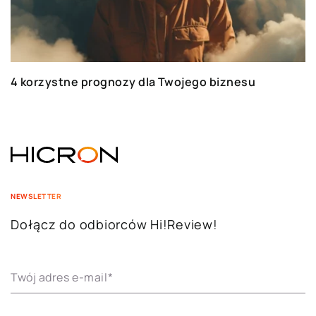
4 korzystne prognozy dla Twojego biznesu
NEWSLETTER
Dołącz do odbiorców Hi!Review!
Twój adres e-mail
*