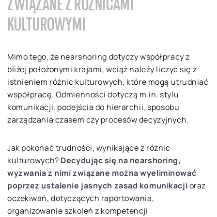
ZWIĄZANE Z RÓŻNICAMI
KULTUROWYMI
Mimo tego, że nearshoring dotyczy współpracy z
bliżej położonymi krajami, wciąż należy liczyć się z
istnieniem różnic kulturowych, które mogą utrudniać
współpracę. Odmienności dotyczą m.in. stylu
komunikacji, podejścia do hierarchii, sposobu
zarządzania czasem czy procesów decyzyjnych.
Jak pokonać trudności, wynikające z różnic
kulturowych?
Decydując się na nearshoring,
wyzwania z nimi związane można wyeliminować
poprzez ustalenie jasnych zasad komunikacji
oraz
oczekiwań, dotyczących raportowania,
organizowanie szkoleń z kompetencji