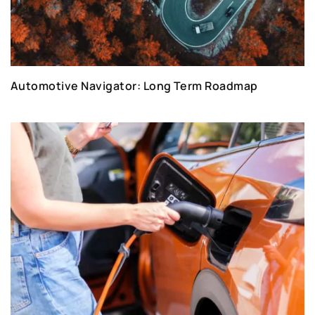
Automotive Navigator: Long Term Roadmap