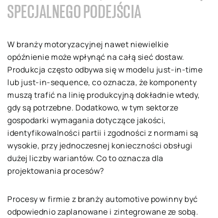
SPECJALNEGO PODEJŚCIA
W branży motoryzacyjnej nawet niewielkie
opóźnienie może wpłynąć na całą sieć dostaw.
Produkcja często odbywa się w modelu just-in-time
lub just-in-sequence, co oznacza, że komponenty
muszą trafić na linię produkcyjną dokładnie wtedy,
gdy są potrzebne. Dodatkowo, w tym sektorze
gospodarki wymagania dotyczące jakości,
identyfikowalności partii i zgodności z normami są
wysokie, przy jednoczesnej konieczności obsługi
dużej liczby wariantów. Co to oznacza dla
projektowania procesów?
Procesy w firmie z branży automotive powinny być
odpowiednio zaplanowane i zintegrowane ze sobą.