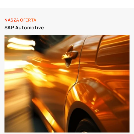
NASZA OFERTA
SAP Automotive