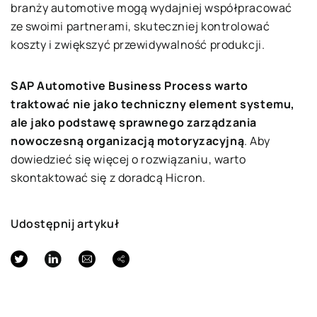
branży automotive mogą wydajniej współpracować
ze swoimi partnerami, skuteczniej kontrolować
koszty i zwiększyć przewidywalność produkcji.
SAP Automotive Business Process warto
traktować nie jako techniczny element systemu,
ale jako podstawę sprawnego zarządzania
nowoczesną organizacją motoryzacyjną
. Aby
dowiedzieć się więcej o rozwiązaniu, warto
skontaktować się z doradcą Hicron.
Udostępnij artykuł