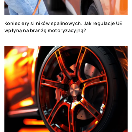
Koniec ery silników spalinowych. Jak regulacje UE
wpłyną na branżę motoryzacyjną?