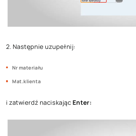
2. Następnie uzupełnij:
Nr materiału
Mat.klienta
i zatwierdź naciskając
Enter: