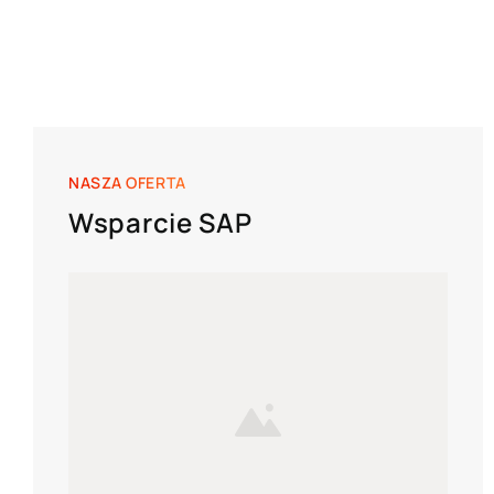
NASZA OFERTA
Wsparcie SAP