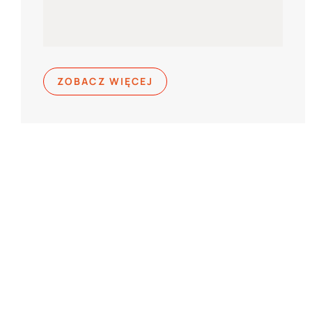
ZOBACZ WIĘCEJ