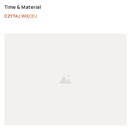
Time & Material
CZYTAJ WIĘCEJ