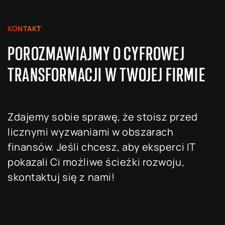
KONTAKT
POROZMAWIAJMY O CYFROWEJ
TRANSFORMACJI W TWOJEJ FIRMIE
Zdajemy sobie sprawę, że stoisz przed
licznymi wyzwaniami w obszarach
finansów. Jeśli chcesz, aby eksperci IT
pokazali Ci możliwe ścieżki rozwoju,
skontaktuj się z nami!