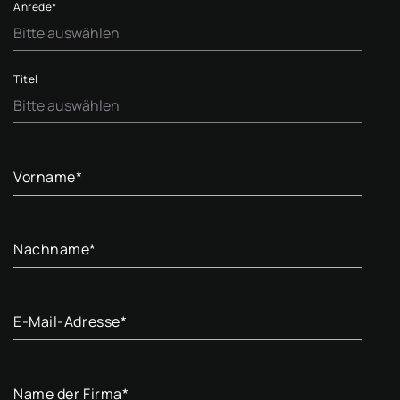
Anrede
*
Titel
Vorname
*
Nachname
*
E-Mail-Adresse
*
Name der Firma
*