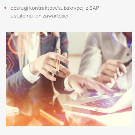
obsługi kontraktów/subskrypcji z SAP i
ustaleniu ich zawartości.