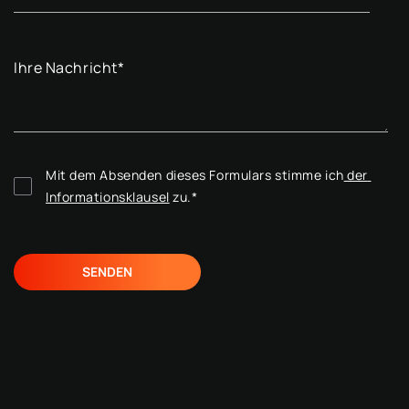
Ihre Nachricht
*
Mit dem Absenden dieses Formulars stimme ich
 der 
Informationsklausel
 zu.
*