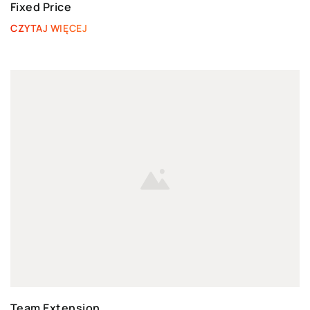
Fixed Price
CZYTAJ WIĘCEJ
Team Extension