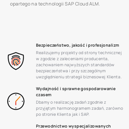
opartego na technologii SAP Cloud ALM.
Bezpieczeństwo, jakość i profesjonalizm
Realizujemy projekty od strony technicznej
w zgodzie z zaleceniami producenta,
zachowaniem najwyższych standardów
bezpieczeństwa i przy szczególnym
uwzględnieniu strategii biznesowej Klienta.
Wydajność i sprawne gospodarowanie
czasem
Dbamy o realizację zadań zgodnie z
przyjętym harmonogramem zadań, zarówno
po stronie Klienta jak i SAP.
Przewodnictwo wyspecjalizowanych