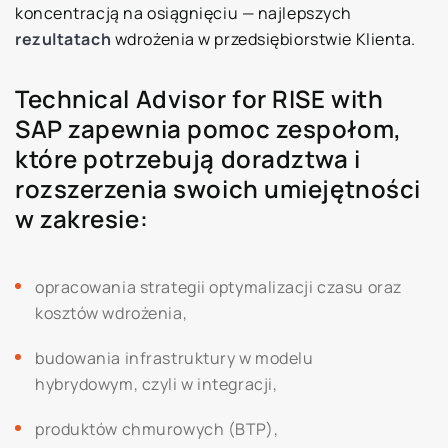
koncentracją na osiągnięciu — najlepszych
rezultatach
wdrożenia w przedsiębiorstwie Klienta.
Technical Advisor for RISE with
SAP zapewnia pomoc zespołom,
które potrzebują doradztwa i
rozszerzenia swoich umiejętności
w zakresie:
opracowania strategii optymalizacji czasu oraz
kosztów wdrożenia,
budowania infrastruktury w modelu
hybrydowym, czyli w integracji,
produktów chmurowych (BTP),