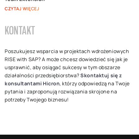
CZYTAJ WIĘCEJ
KONTAKT
Poszukujesz wsparcia w projektach wdrożeniowych
RISE with SAP? A może chcesz dowiedzieć się jak je
usprawnić, aby osiągać sukcesy w tym obszarze
działalności przedsiębiorstwa?
Skontaktuj się z
konsultantami Hicron
, którzy odpowiedzą na Twoje
pytania i zaproponują rozwiązania skrojone na
potrzeby Twojego biznesu!