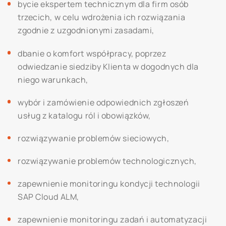
bycie ekspertem technicznym dla firm osób
trzecich, w celu wdrożenia ich rozwiązania
zgodnie z uzgodnionymi zasadami,
dbanie o komfort współpracy, poprzez
odwiedzanie siedziby Klienta w dogodnych dla
niego warunkach,
wybór i zamówienie odpowiednich zgłoszeń
usług z katalogu ról i obowiązków,
rozwiązywanie problemów sieciowych,
rozwiązywanie problemów technologicznych,
zapewnienie monitoringu kondycji technologii
SAP Cloud ALM,
zapewnienie monitoringu zadań i automatyzacji