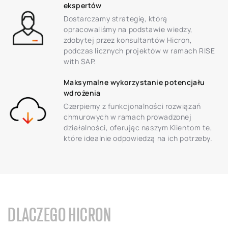
ekspertów
Dostarczamy strategię, którą
opracowaliśmy na podstawie wiedzy,
zdobytej przez konsultantów Hicron,
podczas licznych projektów w ramach RISE
with SAP.
Maksymalne wykorzystanie potencjału
wdrożenia
Czerpiemy z funkcjonalności rozwiązań
chmurowych w ramach prowadzonej
działalności, oferując naszym Klientom te,
które idealnie odpowiedzą na ich potrzeby.
DLACZEGO HICRON