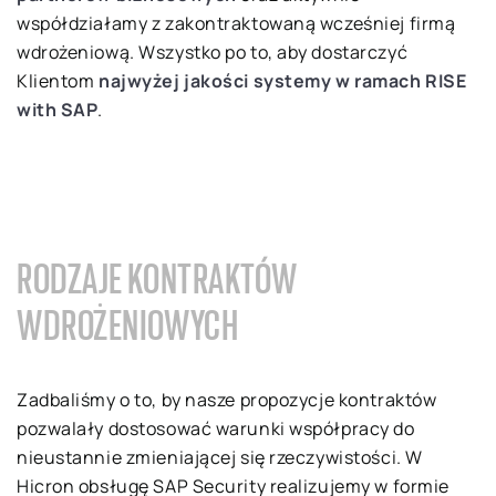
współdziałamy z zakontraktowaną wcześniej firmą
wdrożeniową. Wszystko po to, aby dostarczyć
Klientom
najwyżej jakości systemy w ramach RISE
with SAP
.
RODZAJE KONTRAKTÓW
WDROŻENIOWYCH
Zadbaliśmy o to, by nasze propozycje kontraktów
pozwalały dostosować warunki współpracy do
nieustannie zmieniającej się rzeczywistości. W
Hicron obsługę SAP Security realizujemy w formie