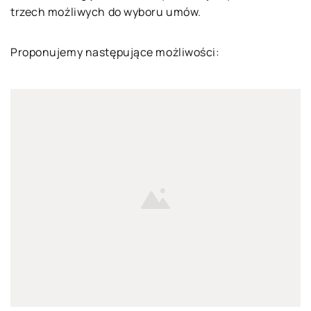
trzech możliwych do wyboru umów.
Proponujemy następujące możliwości: