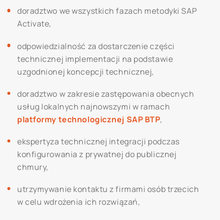
doradztwo we wszystkich fazach metodyki SAP
Activate,
odpowiedzialność za dostarczenie części
technicznej implementacji na podstawie
uzgodnionej koncepcji technicznej,
doradztwo w zakresie zastępowania obecnych
usług lokalnych najnowszymi w ramach
platformy technologicznej SAP BTP
,
ekspertyza technicznej integracji podczas
konfigurowania z prywatnej do publicznej
chmury,
utrzymywanie kontaktu z firmami osób trzecich
w celu wdrożenia ich rozwiązań,