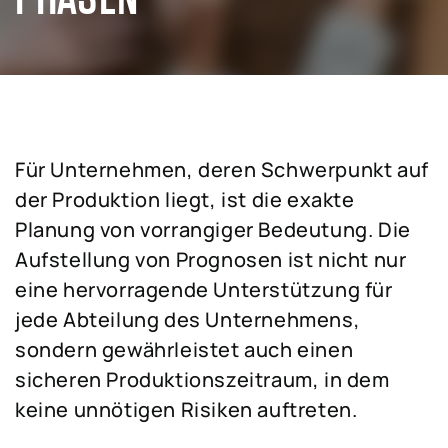
Für Unternehmen, deren Schwerpunkt auf
der Produktion liegt, ist die exakte
Planung von vorrangiger Bedeutung. Die
Aufstellung von Prognosen ist nicht nur
eine hervorragende Unterstützung für
jede Abteilung des Unternehmens,
sondern gewährleistet auch einen
sicheren Produktionszeitraum, in dem
keine unnötigen Risiken auftreten.