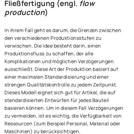
Fließfertigung (engl.
flow
production
)
In ihrem Fall geht es darum, die Grenzen zwischen
den verschiedenen Produktionsstufen zu
verwischen. Die Idee besteht darin, einen
Produktionsfluss zu schaffen, der alle
Komplikationen und möglichen Verzögerungen
ausschließt. Diese Art der Produktion basiert auf
einer maximalen Standardisierung und einer
strengen Qualitätskontrolle zu jedem Zeitpunkt.
Dieses Modell eignet sich gut für Artikel, die auf
standardisierten Entwürfen für jedes Bauteil
basieren können. Um in diesem Fall Verzögerungen
zu vermeiden, ist es wichtig, die Verfügbarkeit von
Ressourcen (zum Beispiel Personal, Material oder
Maschinen) zu berücksichtigen.