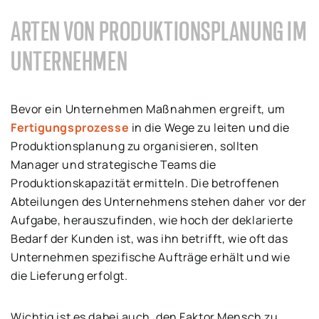
ARTEN VON PRODUKTIONSPLANUNG IM
UNTERNEHMEN
Bevor ein Unternehmen Maßnahmen ergreift, um
Fertigungsprozesse
in die Wege zu leiten und die
Produktionsplanung zu organisieren, sollten
Manager und strategische Teams die
Produktionskapazität ermitteln. Die betroffenen
Abteilungen des Unternehmens stehen daher vor der
Aufgabe, herauszufinden, wie hoch der deklarierte
Bedarf der Kunden ist, was ihn betrifft, wie oft das
Unternehmen spezifische Aufträge erhält und wie
die Lieferung erfolgt.
Wichtig ist es dabei auch, den Faktor Mensch zu