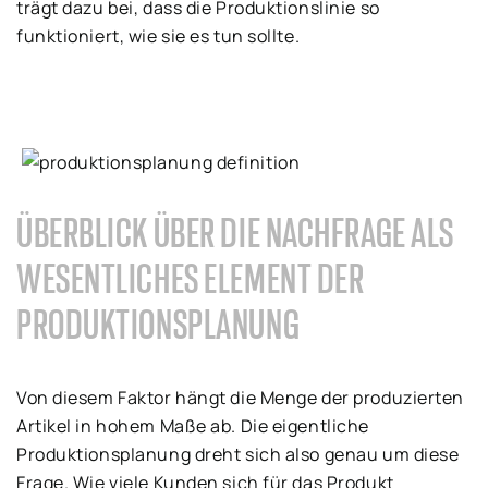
trägt dazu bei, dass die Produktionslinie so
funktioniert, wie sie es tun sollte.
ÜBERBLICK ÜBER DIE NACHFRAGE ALS
WESENTLICHES ELEMENT DER
PRODUKTIONSPLANUNG
Von diesem Faktor hängt die Menge der produzierten
Artikel in hohem Maße ab. Die eigentliche
Produktionsplanung dreht sich also genau um diese
Frage. Wie viele Kunden sich für das Produkt