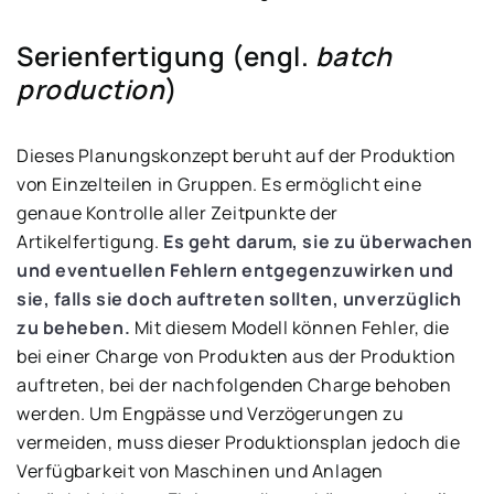
Serienfertigung (engl.
batch
production
)
Dieses Planungskonzept beruht auf der Produktion
von Einzelteilen in Gruppen. Es ermöglicht eine
genaue Kontrolle aller Zeitpunkte der
Artikelfertigung.
Es geht darum, sie zu überwachen
und eventuellen Fehlern entgegenzuwirken und
sie, falls sie doch auftreten sollten, unverzüglich
zu beheben.
Mit diesem Modell können Fehler, die
bei einer Charge von Produkten aus der Produktion
auftreten, bei der nachfolgenden Charge behoben
werden. Um Engpässe und Verzögerungen zu
vermeiden, muss dieser Produktionsplan jedoch die
Verfügbarkeit von Maschinen und Anlagen