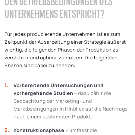
DEN BETRIEBSBEDINGUNGEN DES
UNTERNEHMENS ENTSPRICHT?
Für jedes produzierende Unternehmen ist es zum
Zeitpunkt der Ausarbeitung einer Strategie äußerst
wichtig, die folgenden Phasen der Produktion zu
verstehen und optimal zu nutzen. Die folgenden
Phasen sind dabei zu nennen:
Vorbereitende Untersuchungen und
vorhergehende Studien
– dazu zählt die
Beobachtung der Marketing- und
Marktbedingungen in Hinblick auf die Nachfrage
nach einem bestimmten Produkt.
Konstruktionsphase
– umfasst die