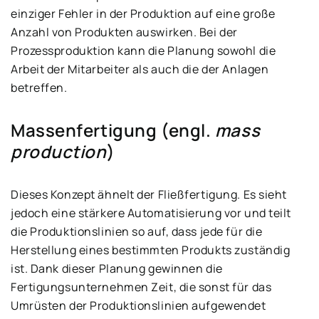
einziger Fehler in der Produktion auf eine große
Anzahl von Produkten auswirken. Bei der
Prozessproduktion kann die Planung sowohl die
Arbeit der Mitarbeiter als auch die der Anlagen
betreffen.
Massenfertigung (engl.
mass
production
)
Dieses Konzept ähnelt der Fließfertigung. Es sieht
jedoch eine stärkere Automatisierung vor und teilt
die Produktionslinien so auf, dass jede für die
Herstellung eines bestimmten Produkts zuständig
ist. Dank dieser Planung gewinnen die
Fertigungsunternehmen Zeit, die sonst für das
Umrüsten der Produktionslinien aufgewendet