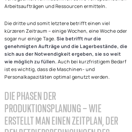
Arbeitsaufträgen und Ressourcen ermitteln.
Die dritte und somit letztere betrifft einen viel
kürzeren Zeitraum – einige Wochen, eine Woche oder
sogar nur einige Tage.
Sie betrifft nur die
genehmigten Aufträge und die Lagerbestände, die
sich aus der Notwendigkeit ergeben, sie so weit
wie möglich zu füllen.
Auch bei kurzfristigem Bedarf
ist es wichtig, dass die Maschinen- und
Personalkapazitäten optimal genutzt werden.
DIE PHASEN DER
PRODUKTIONSPLANUNG – WIE
ERSTELLT MAN EINEN ZEITPLAN, DER