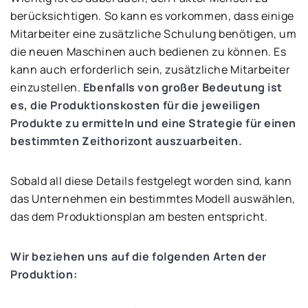
berücksichtigen. So kann es vorkommen, dass einige
Mitarbeiter eine zusätzliche Schulung benötigen, um
die neuen Maschinen auch bedienen zu können. Es
kann auch erforderlich sein, zusätzliche Mitarbeiter
einzustellen.
Ebenfalls von großer Bedeutung ist
es, die Produktionskosten für die jeweiligen
Produkte zu ermitteln und eine Strategie für einen
bestimmten Zeithorizont auszuarbeiten.
Sobald all diese Details festgelegt worden sind, kann
das Unternehmen ein bestimmtes Modell auswählen,
das dem Produktionsplan am besten entspricht.
Wir beziehen uns auf die folgenden Arten der
Produktion: