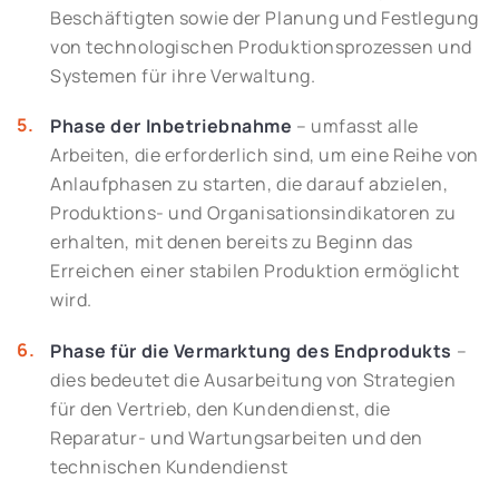
Beschäftigten sowie der Planung und Festlegung
von technologischen Produktionsprozessen und
Systemen für ihre Verwaltung.
Phase der Inbetriebnahme
– umfasst alle
Arbeiten, die erforderlich sind, um eine Reihe von
Anlaufphasen zu starten, die darauf abzielen,
Produktions- und Organisationsindikatoren zu
erhalten, mit denen bereits zu Beginn das
Erreichen einer stabilen Produktion ermöglicht
wird.
Phase für die Vermarktung des Endprodukts
–
dies bedeutet die Ausarbeitung von Strategien
für den Vertrieb, den Kundendienst, die
Reparatur- und Wartungsarbeiten und den
technischen Kundendienst