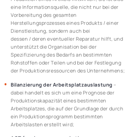
eine Informationsquelle, die nicht nur bei der
Vorbereitung des gesamten
Herstellungsprozesses eines Produkts / einer
Dienstleistung, sondern auch bei
dessen / deren eventueller Reparatur hilft, und
unterstützt die Organisation bei der
Spezifizierung des Bedarfs an bestimmten
Rohstoffen oder Teilen und bei der Festlegung
der Produktionsressourcen des Unternehmens;
Bilanzierung der Arbeitsplatzauslastung
–
dabei handelt es sich um eine Prognose der
Produktionskapazität eines bestimmten
Arbeitsplatzes, die auf der Grundlage der durch
ein Produktionsprogramm bestimmten
Arbeitslasten erstellt wird;