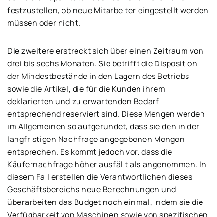
festzustellen, ob neue Mitarbeiter eingestellt werden
müssen oder nicht.
Die zweitere erstreckt sich über einen Zeitraum von
drei bis sechs Monaten. Sie betrifft die Disposition
der Mindestbestände in den Lagern des Betriebs
sowie die Artikel, die für die Kunden ihrem
deklarierten und zu erwartenden Bedarf
entsprechend reserviert sind. Diese Mengen werden
im Allgemeinen so aufgerundet, dass sie den in der
langfristigen Nachfrage angegebenen Mengen
entsprechen. Es kommt jedoch vor, dass die
Käufernachfrage höher ausfällt als angenommen. In
diesem Fall erstellen die Verantwortlichen dieses
Geschäftsbereichs neue Berechnungen und
überarbeiten das Budget noch einmal, indem sie die
Verfügbarkeit von Maschinen sowie von spezifischen