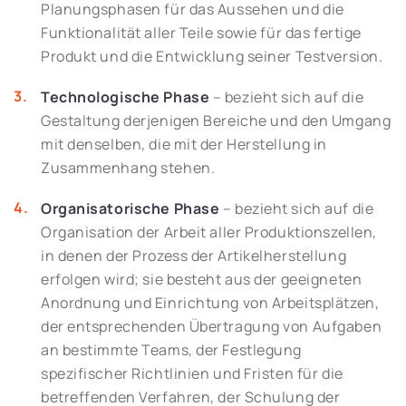
Planungsphasen für das Aussehen und die
Funktionalität aller Teile sowie für das fertige
Produkt und die Entwicklung seiner Testversion.
Technologische Phase
– bezieht sich auf die
Gestaltung derjenigen Bereiche und den Umgang
mit denselben, die mit der Herstellung in
Zusammenhang stehen.
Organisatorische Phase
– bezieht sich auf die
Organisation der Arbeit aller Produktionszellen,
in denen der Prozess der Artikelherstellung
erfolgen wird; sie besteht aus der geeigneten
Anordnung und Einrichtung von Arbeitsplätzen,
der entsprechenden Übertragung von Aufgaben
an bestimmte Teams, der Festlegung
spezifischer Richtlinien und Fristen für die
betreffenden Verfahren, der Schulung der