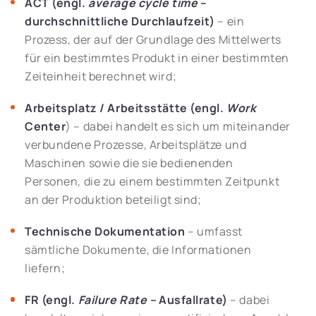
ACT (engl.
average cycle time
–
durchschnittliche Durchlaufzeit)
– ein
Prozess, der auf der Grundlage des Mittelwerts
für ein bestimmtes Produkt in einer bestimmten
Zeiteinheit berechnet wird;
Arbeitsplatz / Arbeitsstätte (engl.
Work
Center
) – dabei handelt es sich um miteinander
verbundene Prozesse, Arbeitsplätze und
Maschinen sowie die sie bedienenden
Personen, die zu einem bestimmten Zeitpunkt
an der Produktion beteiligt sind;
Technische Dokumentation
– umfasst
sämtliche Dokumente, die Informationen
liefern;
FR (engl.
Failure Rate –
Ausfallrate)
– dabei