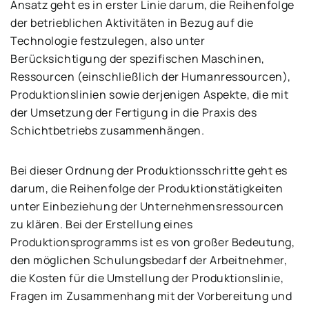
Ansatz geht es in erster Linie darum, die Reihenfolge
der betrieblichen Aktivitäten in Bezug auf die
Technologie festzulegen, also unter
Berücksichtigung der spezifischen Maschinen,
Ressourcen (einschließlich der Humanressourcen),
Produktionslinien sowie derjenigen Aspekte, die mit
der Umsetzung der Fertigung in die Praxis des
Schichtbetriebs zusammenhängen.
Bei dieser Ordnung der Produktionsschritte geht es
darum, die Reihenfolge der Produktionstätigkeiten
unter Einbeziehung der Unternehmensressourcen
zu klären. Bei der Erstellung eines
Produktionsprogramms ist es von großer Bedeutung,
den möglichen Schulungsbedarf der Arbeitnehmer,
die Kosten für die Umstellung der Produktionslinie,
Fragen im Zusammenhang mit der Vorbereitung und