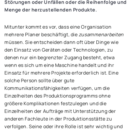
Störungen oder Unfällen oder die Reihenfolge und
Menge der herzustellenden Produkte.
Mitunter kommt es vor, dass eine Organisation
mehrere Planer beschäftigt, die
zusammenarbeiten
müssen. Sie entscheiden dann oft über Dinge wie
den Einsatz von Geräten oder Technologien, zu
denen nur ein begrenzter Zugang besteht, etwa
wenn es sich um eine Maschine handelt und ihr
Einsatz für mehrere Projekte erforderlich ist. Eine
solche Person sollte über gute
Kommunikationsfähigkeiten verfügen, um die
Einzelheiten des Produktionsprogramms ohne
größere Komplikationen festzulegen und die
Einzelheiten der Aufträge mit Unterstützung der
anderen Fachleute in der Produktionsstätte zu
verfolgen. Seine oder ihre Rolle ist sehr wichtig und