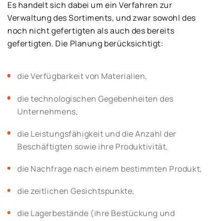
Es handelt sich dabei um ein Verfahren zur
Verwaltung des Sortiments, und zwar sowohl des
noch nicht gefertigten als auch des bereits
gefertigten. Die Planung berücksichtigt:
die Verfügbarkeit von Materialien,
die technologischen Gegebenheiten des
Unternehmens,
die Leistungsfähigkeit und die Anzahl der
Beschäftigten sowie ihre Produktivität,
die Nachfrage nach einem bestimmten Produkt,
die zeitlichen Gesichtspunkte,
die Lagerbestände (ihre Bestückung und