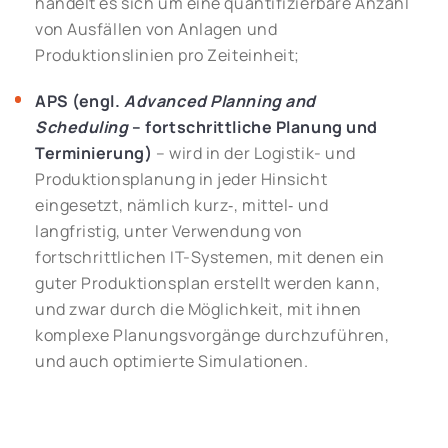
handelt es sich um eine quantifizierbare Anzahl
von Ausfällen von Anlagen und
Produktionslinien pro Zeiteinheit;
APS (engl.
Advanced Planning and
Scheduling
– fortschrittliche Planung und
Terminierung)
– wird in der Logistik- und
Produktionsplanung in jeder Hinsicht
eingesetzt, nämlich kurz‑, mittel‑ und
langfristig, unter Verwendung von
fortschrittlichen IT-Systemen, mit denen ein
guter Produktionsplan erstellt werden kann,
und zwar durch die Möglichkeit, mit ihnen
komplexe Planungsvorgänge durchzuführen,
und auch optimierte Simulationen.