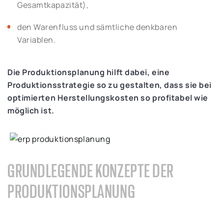
Gesamtkapazität),
den Warenfluss und sämtliche denkbaren
Variablen.
Die Produktionsplanung hilft dabei, eine
Produktionsstrategie so zu gestalten, dass sie bei
optimierten Herstellungskosten so profitabel wie
möglich ist.
GRUNDLEGENDE KONZEPTE DER
PRODUKTIONSPLANUNG