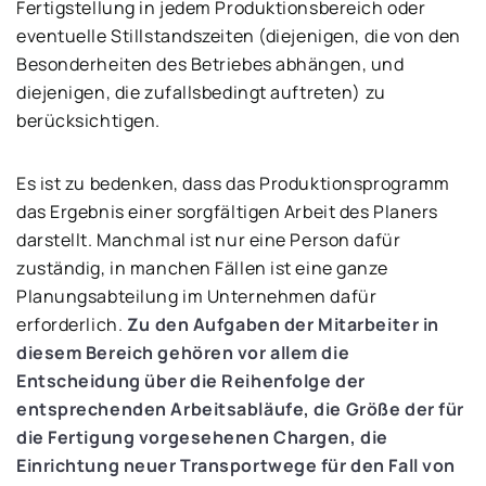
Fertigstellung in jedem Produktionsbereich oder
eventuelle Stillstandszeiten (diejenigen, die von den
Besonderheiten des Betriebes abhängen, und
diejenigen, die zufallsbedingt auftreten) zu
berücksichtigen.
Es ist zu bedenken, dass das Produktionsprogramm
das Ergebnis einer sorgfältigen Arbeit des Planers
darstellt. Manchmal ist nur eine Person dafür
zuständig, in manchen Fällen ist eine ganze
Planungsabteilung im Unternehmen dafür
erforderlich.
Zu den Aufgaben der Mitarbeiter in
diesem Bereich gehören vor allem die
Entscheidung über die Reihenfolge der
entsprechenden Arbeitsabläufe, die Größe der für
die Fertigung vorgesehenen Chargen, die
Einrichtung neuer Transportwege für den Fall von