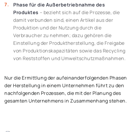
Phase für die Außerbetriebnahme des
Produktes
– bezieht sich auf die Prozesse, die
damit verbunden sind, einen Artikel aus der
Produktion und der Nutzung durch die
Verbraucher zu nehmen; dazu gehören die
Einstellung der Produktherstellung, die Freigabe
von Produktionskapazitäten sowie das Recycling
von Reststoffen und Umweltschutzmaßnahmen.
Nur die Ermittlung der aufeinanderfolgenden Phasen
der Herstellung in einem Unternehmen führt zu den
nachfolgenden Prozessen, die mit der Planung des
gesamten Unternehmens in Zusammenhang stehen.