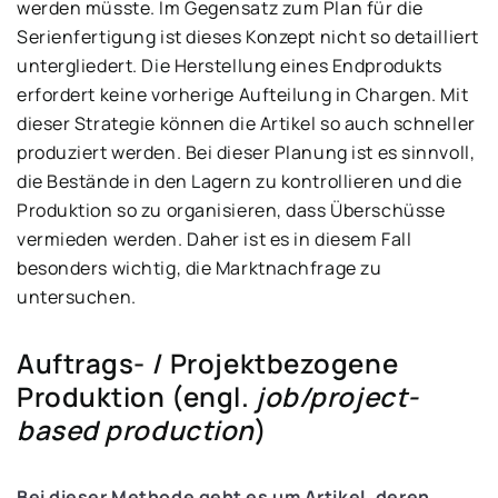
werden müsste. Im Gegensatz zum Plan für die
Serienfertigung ist dieses Konzept nicht so detailliert
untergliedert. Die Herstellung eines Endprodukts
erfordert keine vorherige Aufteilung in Chargen. Mit
dieser Strategie können die Artikel so auch schneller
produziert werden. Bei dieser Planung ist es sinnvoll,
die Bestände in den Lagern zu kontrollieren und die
Produktion so zu organisieren, dass Überschüsse
vermieden werden. Daher ist es in diesem Fall
besonders wichtig, die Marktnachfrage zu
untersuchen.
Auftrags- / Projektbezogene
Produktion (engl.
job/project-
based production
)
Bei dieser Methode geht es um
Artikel, deren