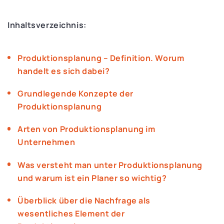
Inhaltsverzeichnis:
Produktionsplanung – Definition. Worum
handelt es sich dabei?
Grundlegende Konzepte der
Produktionsplanung
Arten von Produktionsplanung im
Unternehmen
Was versteht man unter Produktionsplanung
und warum ist ein Planer so wichtig?
Überblick über die Nachfrage als
wesentliches Element der