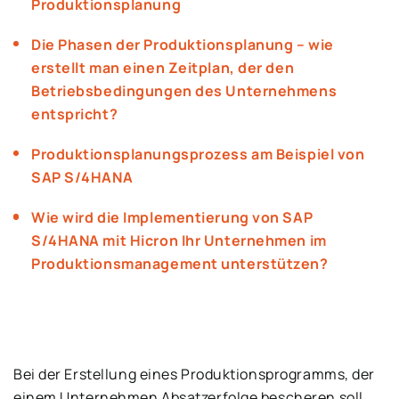
Produktionsplanung
Die Phasen der Produktionsplanung – wie
erstellt man einen Zeitplan, der den
Betriebsbedingungen des Unternehmens
entspricht?
Produktionsplanungsprozess am Beispiel von
SAP S/4HANA
Wie wird die Implementierung von SAP
S/4HANA mit Hicron Ihr Unternehmen im
Produktionsmanagement unterstützen?
Bei der Erstellung eines Produktionsprogramms, der
einem Unternehmen Absatzerfolge bescheren soll,