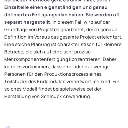
Einzelteile einen eigenständigen und genau
definierten Fertigungsplan haben
.
Sie werden oft
separat hergestellt
. In diesem Fall wird auf der
Grundlage von Projekten gearbeitet, deren genaue
Definition im Voraus das gesamte Projekt erleichtert.
Eine solche Planung ist charakteristisch für kleinere
Betriebe, die sich auf eine sehr präzise
Mehrkomponentenfertigung konzentrieren. Daher
kann es vorkommen, dass eine oder nur wenige
Personen für den Produktionsprozess eines
Teilstücks des Endprodukts verantwortlich sind. Ein
solches Modell findet beispielsweise bei der
Herstellung von Schmuck Anwendung.