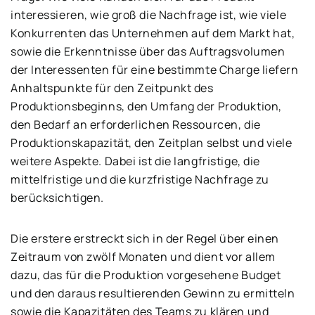
interessieren, wie groß die Nachfrage ist, wie viele
Konkurrenten das Unternehmen auf dem Markt hat,
sowie die Erkenntnisse über das Auftragsvolumen
der Interessenten für eine bestimmte Charge liefern
Anhaltspunkte für den Zeitpunkt des
Produktionsbeginns, den Umfang der Produktion,
den Bedarf an erforderlichen Ressourcen, die
Produktionskapazität, den Zeitplan selbst und viele
weitere Aspekte. Dabei ist die langfristige, die
mittelfristige und die kurzfristige Nachfrage zu
berücksichtigen.
Die erstere erstreckt sich in der Regel über einen
Zeitraum von zwölf Monaten und dient vor allem
dazu, das für die Produktion vorgesehene Budget
und den daraus resultierenden Gewinn zu ermitteln
sowie die Kapazitäten des Teams zu klären und