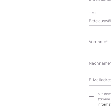
Titel
Vorname
*
Nachname
E-Mailadre
Mit dem
Informa