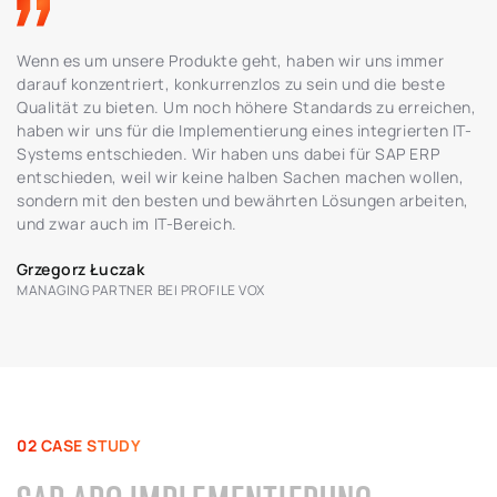
Wenn es um unsere Produkte geht, haben wir uns immer
darauf konzentriert, konkurrenzlos zu sein und die beste
Qualität zu bieten. Um noch höhere Standards zu erreichen,
haben wir uns für die Implementierung eines integrierten IT-
Systems entschieden. Wir haben uns dabei für SAP ERP
entschieden, weil wir keine halben Sachen machen wollen,
sondern mit den besten und bewährten Lösungen arbeiten,
und zwar auch im IT-Bereich.
Grzegorz Łuczak
MANAGING PARTNER BEI PROFILE VOX
02 CASE STUDY