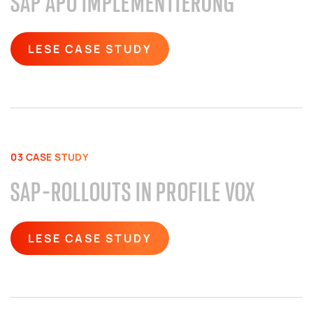
SAP APO IMPLEMENTIERUNG
LESE CASE STUDY
03 CASE STUDY
SAP-ROLLOUTS IN PROFILE VOX
LESE CASE STUDY