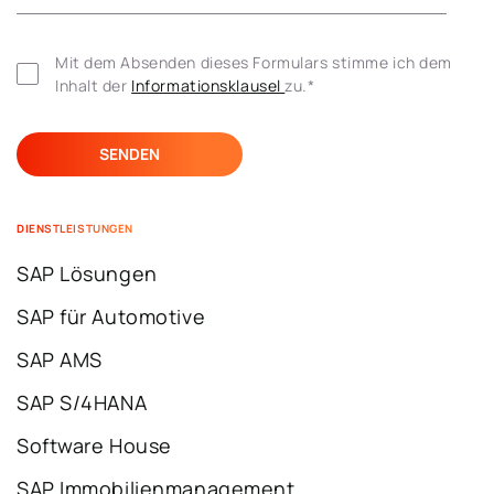
Mit dem Absenden dieses Formulars stimme ich dem 
Inhalt der 
Informationsklausel 
zu.
*
DIENSTLEISTUNGEN
SAP Lösungen
SAP für Automotive
SAP AMS
SAP S/4HANA
Software House
SAP Immobilienmanagement