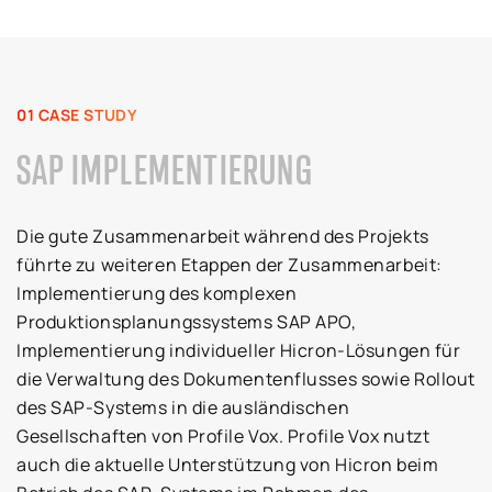
01 CASE STUDY
SAP IMPLEMENTIERUNG
Die gute Zusammenarbeit während des Projekts
führte zu weiteren Etappen der Zusammenarbeit:
Implementierung des komplexen
Produktionsplanungssystems SAP APO,
Implementierung individueller Hicron-Lösungen für
die Verwaltung des Dokumentenflusses sowie Rollout
des SAP-Systems in die ausländischen
Gesellschaften von Profile Vox. Profile Vox nutzt
auch die aktuelle Unterstützung von Hicron beim