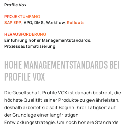
Profile Vox
PROJEKTUMFANG
SAP ERP
, APO, DMS, Workflow,
Rollouts
HERAUSFORDERUNG
Einführung hoher Managementstandards,
Prozessautomatisierung
HOHE MANAGEMENTSTANDARDS BEI
PROFILE VOX
Die Gesellschaft Profile VOX ist danach bestrebt, die
höchste Qualität seiner Produkte zu gewährleisten,
deshalb arbeitet sie seit Beginn ihrer Tätigkeit auf
der Grundlage einer langfristigen
Entwicklungsstrategie. Um noch höhere Standards