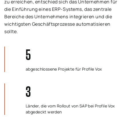
zu erreichen, entschied sich das Unternehmen für
die Einführung eines ERP-Systems, das zentrale
Bereiche des Unternehmens integrieren und die
wichtigsten Geschäftsprozesse automatisieren
sollte.
5
abgeschlossene Projekte für Profile Vox
3
Länder, die vom Rollout von SAP bei Profile Vox
abgedeckt werden