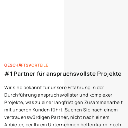
GESCHÄFTSVORTEILE
#1 Partner für anspruchsvollste Projekte
Wir sind bekannt für unsere Erfahrung in der
Durchführung anspruchsvollster und komplexer
Projekte, was zu einer langfristigen Zusammenarbeit
mit unseren Kunden führt. Suchen Sie nach einem
vertrauenswürdigen Partner, nicht nach einem
Anbieter, der Ihrem Unternehmen helfen kann, noch