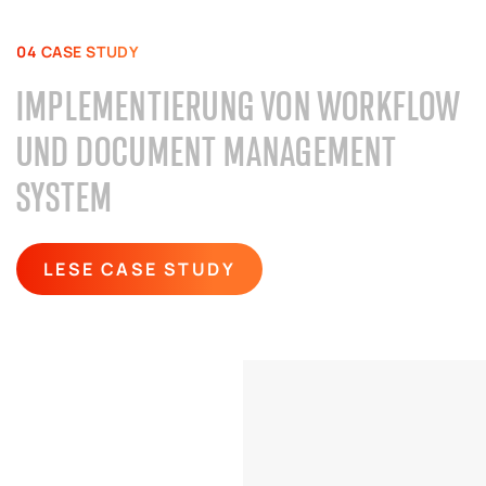
04 CASE STUDY
IMPLEMENTIERUNG VON WORKFLOW
UND DOCUMENT MANAGEMENT
SYSTEM
LESE CASE STUDY