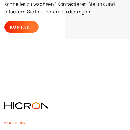
schneller zu wachsen? Kontaktieren Sie uns und
erläutern Sie Ihre Herausforderungen.
KONTAKT
NEWSLETTER