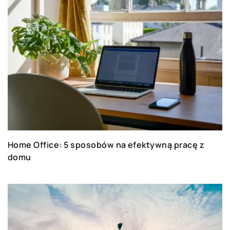
Home Office: 5 sposobów na efektywną pracę z
domu