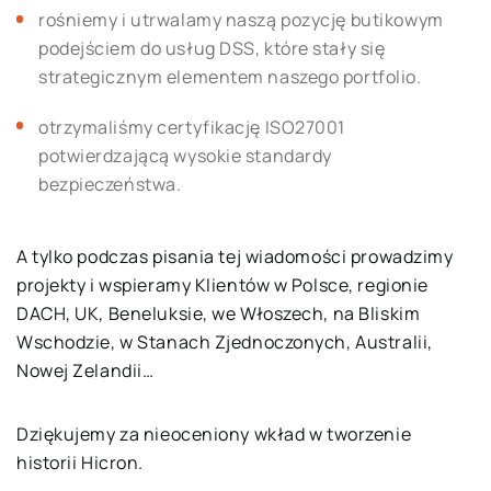
rośniemy i utrwalamy naszą pozycję butikowym
podejściem do usług DSS, które stały się
strategicznym elementem naszego portfolio.
otrzymaliśmy certyfikację ISO27001
potwierdzającą wysokie standardy
bezpieczeństwa.
A tylko podczas pisania tej wiadomości prowadzimy
projekty i wspieramy Klientów w Polsce, regionie
DACH, UK, Beneluksie, we Włoszech, na Bliskim
Wschodzie, w Stanach Zjednoczonych, Australii,
Nowej Zelandii…
Dziękujemy za nieoceniony wkład w tworzenie
historii Hicron.