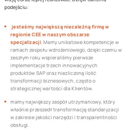
podejściu:
jesteśmy największą niezależną firmą w
regionie CEE w naszym obszarze
specjalizacji
. Mamy unikatowe kompetencje w
ramach zespołu wdrożeniowego, dzięki czemu w
zeszłym roku wspieraliśmy pierwsze
implementacje trzech innowacyjnych
produktów SAP oraz niezliczoną ilość
transformacji biznesowych, często o
strategicznej wartości dla Klientów.
mamy największy zespół utrzymaniowy, który
właśnie przeszedł transformację standaryzacji
w zakresie jakości narzędzi i transparentności
obsługi.