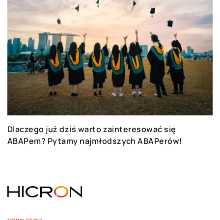
Dlaczego już dziś warto zainteresować się
ABAPem? Pytamy najmłodszych ABAPerów!