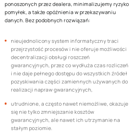
ponoszonych przez dealera, minimalizujemy ryzyko
pomyłek, a także opóźnienia w przekazywaniu
danych. Bez podobnych rozwiązań:
nieujednolicony system informatyczny traci
przejrzystość procesów i nie oferuje możliwości
decentralizacji obsługi roszczeń
gwarancyjnych, przez co wydłuża czas rozliczeń
i nie daje pełnego dostępu do wszystkich źródeł
pozyskiwania części zamiennych używanych do
realizacji napraw gwarancyjnych,
utrudnione, a często nawet niemożliwe, okazuje
się nie tylko zmniejszanie kosztów
gwarancyjnych, ale nawet ich utrzymanie na
stałym poziomie.