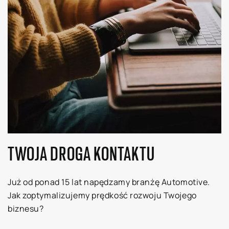
TWOJA DROGA KONTAKTU
Już od ponad 15 lat napędzamy branżę Automotive.
Jak zoptymalizujemy prędkość rozwoju Twojego
biznesu?