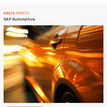
NASZA OFERTA
SAP Automotive