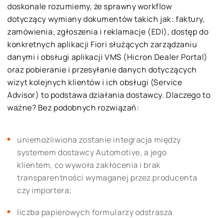
doskonale rozumiemy, że sprawny workflow
dotyczący wymiany dokumentów takich jak: faktury,
zamówienia, zgłoszenia i reklamacje (EDI), dostęp do
konkretnych aplikacji Fiori służących zarządzaniu
danymi i obsługi aplikacji VMS (Hicron Dealer Portal)
oraz pobieranie i przesyłanie danych dotyczących
wizyt kolejnych klientów i ich obsługi (Service
Advisor) to podstawa działania dostawcy. Dlaczego to
ważne? Bez podobnych rozwiązań:
uniemożliwiona zostanie integracja między
systemem dostawcy Automotive, a jego
klientem, co wywoła zakłócenia i brak
transparentności wymaganej przez producenta
czy importera;
liczba papierowych formularzy odstrasza