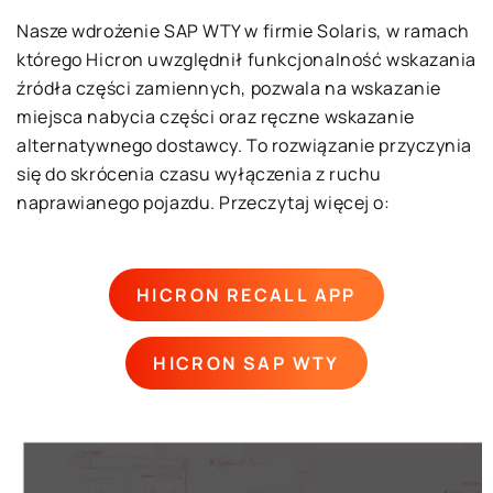
Nasze wdrożenie SAP WTY w firmie Solaris, w ramach
którego Hicron uwzględnił funkcjonalność wskazania
źródła części zamiennych, pozwala na wskazanie
miejsca nabycia części oraz ręczne wskazanie
alternatywnego dostawcy. To rozwiązanie przyczynia
się do skrócenia czasu wyłączenia z ruchu
naprawianego pojazdu. Przeczytaj więcej o:
HICRON RECALL APP
HICRON SAP WTY