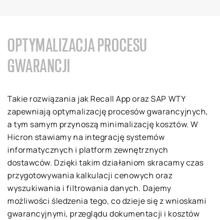
O
PTYMALIZACJA PROCESU
GWARANCJI
Takie rozwiązania jak Recall App oraz SAP WTY
zapewniają optymalizację procesów gwarancyjnych,
a tym samym przynoszą minimalizację kosztów. W
Hicron stawiamy na integrację systemów
informatycznych i platform zewnętrznych
dostawców. Dzięki takim działaniom skracamy czas
przygotowywania kalkulacji cenowych oraz
wyszukiwania i filtrowania danych. Dajemy
możliwości śledzenia tego, co dzieje się z wnioskami
gwarancyjnymi, przeglądu dokumentacji i kosztów