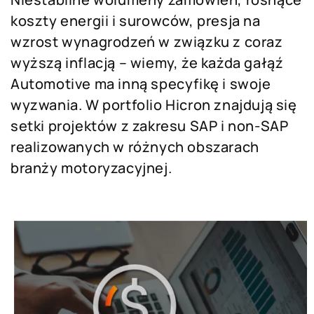
koszty energii i surowców, presja na
wzrost wynagrodzeń w związku z coraz
wyższą inflacją – wiemy, że każda gałąź
Automotive ma inną specyfikę i swoje
wyzwania. W portfolio Hicron znajdują się
setki projektów z zakresu SAP i non-SAP
realizowanych w różnych obszarach
branży motoryzacyjnej.