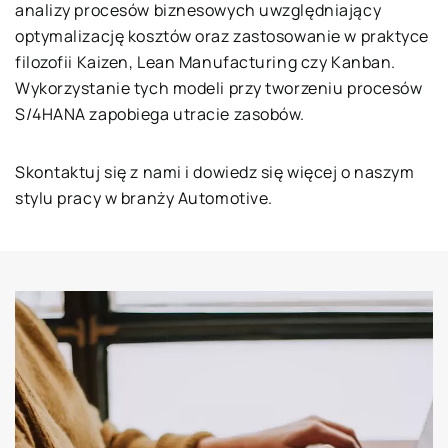
analizy procesów biznesowych uwzględniający
optymalizację kosztów oraz zastosowanie w praktyce
filozofii Kaizen, Lean Manufacturing czy Kanban.
Wykorzystanie tych modeli przy tworzeniu procesów
S/4HANA zapobiega utracie zasobów.
Skontaktuj się z nami i dowiedz się więcej o naszym
stylu pracy w branży Automotive.