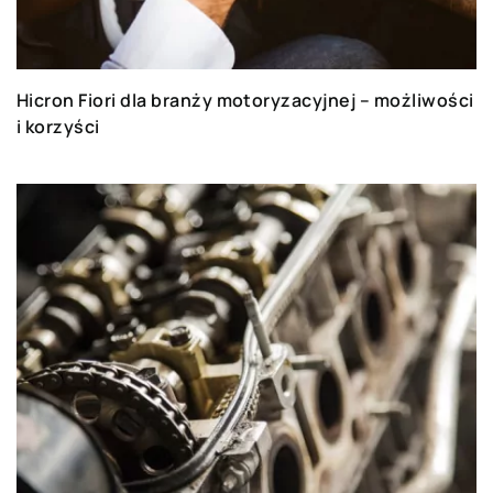
Hicron Fiori dla branży motoryzacyjnej – możliwości
i korzyści