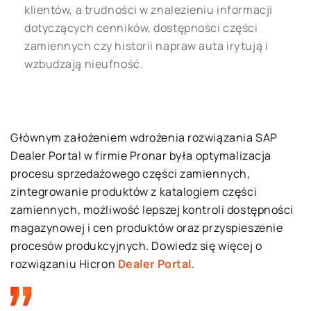
klientów, a trudności w znalezieniu informacji
dotyczących cenników, dostępności części
zamiennych czy historii napraw auta irytują i
wzbudzają nieufność.
Głównym założeniem wdrożenia rozwiązania SAP
Dealer Portal
w firmie Pronar
była optymalizacja
procesu sprzedażowego części zamiennych,
zintegrowanie produktów z katalogiem części
zamiennych, możliwość lepszej kontroli dostępności
magazynowej i cen produktów oraz przyspieszenie
procesów produkcyjnych.
Dowiedz się
więcej o
rozwiązaniu
Hicron
Dealer Portal
.