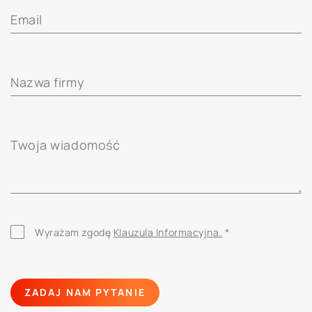
Email
Nazwa firmy
Twoja wiadomość
Wyrażam zgodę
Klauzula Informacyjna.
*
ZADAJ NAM PYTANIE