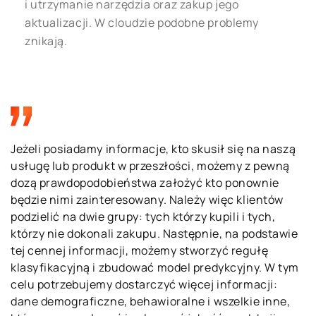
i utrzymanie narzędzia oraz zakup jego
aktualizacji. W cloudzie podobne problemy
znikają.
Jeżeli posiadamy informacje, kto skusił się na naszą
usługę lub produkt w przeszłości, możemy z pewną
dozą prawdopodobieństwa założyć kto ponownie
będzie nimi zainteresowany. Należy więc klientów
podzielić na dwie grupy: tych którzy kupili i tych,
którzy nie dokonali zakupu. Następnie, na podstawie
tej cennej informacji, możemy stworzyć regułę
klasyfikacyjną i zbudować model predykcyjny. W tym
celu potrzebujemy dostarczyć więcej informacji:
dane demograficzne, behawioralne i wszelkie inne,