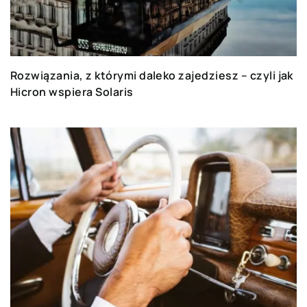
Rozwiązania, z którymi daleko zajedziesz – czyli jak
Hicron wspiera Solaris