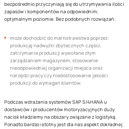
bezpośrednio przyczyniają się do utrzymywania ilości
zapasów i komponentów na odpowiednim,
optymalnym poziomie. Bez podobnych rozwiązań:
może dochodzić do marnotrawstwa poprzez:
produkcję nadwyżki zbytecznych części,
zatrzymanie produkcji wywołane złym
zarządzaniem magazynem, stosowanie
nieodpowiedniej organizacji miejsca oraz
narzędzi pracy czy niedostosowanie jakości
produkcji do wymagań klientów.
Podczas wdrażania systemów SAP S/4HANA u
dostawców i producentów motoryzacyjnych duży
nacisk kładziemy na obszary związane z logistyką.
Ponadto bardzo istotny jest dla nas aspekt dokładnej