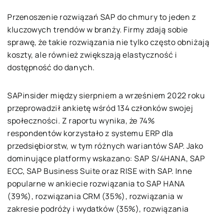
Przenoszenie rozwiązań SAP do chmury to jeden z
kluczowych trendów w branży. Firmy zdają sobie
sprawę, że takie rozwiązania nie tylko często obniżają
koszty, ale również zwiększają elastyczność i
dostępność do danych.
SAPinsider między sierpniem a wrześniem 2022 roku
przeprowadził ankietę wśród 134 członków swojej
społeczności. Z raportu wynika, że 74%
respondentów korzystało z systemu ERP dla
przedsiębiorstw, w tym różnych wariantów SAP. Jako
dominujące platformy wskazano: SAP S/4HANA, SAP
ECC, SAP Business Suite oraz RISE with SAP. Inne
popularne w ankiecie rozwiązania to SAP HANA
(39%), rozwiązania CRM (35%), rozwiązania w
zakresie podróży i wydatków (35%), rozwiązania