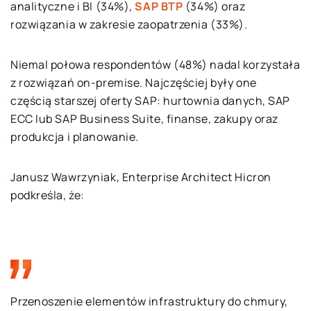
analityczne i BI (34%),
SAP BTP
(34%) oraz
rozwiązania w zakresie zaopatrzenia (33%).
Niemal połowa respondentów (48%) nadal korzystała
z rozwiązań on-premise. Najczęściej były one
częścią starszej oferty SAP: hurtownia danych, SAP
ECC lub SAP Business Suite, finanse, zakupy oraz
produkcja i planowanie.
Janusz Wawrzyniak, Enterprise Architect Hicron
podkreśla, że:
Przenoszenie elementów infrastruktury do chmury,