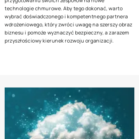
przygotowaniu swoich zespołów na nowe
technologie chmurowe. Aby tego dokonać, warto
wybrać doświadczonego i kompetentnego partnera
wdrożeniowego, który zwróci uwagę na szerszy obraz
biznesu i pomoże wyznaczyć bezpieczny, a zarazem
przyszłościowy kierunek rozwoju organizacji.