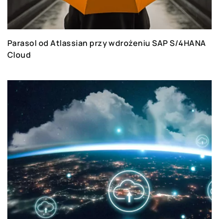
Parasol od Atlassian przy wdrożeniu SAP S/4HANA
Cloud