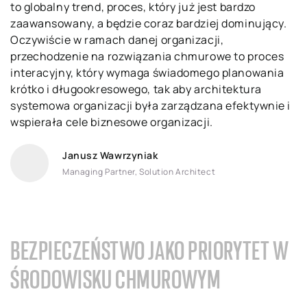
to globalny trend, proces, który już jest bardzo
zaawansowany, a będzie coraz bardziej dominujący.
Oczywiście w ramach danej organizacji,
przechodzenie na rozwiązania chmurowe to proces
interacyjny, który wymaga świadomego planowania
krótko i długookresowego, tak aby architektura
systemowa organizacji była zarządzana efektywnie i
wspierała cele biznesowe organizacji.
Janusz Wawrzyniak
Managing Partner, Solution Architect
BEZPIECZEŃSTWO JAKO PRIORYTET W
ŚRODOWISKU CHMUROWYM