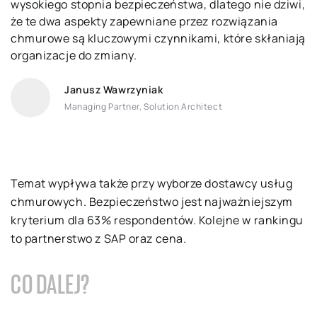
wysokiego stopnia bezpieczeństwa, dlatego nie dziwi,
że te dwa aspekty zapewniane przez rozwiązania
chmurowe są kluczowymi czynnikami, które skłaniają
organizacje do zmiany.
Janusz Wawrzyniak
Managing Partner, Solution Architect
Temat wypływa także przy wyborze dostawcy usług
chmurowych. Bezpieczeństwo jest najważniejszym
kryterium dla 63% respondentów. Kolejne w rankingu
to partnerstwo z SAP oraz cena.
CO DALEJ?