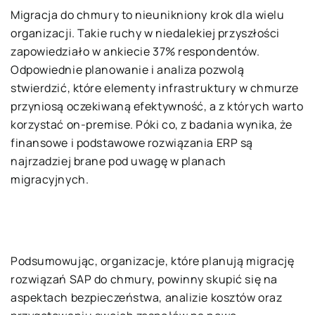
Migracja do chmury to nieunikniony krok dla wielu
organizacji. Takie ruchy w niedalekiej przyszłości
zapowiedziało w ankiecie 37% respondentów.
Odpowiednie planowanie i analiza pozwolą
stwierdzić, które elementy infrastruktury w chmurze
przyniosą oczekiwaną efektywność, a z których warto
korzystać on-premise. Póki co, z badania wynika, że
finansowe i podstawowe rozwiązania ERP są
najrzadziej brane pod uwagę w planach
migracyjnych.
Podsumowując, organizacje, które planują migrację
rozwiązań SAP do chmury, powinny skupić się na
aspektach bezpieczeństwa, analizie kosztów oraz