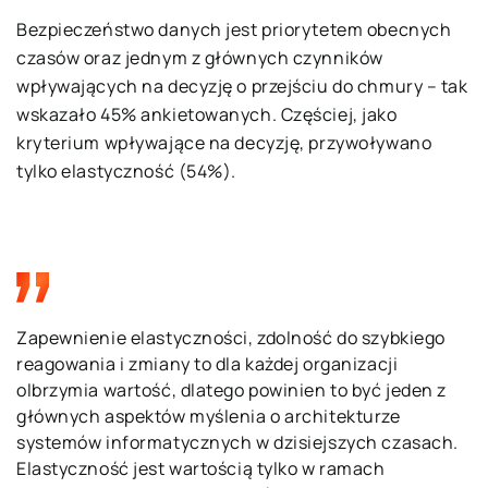
Bezpieczeństwo danych jest priorytetem obecnych
czasów oraz jednym z głównych czynników
wpływających na decyzję o przejściu do chmury – tak
wskazało 45% ankietowanych. Częściej, jako
kryterium wpływające na decyzję, przywoływano
tylko elastyczność (54%).
Zapewnienie elastyczności, zdolność do szybkiego
reagowania i zmiany to dla każdej organizacji
olbrzymia wartość, dlatego powinien to być jeden z
głównych aspektów myślenia o architekturze
systemów informatycznych w dzisiejszych czasach.
Elastyczność jest wartością tylko w ramach