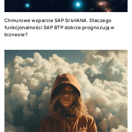
Chmurowe wsparcie SAP S/4HANA. Dlaczego
funkcjonalności SAP BTP dobrze prognozują w
biznesie?