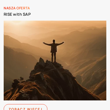
NASZA OFERTA
RISE with SAP
ZOBACZ WIĘCEJ