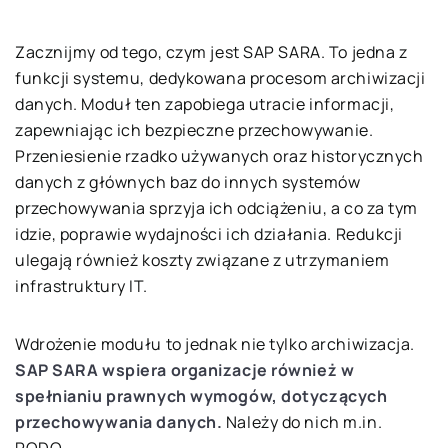
Zacznijmy od tego, czym jest SAP SARA. To jedna z
funkcji systemu, dedykowana procesom archiwizacji
danych. Moduł ten zapobiega utracie informacji,
zapewniając ich bezpieczne przechowywanie.
Przeniesienie rzadko używanych oraz historycznych
danych z głównych baz do innych systemów
przechowywania sprzyja ich odciążeniu, a co za tym
idzie, poprawie wydajności ich działania. Redukcji
ulegają również koszty związane z utrzymaniem
infrastruktury IT.
Wdrożenie modułu to jednak nie tylko archiwizacja.
SAP SARA wspiera organizacje również w
spełnianiu prawnych wymogów, dotyczących
przechowywania danych.
Należy do nich m.in.