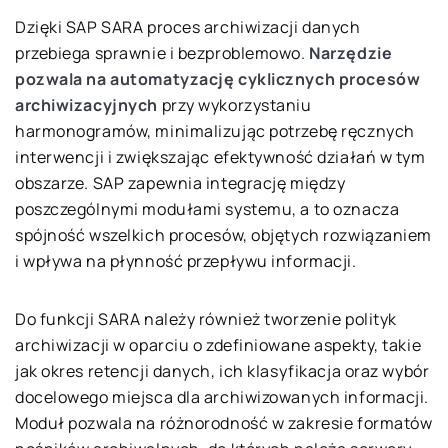
Dzięki SAP SARA proces archiwizacji danych
przebiega sprawnie i bezproblemowo.
Narzędzie
pozwala na automatyzację cyklicznych procesów
archiwizacyjnych
przy wykorzystaniu
harmonogramów, minimalizując potrzebę ręcznych
interwencji i zwiększając efektywność działań w tym
obszarze. SAP zapewnia integrację między
poszczególnymi modułami systemu, a to oznacza
spójność wszelkich procesów, objętych rozwiązaniem
i wpływa na płynność przepływu informacji.
Do funkcji SARA należy również tworzenie polityk
archiwizacji w oparciu o zdefiniowane aspekty, takie
jak okres retencji danych, ich klasyfikacja oraz wybór
docelowego miejsca dla archiwizowanych informacji.
Moduł pozwala na różnorodność w zakresie formatów