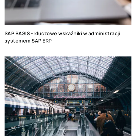
SAP BASIS - kluczowe wskaźniki w administracji
systemem SAP ERP