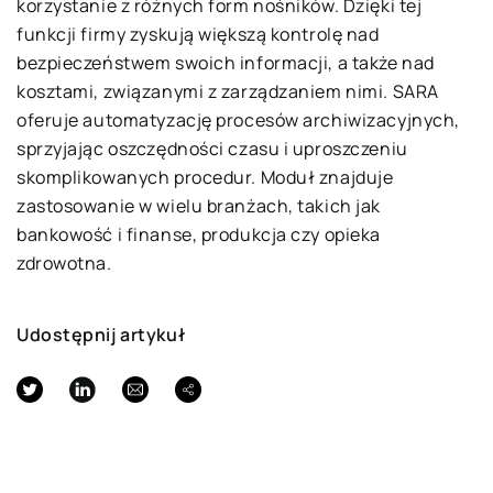
korzystanie z różnych form nośników. Dzięki tej
funkcji firmy zyskują większą kontrolę nad
bezpieczeństwem swoich informacji, a także nad
kosztami, związanymi z zarządzaniem nimi. SARA
oferuje automatyzację procesów archiwizacyjnych,
sprzyjając oszczędności czasu i uproszczeniu
skomplikowanych procedur. Moduł znajduje
zastosowanie w wielu branżach, takich jak
bankowość i finanse, produkcja czy opieka
zdrowotna.
Udostępnij artykuł