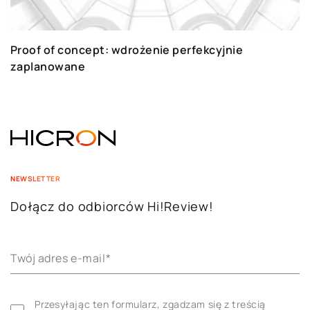
Proof of concept: wdrożenie perfekcyjnie
zaplanowane
NEWSLETTER
Dołącz do odbiorców Hi!Review!
Twój adres e-mail
*
Przesyłając ten formularz, zgadzam się z treścią 