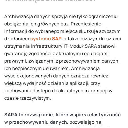
Archiwizacja danych sprzyja nie tylko ograniczeniu
obciążenia ich głównych baz. Przeniesienie
informacji do wybranego miejsca skutkuje szybszym
działaniem
systemu SAP
, a także niższymi kosztami
utrzymania infrastruktury IT. Moduł SARA stanowi
gwarancję zgodności z aktualnymi regulacjami
prawnymi, związanymi z przechowywaniem danych i
ich bezpiecznym usuwaniem. Archiwizacja
wyselekcjonowanych danych oznacza również
większą wydajność działania aplikacji, przy
zachowaniu dostępu do aktualnych informacji w
czasie rzeczywistym.
SARA to rozwiązanie, które wspiera elastyczność
w przechowywaniu danych
, pozwalając na