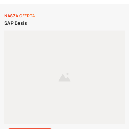
NASZA OFERTA
SAP Basis