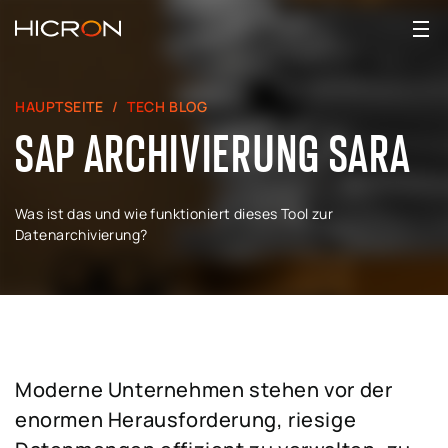
HAUPTSEITE
TECH BLOG
SAP ARCHIVIERUNG SARA
Was ist das und wie funktioniert dieses Tool zur
Datenarchivierung?
Moderne Unternehmen stehen vor der
enormen Herausforderung, riesige