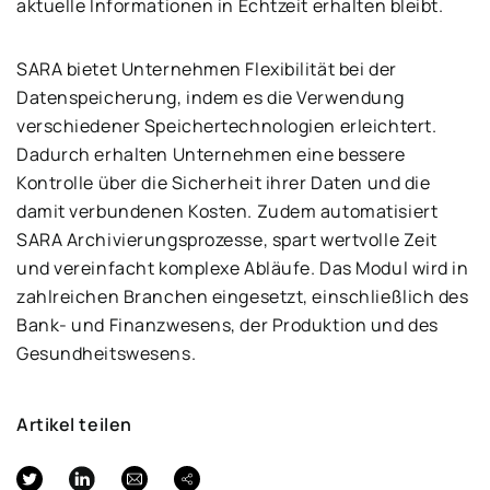
aktuelle Informationen in Echtzeit erhalten bleibt.
SARA bietet Unternehmen Flexibilität bei der
Datenspeicherung, indem es die Verwendung
verschiedener Speichertechnologien erleichtert.
Dadurch erhalten Unternehmen eine bessere
Kontrolle über die Sicherheit ihrer Daten und die
damit verbundenen Kosten. Zudem automatisiert
SARA Archivierungsprozesse, spart wertvolle Zeit
und vereinfacht komplexe Abläufe. Das Modul wird in
zahlreichen Branchen eingesetzt, einschließlich des
Bank- und Finanzwesens, der Produktion und des
Gesundheitswesens.
Artikel teilen