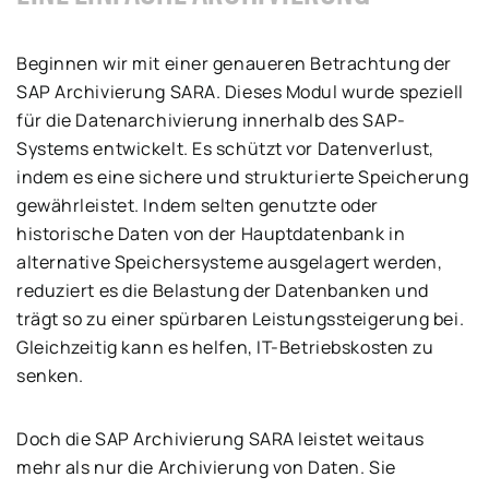
Beginnen wir mit einer genaueren Betrachtung der
SAP Archivierung SARA. Dieses Modul wurde speziell
für die Datenarchivierung innerhalb des SAP-
Systems entwickelt. Es schützt vor Datenverlust,
indem es eine sichere und strukturierte Speicherung
gewährleistet. Indem selten genutzte oder
historische Daten von der Hauptdatenbank in
alternative Speichersysteme ausgelagert werden,
reduziert es die Belastung der Datenbanken und
trägt so zu einer spürbaren Leistungssteigerung bei.
Gleichzeitig kann es helfen, IT-Betriebskosten zu
senken.
Doch die SAP Archivierung SARA leistet weitaus
mehr als nur die Archivierung von Daten. Sie