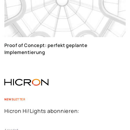
Proof of Concept: perfekt geplante
Implementierung
NEWSLETTER
Hicron Hi!Lights abonnieren: