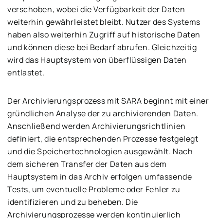
verschoben, wobei die Verfügbarkeit der Daten
weiterhin gewährleistet bleibt. Nutzer des Systems
haben also weiterhin Zugriff auf historische Daten
und können diese bei Bedarf abrufen. Gleichzeitig
wird das Hauptsystem von überflüssigen Daten
entlastet.
Der Archivierungsprozess mit SARA beginnt mit einer
gründlichen Analyse der zu archivierenden Daten.
Anschließend werden Archivierungsrichtlinien
definiert, die entsprechenden Prozesse festgelegt
und die Speichertechnologien ausgewählt. Nach
dem sicheren Transfer der Daten aus dem
Hauptsystem in das Archiv erfolgen umfassende
Tests, um eventuelle Probleme oder Fehler zu
identifizieren und zu beheben. Die
Archivierungsprozesse werden kontinuierlich