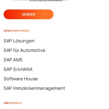
DIENSTLEISTUNGEN
SAP Lösungen
SAP für Automotive
SAP AMS
SAP S/4HANA
Software House
SAP Immobilienmanagement
ÜBER HICRON