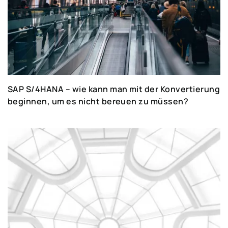
SAP S/4HANA – wie kann man mit der Konvertierung
beginnen, um es nicht bereuen zu müssen?