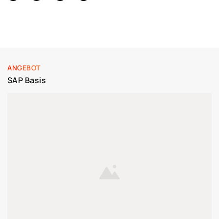
ANGEBOT
SAP Basis