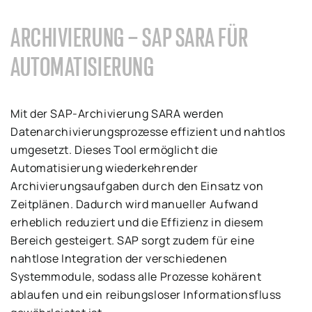
ARCHIVIERUNG – SAP SARA FÜR
AUTOMATISIERUNG
Mit der SAP-Archivierung SARA werden
Datenarchivierungsprozesse effizient und nahtlos
umgesetzt. Dieses Tool ermöglicht die
Automatisierung wiederkehrender
Archivierungsaufgaben durch den Einsatz von
Zeitplänen. Dadurch wird manueller Aufwand
erheblich reduziert und die Effizienz in diesem
Bereich gesteigert. SAP sorgt zudem für eine
nahtlose Integration der verschiedenen
Systemmodule, sodass alle Prozesse kohärent
ablaufen und ein reibungsloser Informationsfluss