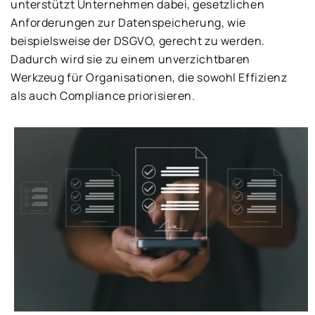
unterstützt Unternehmen dabei, gesetzlichen
Anforderungen zur Datenspeicherung, wie
beispielsweise der DSGVO, gerecht zu werden.
Dadurch wird sie zu einem unverzichtbaren
Werkzeug für Organisationen, die sowohl Effizienz
als auch Compliance priorisieren.