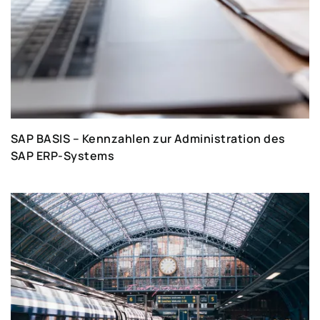
SAP BASIS – Kennzahlen zur Administration des
SAP ERP-Systems