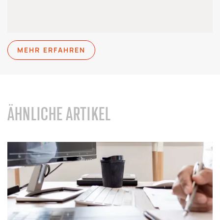
MEHR ERFAHREN
ÄHNLICHE ARTIKEL