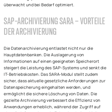
überwacht und bei Bedarf optimiert.
SAP-ARCHIVIERUNG SARA – VORTEILE
DER ARCHIVIERUNG
Die Datenarchivierung entlastet nicht nur die
Hauptdatenbanken. Die Auslagerung von
Informationen auf einen geeigneten Speicherort
steigert die Leistung des SAP-Systems und senkt die
IT-Betriebskosten. Das SARA-Modul stellt zudem
sicher, dass aktuelle gesetzliche Anforderungen zur
Datenspeicherung eingehalten werden, und
ermöglicht die sichere Löschung von Daten. Die
gezielte Archivierung verbessert die Effizienz von
Anwendungen erheblich, während der Zugriff auf