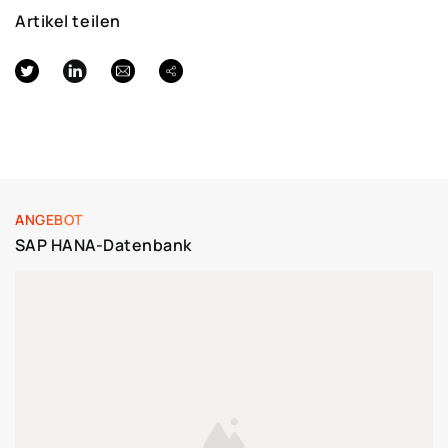
Artikel teilen
ANGEBOT
SAP HANA-Datenbank