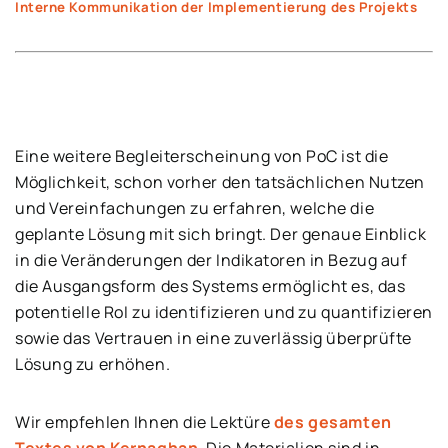
Interne Kommunikation der Implementierung des Projekts
Eine weitere Begleiterscheinung von PoC ist die
Möglichkeit, schon vorher den tatsächlichen Nutzen
und Vereinfachungen zu erfahren, welche die
geplante Lösung mit sich bringt. Der genaue Einblick
in die Veränderungen der Indikatoren in Bezug auf
die Ausgangsform des Systems ermöglicht es, das
potentielle RoI zu identifizieren und zu quantifizieren
sowie das Vertrauen in eine zuverlässig überprüfte
Lösung zu erhöhen.
Wir empfehlen Ihnen die Lektüre
des gesamten