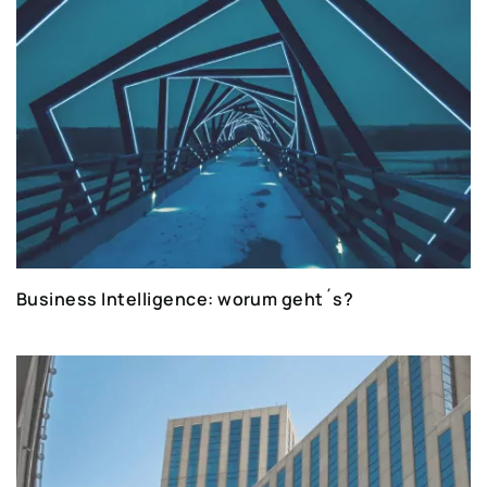
Business Intelligence: worum geht´s?