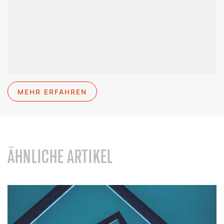
MEHR ERFAHREN
ÄHNLICHE ARTIKEL