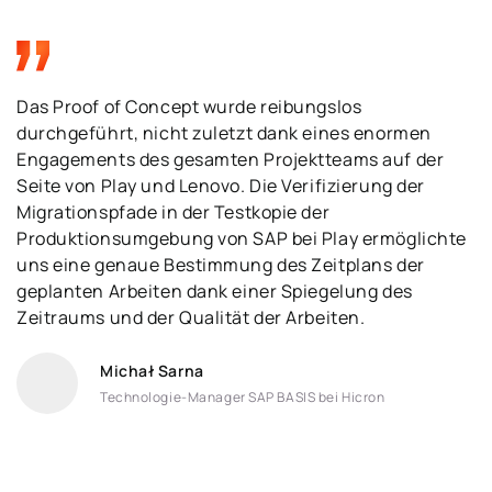
Das Proof of Concept wurde reibungslos
durchgeführt, nicht zuletzt dank eines enormen
Engagements des gesamten Projektteams auf der
Seite von Play und Lenovo. Die Verifizierung der
Migrationspfade in der Testkopie der
Produktionsumgebung von SAP bei Play ermöglichte
uns eine genaue Bestimmung des Zeitplans der
geplanten Arbeiten dank einer Spiegelung des
Zeitraums und der Qualität der Arbeiten.
Michał Sarna
Technologie-Manager SAP BASIS bei Hicron