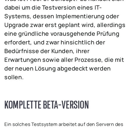
dabei um die Testversion eines IT-
Systems, dessen Implementierung oder
Upgrade zwar erst geplant wird, allerdings
eine gründliche vorausgehende Prüfung
erfordert, und zwar hinsichtlich der
Bedürfnisse der Kunden, ihrer
Erwartungen sowie aller Prozesse, die mit
der neuen Lösung abgedeckt werden
sollen.
KOMPLETTE BETA-VERSION
Ein solches Testsystem arbeitet auf den Servern des