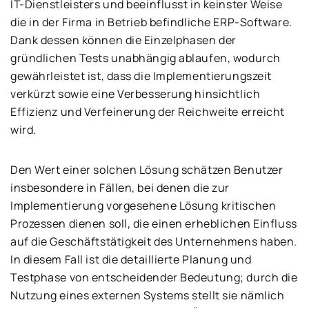
IT-Dienstleisters und beeinflusst in keinster Weise
die in der Firma in Betrieb befindliche ERP-Software.
Dank dessen können die Einzelphasen der
gründlichen Tests unabhängig ablaufen, wodurch
gewährleistet ist, dass die Implementierungszeit
verkürzt sowie eine Verbesserung hinsichtlich
Effizienz und Verfeinerung der Reichweite erreicht
wird.
Den Wert einer solchen Lösung schätzen Benutzer
insbesondere in Fällen, bei denen die zur
Implementierung vorgesehene Lösung kritischen
Prozessen dienen soll, die einen erheblichen Einfluss
auf die Geschäftstätigkeit des Unternehmens haben.
In diesem Fall ist die detaillierte Planung und
Testphase von entscheidender Bedeutung; durch die
Nutzung eines externen Systems stellt sie nämlich