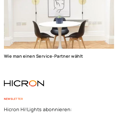
Wie man einen Service-Partner wählt
NEWSLETTER
Hicron Hi!Lights abonnieren: