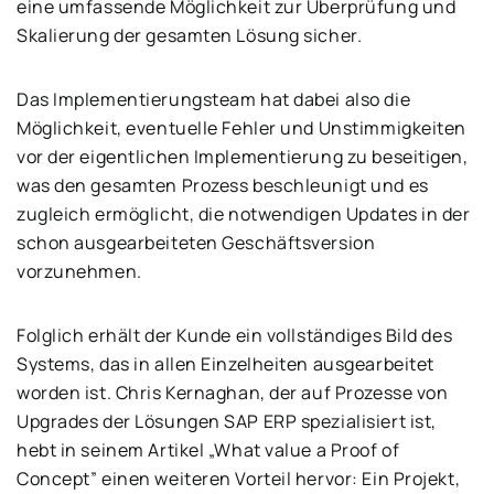
eine umfassende Möglichkeit zur Überprüfung und
Skalierung der gesamten Lösung sicher.
Das Implementierungsteam hat dabei also die
Möglichkeit, eventuelle Fehler und Unstimmigkeiten
vor der eigentlichen Implementierung zu beseitigen,
was den gesamten Prozess beschleunigt und es
zugleich ermöglicht, die notwendigen Updates in der
schon ausgearbeiteten Geschäftsversion
vorzunehmen.
Folglich erhält der Kunde ein vollständiges Bild des
Systems, das in allen Einzelheiten ausgearbeitet
worden ist. Chris Kernaghan, der auf Prozesse von
Upgrades der Lösungen SAP ERP spezialisiert ist,
hebt in seinem Artikel „What value a Proof of
Concept” einen weiteren Vorteil hervor: Ein Projekt,