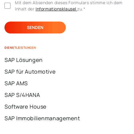
Mit dem Absenden dieses Formulars stimme ich dem 
Inhalt der 
Informationsklausel 
zu.
*
DIENSTLEISTUNGEN
SAP Lösungen
SAP für Automotive
SAP AMS
SAP S/4HANA
Software House
SAP Immobilienmanagement