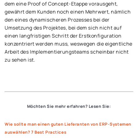
dem eine Proof of Concept-Etappe vorausgeht,
gewährt dem Kunden noch einen Mehrwert, nämlich
den eines dynamischeren Prozesses bei der
Umsetzung des Projektes, bei dem sich nicht auf
einen langfristigen Schritt der Erstkonfiguration
konzentriert werden muss, weswegen die eigentliche
Arbeit des Implementierungsteams scheinbar nicht
zu sehen ist.
Möchten Sie mehr erfahren?
L
esen Sie
:
Wie sollte man einen guten Lieferanten von ERP-Systemen
auswählen? 7 Best Practices