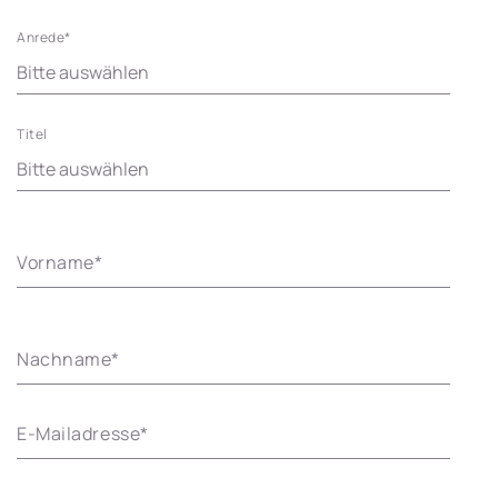
Anrede
*
Titel
Vorname
*
Nachname
*
E-Mailadresse
*