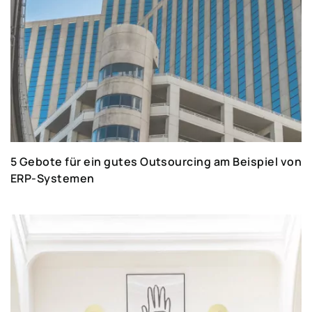
5 Gebote für ein gutes Outsourcing am Beispiel von
ERP-Systemen