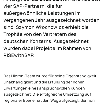
vier SAP-Partnern, die für
außergewöhnliche Leistungen im
vergangenen Jahr ausgezeichnet worden
sind. Szymon Włochowicz erhielt die
Trophäe von den Vertretern des
deutschen Konzerns. Ausgezeichnet
wurden dabei Projekte im Rahmen von
RISEwithSAP.
Das Hicron-Team wurde für seine Eigenständigkeit,
Unabhängigkeit und die Erfüllung der hohen
Erwartungen eines anspruchsvollen Kunden
ausgezeichnet. Die erfolgreiche Umsetzung auf
regionaler Ebene hat den Weg aufgezeigt, der nun