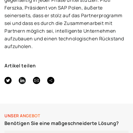
Ferszka, Präsident von SAP Polen, äußerte
seinerseits, dass er stolz auf das Partnerprogramm
sei und dass es durch die Zusammenarbeit mit
Partnern möglich sei, intelligente Unternehmen
aufzubauen und einen technologischen Rückstand
aufzuholen.
Artikel teilen
UNSER ANGEBOT
Benötigen Sie eine maßgeschneiderte Lösung?