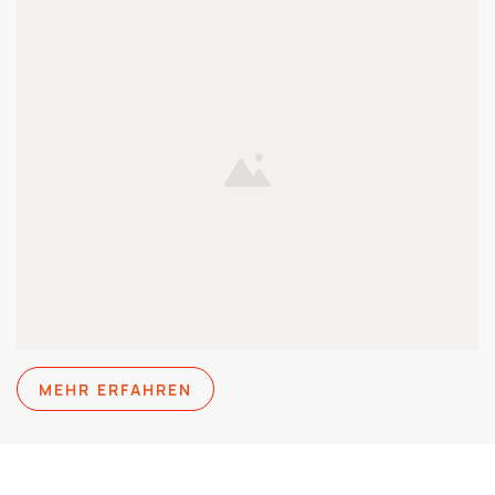
MEHR ERFAHREN