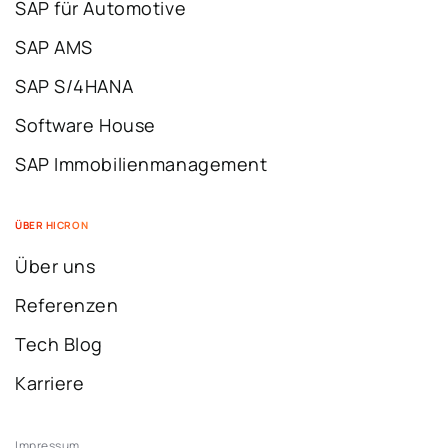
SAP für Automotive
SAP AMS
SAP S/4HANA
Software House
SAP Immobilienmanagement
ÜBER HICRON
Über uns
Referenzen
Tech Blog
Karriere
Impressum