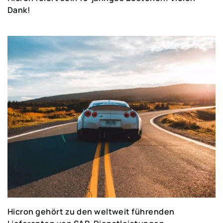
Dank!
Hicron gehört zu den weltweit führenden