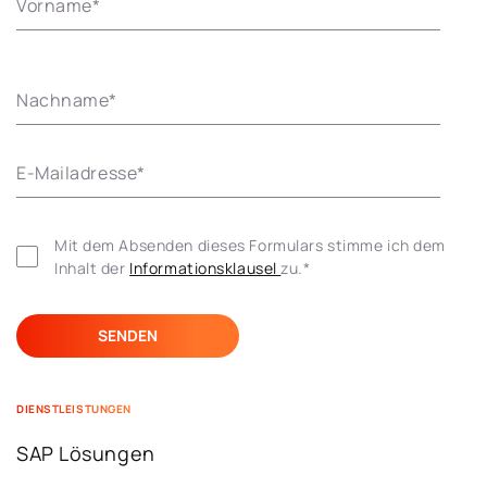
Vorname
*
Nachname
*
E-Mailadresse
*
Mit dem Absenden dieses Formulars stimme ich dem 
Inhalt der 
Informationsklausel 
zu.
*
DIENSTLEISTUNGEN
SAP Lösungen