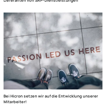
Lieferanten von SAP-Dienstleistungen
Bei Hicron setzen wir auf die Entwicklung unserer
Mitarbeiter!