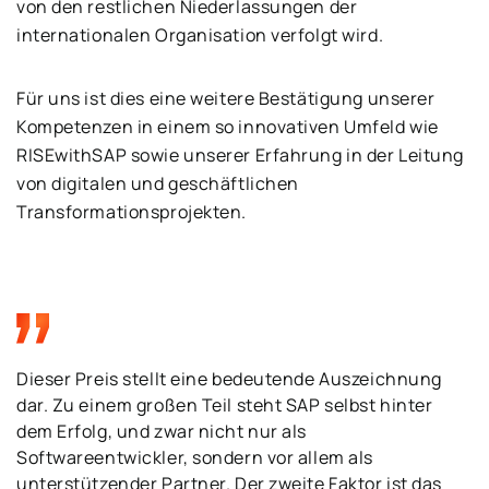
von den restlichen Niederlassungen der
internationalen Organisation verfolgt wird.
Für uns ist dies eine weitere Bestätigung unserer
Kompetenzen in einem so innovativen Umfeld wie
RISEwithSAP sowie unserer Erfahrung in der Leitung
von digitalen und geschäftlichen
Transformationsprojekten.
Dieser Preis stellt eine bedeutende Auszeichnung
dar. Zu einem großen Teil steht SAP selbst hinter
dem Erfolg, und zwar nicht nur als
Softwareentwickler, sondern vor allem als
unterstützender Partner. Der zweite Faktor ist das