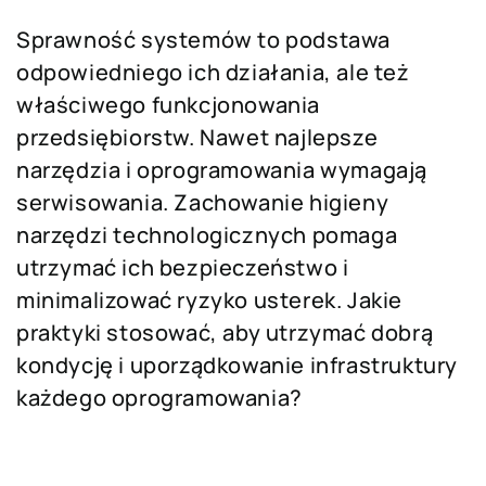
Sprawność systemów to podstawa
odpowiedniego ich działania, ale też
właściwego funkcjonowania
przedsiębiorstw. Nawet najlepsze
narzędzia i oprogramowania wymagają
serwisowania. Zachowanie higieny
narzędzi technologicznych pomaga
utrzymać ich bezpieczeństwo i
minimalizować ryzyko usterek. Jakie
praktyki stosować, aby utrzymać dobrą
kondycję i uporządkowanie infrastruktury
każdego oprogramowania?