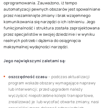
oprogramowania. Zauważono, iż tempo
automatyzacji pewnych obszarów jest spowalniane
przez niezamknięte zmiany i brak wzajemnego
komunikowania się narzędzi o ich istnieniu. Jego
funkcjonalność i struktura została zaprojektowana
przez specjalistów w swojej dziedzinie i w wyniku
realnych potrzeb i dążenia do osiągnięcia
maksymalnej wydajności narzędzi.
Jego największymi zaletami są:
oszczędność czasu
– podczas aktualizacji
program wskaże obszary wymagające naprawy
lub interwencji; przed upgradem należy
wyczyścić niepotrzebne kolejki transportowe,
zrealizować je lub wycofać otwarte zmiany, nasi