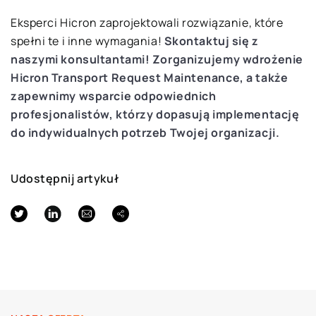
Eksperci Hicron zaprojektowali rozwiązanie, które
spełni te i inne wymagania!
Skontaktuj się z
naszymi konsultantami! Zorganizujemy wdrożenie
Hicron Transport Request Maintenance, a także
zapewnimy wsparcie odpowiednich
profesjonalistów, którzy dopasują implementację
do indywidualnych potrzeb Twojej organizacji.
Udostępnij artykuł