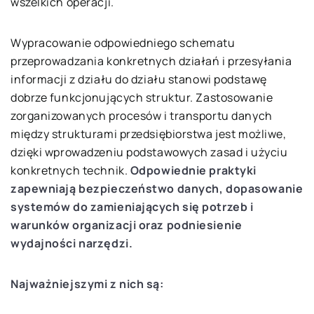
wszelkich operacji.
Wypracowanie odpowiedniego schematu
przeprowadzania konkretnych działań i przesyłania
informacji z działu do działu stanowi podstawę
dobrze funkcjonujących struktur. Zastosowanie
zorganizowanych procesów i transportu danych
między strukturami przedsiębiorstwa jest możliwe,
dzięki wprowadzeniu podstawowych zasad i użyciu
konkretnych technik.
Odpowiednie praktyki
zapewniają bezpieczeństwo danych, dopasowanie
systemów do zamieniających się potrzeb i
warunków organizacji oraz podniesienie
wydajności narzędzi.
Najważniejszymi z nich są: