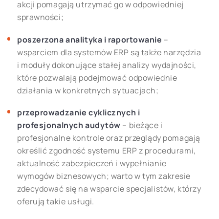
akcji pomagają utrzymać go w odpowiedniej
sprawności;
poszerzona analityka i raportowanie
–
wsparciem dla systemów ERP są także narzędzia
i moduły dokonujące stałej analizy wydajności,
które pozwalają podejmować odpowiednie
działania w konkretnych sytuacjach;
przeprowadzanie cyklicznych i
profesjonalnych audytów
– bieżące i
profesjonalne kontrole oraz przeglądy pomagają
określić zgodność systemu ERP z procedurami,
aktualność zabezpieczeń i wypełnianie
wymogów biznesowych; warto w tym zakresie
zdecydować się na wsparcie specjalistów, którzy
oferują takie usługi.