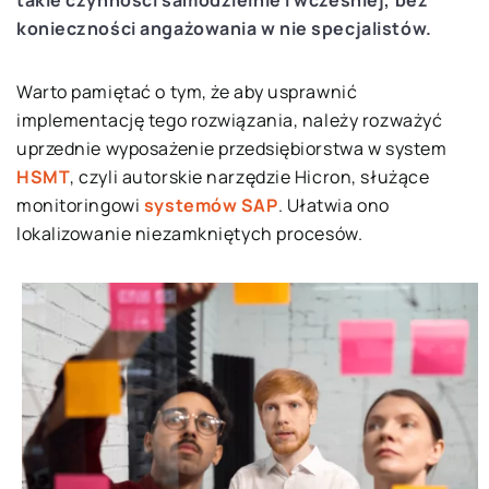
konieczności angażowania w nie specjalistów.
Warto pamiętać o tym, że aby usprawnić
implementację tego rozwiązania, należy rozważyć
uprzednie wyposażenie przedsiębiorstwa w system
HSMT
, czyli autorskie narzędzie Hicron, służące
monitoringowi
systemów SAP
. Ułatwia ono
lokalizowanie niezamkniętych procesów.