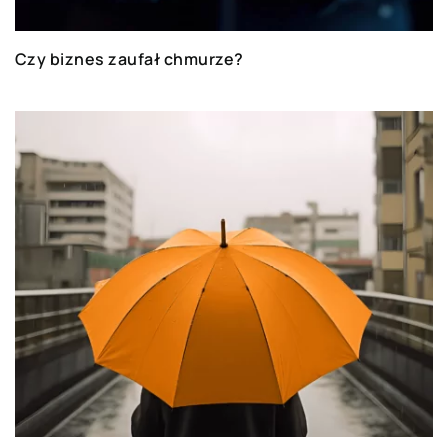
Czy biznes zaufał chmurze?