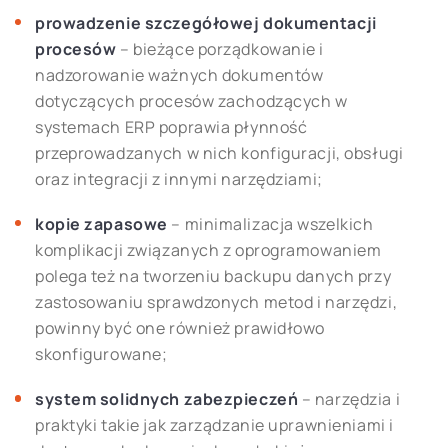
prowadzenie szczegółowej dokumentacji
procesów
– bieżące porządkowanie i
nadzorowanie ważnych dokumentów
dotyczących procesów zachodzących w
systemach ERP poprawia płynność
przeprowadzanych w nich konfiguracji, obsługi
oraz integracji z innymi narzędziami;
kopie zapasowe
– minimalizacja wszelkich
komplikacji związanych z oprogramowaniem
polega też na tworzeniu backupu danych przy
zastosowaniu sprawdzonych metod i narzędzi,
powinny być one również prawidłowo
skonfigurowane;
system solidnych zabezpieczeń
– narzędzia i
praktyki takie jak zarządzanie uprawnieniami i