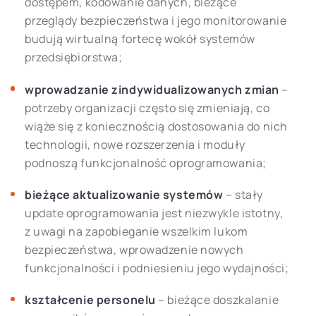
dostępem, kodowanie danych, bieżące
przeglądy bezpieczeństwa i jego monitorowanie
budują wirtualną fortecę wokół systemów
przedsiębiorstwa;
wprowadzanie zindywidualizowanych zmian
–
potrzeby organizacji często się zmieniają, co
wiąże się z koniecznością dostosowania do nich
technologii, nowe rozszerzenia i moduły
podnoszą funkcjonalność oprogramowania;
bieżące aktualizowanie systemów
– stały
update oprogramowania jest niezwykle istotny,
z uwagi na zapobieganie wszelkim lukom
bezpieczeństwa, wprowadzenie nowych
funkcjonalności i podniesieniu jego wydajności;
kształcenie personelu
– bieżące doszkalanie