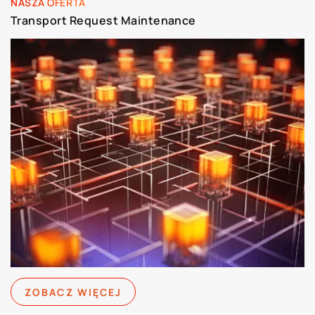
NASZA OFERTA
Transport Request Maintenance
ZOBACZ WIĘCEJ