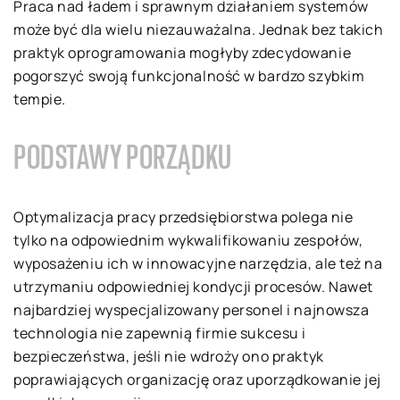
Praca nad ładem i sprawnym działaniem systemów
może być dla wielu niezauważalna. Jednak bez takich
praktyk oprogramowania mogłyby zdecydowanie
pogorszyć swoją funkcjonalność w bardzo szybkim
tempie.
PODSTAWY PORZĄDKU
Optymalizacja pracy przedsiębiorstwa polega nie
tylko na odpowiednim wykwalifikowaniu zespołów,
wyposażeniu ich w innowacyjne narzędzia, ale też na
utrzymaniu odpowiedniej kondycji procesów. Nawet
najbardziej wyspecjalizowany personel i najnowsza
technologia nie zapewnią firmie sukcesu i
bezpieczeństwa, jeśli nie wdroży ono praktyk
poprawiających organizację oraz uporządkowanie jej