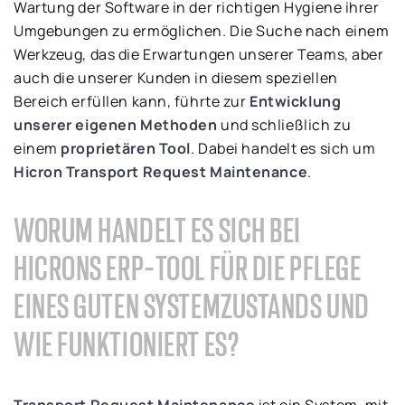
Wartung der Software in der richtigen Hygiene ihrer
Umgebungen zu ermöglichen. Die Suche nach einem
Werkzeug, das die Erwartungen unserer Teams, aber
auch die unserer Kunden in diesem speziellen
Bereich erfüllen kann, führte zur
Entwicklung
unserer eigenen Methoden
und schließlich zu
einem
proprietären Tool
. Dabei handelt es sich um
Hicron Transport Request Maintenance
.
WORUM HANDELT ES SICH BEI
HICRONS ERP-TOOL FÜR DIE PFLEGE
EINES GUTEN SYSTEMZUSTANDS UND
WIE FUNKTIONIERT ES?