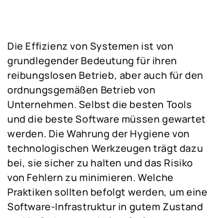
Die Effizienz von Systemen ist von
grundlegender Bedeutung für ihren
reibungslosen Betrieb, aber auch für den
ordnungsgemäßen Betrieb von
Unternehmen. Selbst die besten Tools
und die beste Software müssen gewartet
werden. Die Wahrung der Hygiene von
technologischen Werkzeugen trägt dazu
bei, sie sicher zu halten und das Risiko
von Fehlern zu minimieren. Welche
Praktiken sollten befolgt werden, um eine
Software-Infrastruktur in gutem Zustand