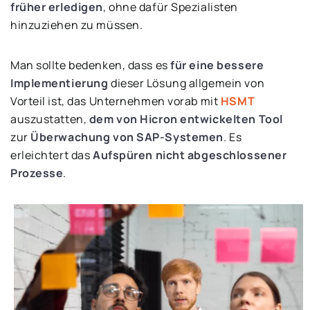
früher erledigen
, ohne dafür Spezialisten
hinzuziehen zu müssen.
Man sollte bedenken, dass es
für eine bessere
Implementierung
dieser Lösung allgemein von
Vorteil ist, das Unternehmen vorab mit
HSMT
auszustatten,
dem von Hicron entwickelten Tool
zur
Überwachung von SAP-Systemen
. Es
erleichtert das
Aufspüren nicht abgeschlossener
Prozesse
.