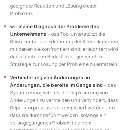
geeignete Reaktion und Lösung dieser
Probleme;
wirksame Diagnose der Probleme des
Unternehmens
– das Tool unterstützt die
Benutzer bei der Erkennung der Komplikationen,
mit denen sie konfrontiert sind; erleichtert wird
dabei auch, den Bedarf einer geeigneten
Strategie zur Lösung der Probleme zu ermitteln;
Verhinderung von Änderungen an
Änderungen, die bereits im Gange sind
– das
System ermöglicht es, die Duplizierung von
Änderungen zu vermeiden und verhindert, dass
Reparaturprozesse verkompliziert werden und
dass sie durchgeführt werden, solange ein
vorangegangenes Problem in einem