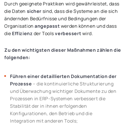
Durch geeignete Praktiken wird gewährleistet, dass
die Daten
sicher
sind, dass die Systeme an die sich
ändernden Bedürfnisse und Bedingungen der
Organisation
angepasst
werden können und dass
die
Effizienz
der Tools
verbessert
wird.
Zu den wichtigsten dieser Maßnahmen zählen die
folgenden:
Führen einer detaillierten Dokumentation der
Prozesse
– die kontinuierliche Strukturierung
und Überwachung wichtiger Dokumente zu den
Prozessen in ERP-Systemen verbessert die
Stabilität der in ihnen erfolgenden
Konfigurationen, den Betrieb und die
Integration mit anderen Tools;