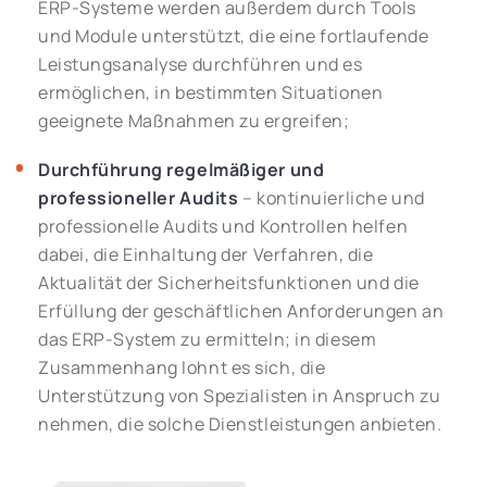
ERP-Systeme werden außerdem durch Tools
und Module unterstützt, die eine fortlaufende
Leistungsanalyse durchführen und es
ermöglichen, in bestimmten Situationen
geeignete Maßnahmen zu ergreifen;
Durchführung regelmäßiger und
professioneller Audits
– kontinuierliche und
professionelle Audits und Kontrollen helfen
dabei, die Einhaltung der Verfahren, die
Aktualität der Sicherheitsfunktionen und die
Erfüllung der geschäftlichen Anforderungen an
das ERP-System zu ermitteln; in diesem
Zusammenhang lohnt es sich, die
Unterstützung von Spezialisten in Anspruch zu
nehmen, die solche Dienstleistungen anbieten.