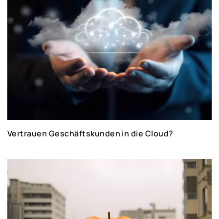
Vertrauen Geschäftskunden in die Cloud?