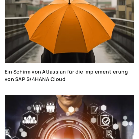
Ein Schirm von Atlassian für die Implementierung
von SAP S/4HANA Cloud