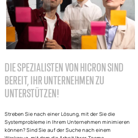
DIE SPEZIALISTEN VON HICRON SIND
BEREIT, IHR UNTERNEHMEN ZU
UNTERSTÜTZEN!
Streben Sie nach einer Lösung, mit der Sie die
Systemprobleme in Ihrem Unternehmen minimieren
können? Sind Sie auf der Suche nach einem