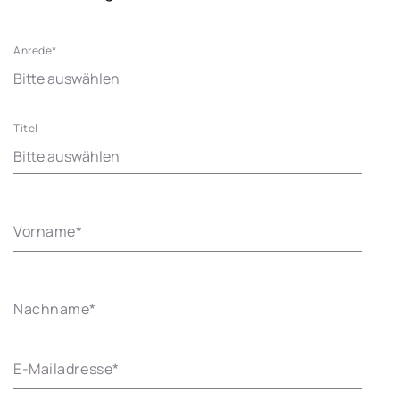
Anrede
*
Titel
Vorname
*
Nachname
*
E-Mailadresse
*