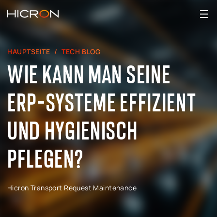
HAUPTSEITE
TECH BLOG
WIE KANN MAN SEINE
ERP-SYSTEME EFFIZIENT
UND HYGIENISCH
PFLEGEN?
Hicron Transport Request Maintenance