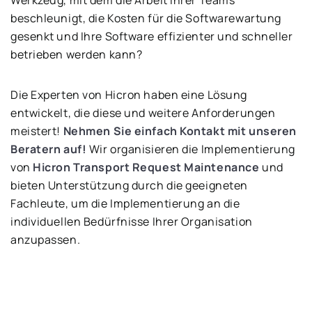
Werkzeug, mit dem die Arbeit Ihrer Teams
beschleunigt, die Kosten für die Softwarewartung
gesenkt und Ihre Software effizienter und schneller
betrieben werden kann?
Die Experten von Hicron haben eine Lösung
entwickelt, die diese und weitere Anforderungen
meistert!
Nehmen Sie einfach Kontakt mit unseren
Beratern auf!
Wir organisieren die Implementierung
von
Hicron Transport Request Maintenance
und
bieten Unterstützung durch die geeigneten
Fachleute, um die Implementierung an die
individuellen Bedürfnisse Ihrer Organisation
anzupassen.