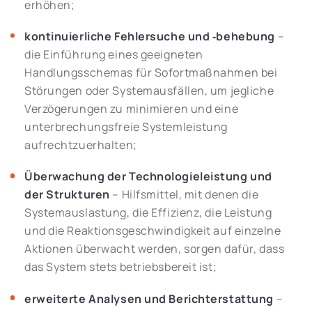
erhöhen;
kontinuierliche Fehlersuche und ‑behebung
–
die Einführung eines geeigneten
Handlungsschemas für Sofortmaßnahmen bei
Störungen oder Systemausfällen, um jegliche
Verzögerungen zu minimieren und eine
unterbrechungsfreie Systemleistung
aufrechtzuerhalten;
Überwachung der Technologieleistung und
der Strukturen
– Hilfsmittel, mit denen die
Systemauslastung, die Effizienz, die Leistung
und die Reaktionsgeschwindigkeit auf einzelne
Aktionen überwacht werden, sorgen dafür, dass
das System stets betriebsbereit ist;
erweiterte Analysen und Berichterstattung
–