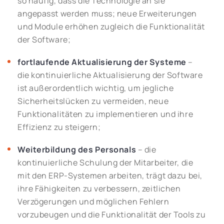
so häufig, dass die Technologie an sie
angepasst werden muss; neue Erweiterungen
und Module erhöhen zugleich die Funktionalität
der Software;
fortlaufende Aktualisierung der Systeme
–
die kontinuierliche Aktualisierung der Software
ist außerordentlich wichtig, um jegliche
Sicherheitslücken zu vermeiden, neue
Funktionalitäten zu implementieren und ihre
Effizienz zu steigern;
Weiterbildung des Personals
– die
kontinuierliche Schulung der Mitarbeiter, die
mit den ERP-Systemen arbeiten, trägt dazu bei,
ihre Fähigkeiten zu verbessern, zeitlichen
Verzögerungen und möglichen Fehlern
vorzubeugen und die Funktionalität der Tools zu