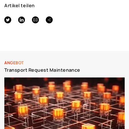
Artikel teilen
ANGEBOT
Transport Request Maintenance