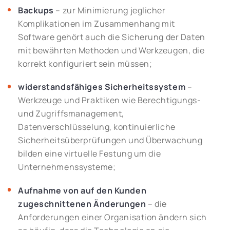
Backups
– zur Minimierung jeglicher
Komplikationen im Zusammenhang mit
Software gehört auch die Sicherung der Daten
mit bewährten Methoden und Werkzeugen, die
korrekt konfiguriert sein müssen;
widerstandsfähiges Sicherheitssystem
–
Werkzeuge und Praktiken wie Berechtigungs-
und Zugriffsmanagement,
Datenverschlüsselung, kontinuierliche
Sicherheitsüberprüfungen und Überwachung
bilden eine virtuelle Festung um die
Unternehmenssysteme;
Aufnahme von auf den Kunden
zugeschnittenen Änderungen
– die
Anforderungen einer Organisation ändern sich