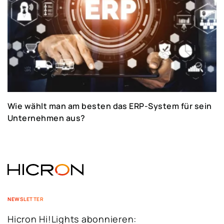
Wie wählt man am besten das ERP-System für sein
Unternehmen aus?
NEWSLETTER
Hicron Hi!Lights abonnieren: