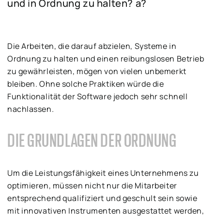
und in Ordnung zu halten? a?
Die Arbeiten, die darauf abzielen, Systeme in
Ordnung zu halten und einen reibungslosen Betrieb
zu gewährleisten, mögen von vielen unbemerkt
bleiben. Ohne solche Praktiken würde die
Funktionalität der Software jedoch sehr schnell
nachlassen.
DIE GRUNDLAGEN DER ORDNUNG
Um die Leistungsfähigkeit eines Unternehmens zu
optimieren, müssen nicht nur die Mitarbeiter
entsprechend qualifiziert und geschult sein sowie
mit innovativen Instrumenten ausgestattet werden,