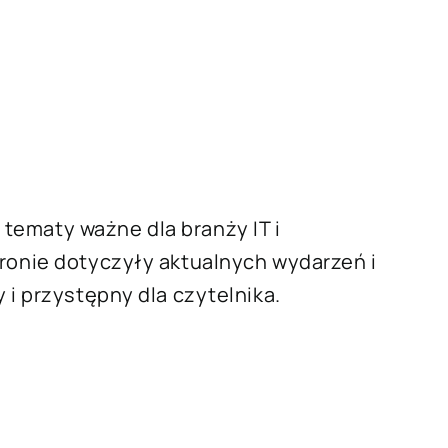
tematy ważne dla branży IT i
ronie dotyczyły aktualnych wydarzeń i
 i przystępny dla czytelnika.