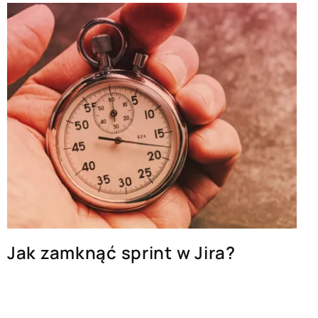
Jak zamknąć sprint w Jira?