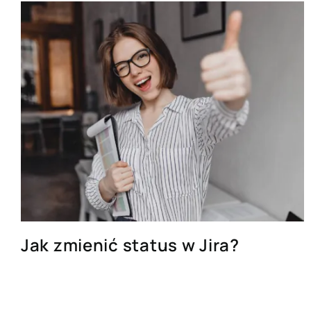
Jak zmienić status w Jira?