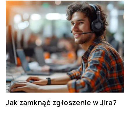
Jak zamknąć zgłoszenie w Jira?