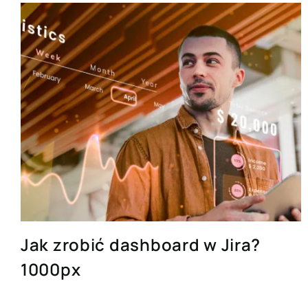
Jak zrobić dashboard w Jira?
1000px