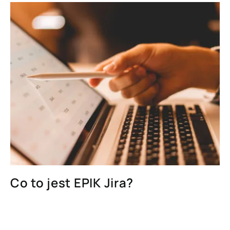
Co to jest EPIK Jira?