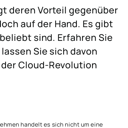
gt deren Vorteil gegenüber
ch auf der Hand. Es gibt
beliebt sind. Erfahren Sie
 lassen Sie sich davon
 der Cloud-Revolution
nehmen handelt es sich nicht um eine