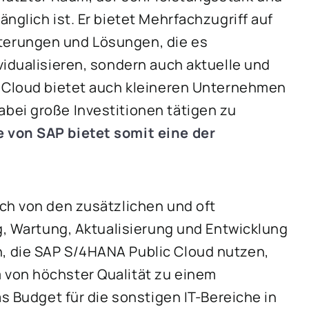
nglich ist. Er bietet Mehrfachzugriff auf
iterungen und Lösungen, die es
vidualisieren, sondern auch aktuelle und
c Cloud bietet auch kleineren Unternehmen
bei große Investitionen tätigen zu
 von SAP bietet somit eine der
ch von den zusätzlichen und oft
g, Wartung, Aktualisierung und Entwicklung
, die SAP S/4HANA Public Cloud nutzen,
 von höchster Qualität zu einem
as Budget für die sonstigen IT-Bereiche in