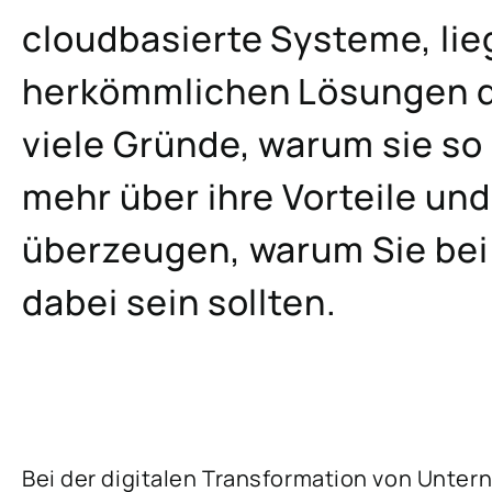
cloudbasierte Systeme, lie
herkömmlichen Lösungen do
viele Gründe, warum sie so 
mehr über ihre Vorteile und
überzeugen, warum Sie bei
dabei sein sollten.
Bei der digitalen Transformation von Unter