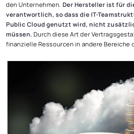
den Unternehmen.
Der Hersteller ist für 
verantwortlich, so dass die IT-Teamstruk
Public Cloud genutzt wird, nicht zusätz
müssen.
Durch diese Art der Vertragsgesta
finanzielle Ressourcen in andere Bereiche