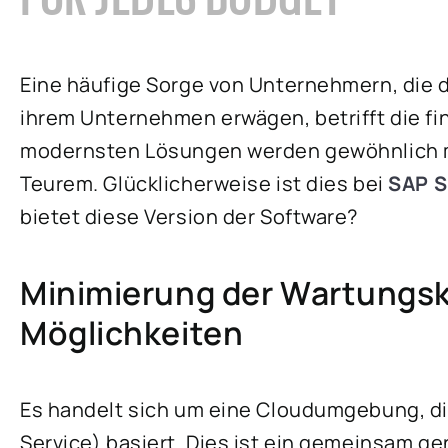
Eine häufige Sorge von Unternehmern, die 
ihrem Unternehmen erwägen, betrifft die fi
modernsten Lösungen werden gewöhnlich mi
Teurem. Glücklicherweise ist dies bei
SAP S
bietet diese Version der Software?
Minimierung der Wartungsk
Möglichkeiten
Es handelt sich um eine Cloudumgebung, di
Service) basiert. Dies ist ein gemeinsam g