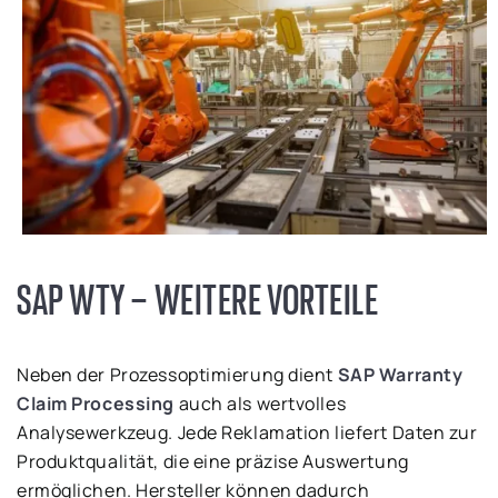
SAP WTY – WEITERE VORTEILE
Neben der Prozessoptimierung dient
SAP Warranty
Claim Processing
auch als wertvolles
Analysewerkzeug. Jede Reklamation liefert Daten zur
Produktqualität, die eine präzise Auswertung
ermöglichen. Hersteller können dadurch