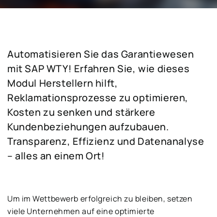
Automatisieren Sie das Garantiewesen
mit SAP WTY! Erfahren Sie, wie dieses
Modul Herstellern hilft,
Reklamationsprozesse zu optimieren,
Kosten zu senken und stärkere
Kundenbeziehungen aufzubauen.
Transparenz, Effizienz und Datenanalyse
– alles an einem Ort!
Um im Wettbewerb erfolgreich zu bleiben, setzen
viele Unternehmen auf eine optimierte