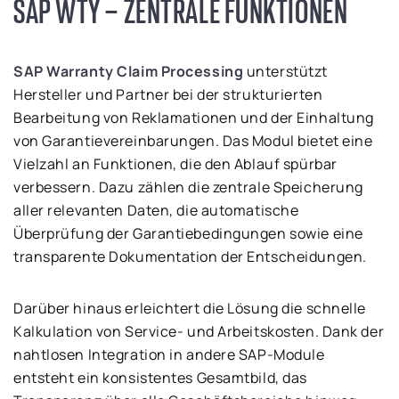
SAP WTY – ZENTRALE FUNKTIONEN
SAP Warranty Claim Processing
unterstützt
Hersteller und Partner bei der strukturierten
Bearbeitung von Reklamationen und der Einhaltung
von Garantievereinbarungen. Das Modul bietet eine
Vielzahl an Funktionen, die den Ablauf spürbar
verbessern. Dazu zählen die zentrale Speicherung
aller relevanten Daten, die automatische
Überprüfung der Garantiebedingungen sowie eine
transparente Dokumentation der Entscheidungen.
Darüber hinaus erleichtert die Lösung die schnelle
Kalkulation von Service- und Arbeitskosten. Dank der
nahtlosen Integration in andere SAP-Module
entsteht ein konsistentes Gesamtbild, das