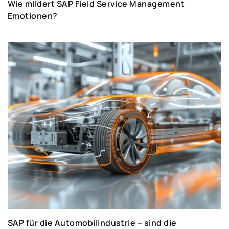
Wie mildert SAP Field Service Management
Emotionen?
SAP für die Automobilindustrie – sind die