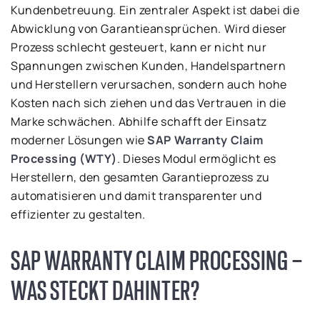
Kundenbetreuung. Ein zentraler Aspekt ist dabei die
Abwicklung von Garantieansprüchen. Wird dieser
Prozess schlecht gesteuert, kann er nicht nur
Spannungen zwischen Kunden, Handelspartnern
und Herstellern verursachen, sondern auch hohe
Kosten nach sich ziehen und das Vertrauen in die
Marke schwächen. Abhilfe schafft der Einsatz
moderner Lösungen wie
SAP Warranty Claim
Processing (WTY)
. Dieses Modul ermöglicht es
Herstellern, den gesamten Garantieprozess zu
automatisieren und damit transparenter und
effizienter zu gestalten.
SAP WARRANTY CLAIM PROCESSING –
WAS STECKT DAHINTER?