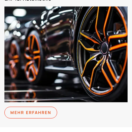
MEHR ERFAHREN