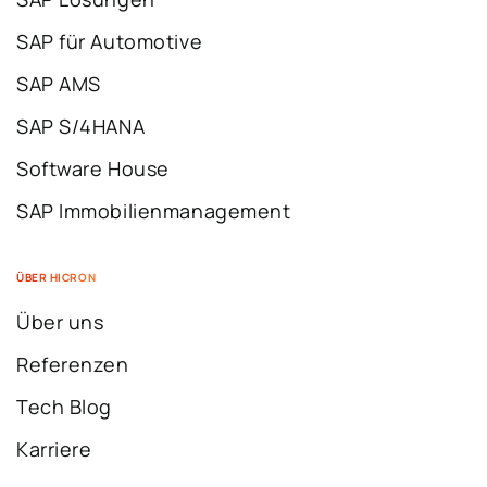
SAP für Automotive
SAP AMS
SAP S/4HANA
Software House
SAP Immobilienmanagement
ÜBER HICRON
Über uns
Referenzen
Tech Blog
Karriere