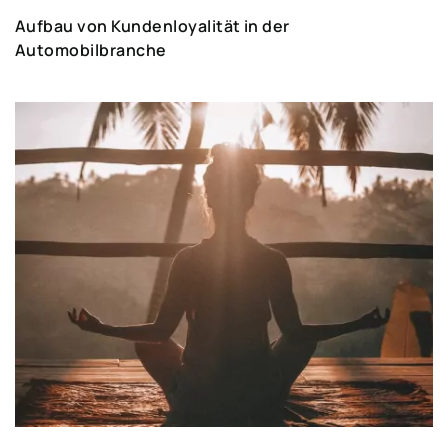
Aufbau von Kundenloyalität in der
Automobilbranche