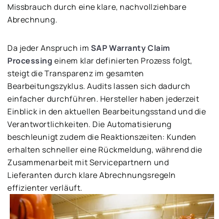
Missbrauch durch eine klare, nachvollziehbare
Abrechnung.
Da jeder Anspruch im
SAP Warranty Claim
Processing
einem klar definierten Prozess folgt,
steigt die Transparenz im gesamten
Bearbeitungszyklus. Audits lassen sich dadurch
einfacher durchführen. Hersteller haben jederzeit
Einblick in den aktuellen Bearbeitungsstand und die
Verantwortlichkeiten. Die Automatisierung
beschleunigt zudem die Reaktionszeiten: Kunden
erhalten schneller eine Rückmeldung, während die
Zusammenarbeit mit Servicepartnern und
Lieferanten durch klare Abrechnungsregeln
effizienter verläuft.