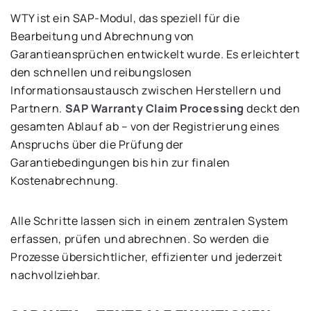
WTY ist ein SAP-Modul, das speziell für die
Bearbeitung und Abrechnung von
Garantieansprüchen entwickelt wurde. Es erleichtert
den schnellen und reibungslosen
Informationsaustausch zwischen Herstellern und
Partnern.
SAP Warranty Claim Processing
deckt den
gesamten Ablauf ab – von der Registrierung eines
Anspruchs über die Prüfung der
Garantiebedingungen bis hin zur finalen
Kostenabrechnung.
Alle Schritte lassen sich in einem zentralen System
erfassen, prüfen und abrechnen. So werden die
Prozesse übersichtlicher, effizienter und jederzeit
nachvollziehbar.