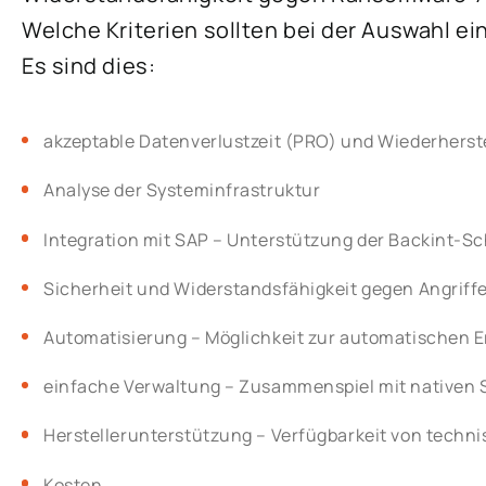
Welche Kriterien sollten bei der Auswahl e
Es sind dies:
akzeptable Datenverlustzeit (PRO) und Wiederherst
Analyse der Systeminfrastruktur
Integration mit SAP – Unterstützung der Backint-Sch
Sicherheit und Widerstandsfähigkeit gegen Angriffe
Automatisierung – Möglichkeit zur automatischen
einfache Verwaltung – Zusammenspiel mit nativen 
Herstellerunterstützung – Verfügbarkeit von techn
Kosten