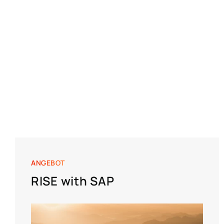
ANGEBOT
RISE with SAP