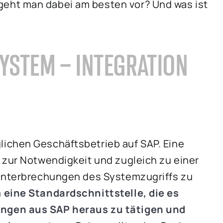
eht man dabei am besten vor? Und was ist
YSTEM – INTEGRATION
ichen Geschäftsbetrieb auf SAP. Eine
 zur Notwendigkeit und zugleich zu einer
 Unterbrechungen des Systemzugriffs zu
 eine Standardschnittstelle, die es
ngen aus SAP heraus zu tätigen und