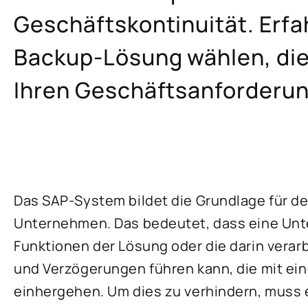
Geschäftskontinuität. Erfah
Backup-Lösung wählen, die 
Ihren Geschäftsanforderun
Das SAP-System bildet die Grundlage für de
Unternehmen. Das bedeutet, dass eine Unte
Funktionen der Lösung oder die darin verarb
und Verzögerungen führen kann, die mit e
einhergehen. Um dies zu verhindern, muss 