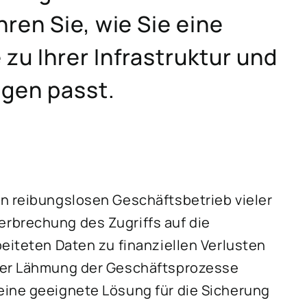
ren Sie, wie Sie eine
zu Ihrer Infrastruktur und
gen passt.
n reibungslosen Geschäftsbetrieb vieler
rbrechung des Zugriffs auf die
eiteten Daten zu finanziellen Verlusten
iner Lähmung der Geschäftsprozesse
eine geeignete Lösung für die Sicherung