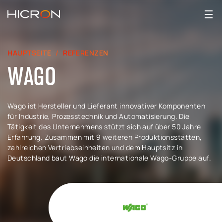
HAUPTSEITE
REFERENZEN
WAGO
Wago ist Hersteller und Lieferant innovativer Komponenten
für Industrie, Prozesstechnik und Automatisierung. Die
Tätigkeit des Unternehmens stützt sich auf über 50 Jahre
Erfahrung. Zusammen mit 9 weiteren Produktionsstätten,
zahlreichen Vertriebseinheiten und dem Hauptsitz in
Deutschland baut Wago die internationale Wago-Gruppe auf.