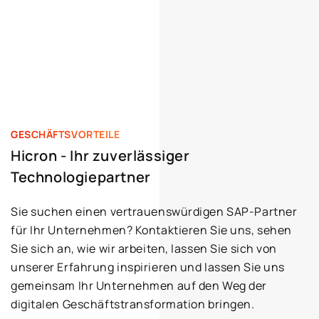
GESCHÄFTSVORTEILE
Hicron - Ihr zuverlässiger
Technologiepartner
Sie suchen einen vertrauenswürdigen SAP-Partner
für Ihr Unternehmen? Kontaktieren Sie uns, sehen
Sie sich an, wie wir arbeiten, lassen Sie sich von
unserer Erfahrung inspirieren und lassen Sie uns
gemeinsam Ihr Unternehmen auf den Weg der
digitalen Geschäftstransformation bringen.