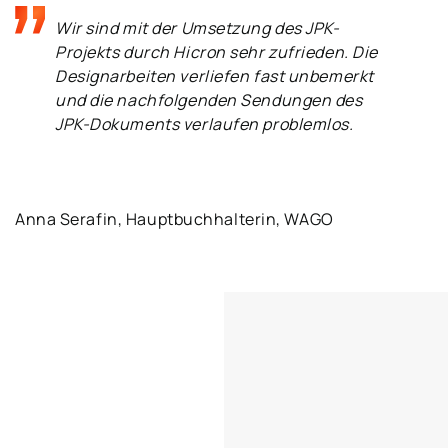
Wir sind mit der Umsetzung des JPK-
Projekts durch Hicron sehr zufrieden. Die
Designarbeiten verliefen fast unbemerkt
und die nachfolgenden Sendungen des
JPK-Dokuments verlaufen problemlos.
Anna Serafin, Hauptbuchhalterin, WAGO