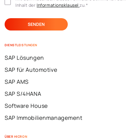
Inhalt der 
Informationsklausel 
zu.
*
DIENSTLEISTUNGEN
SAP Lösungen
SAP für Automotive
SAP AMS
SAP S/4HANA
Software House
SAP Immobilienmanagement
ÜBER HICRON