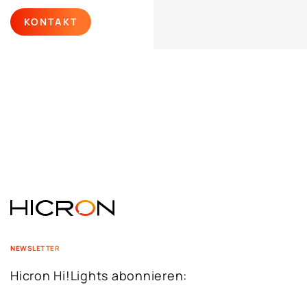
KONTAKT
NEWSLETTER
Hicron Hi!Lights abonnieren: