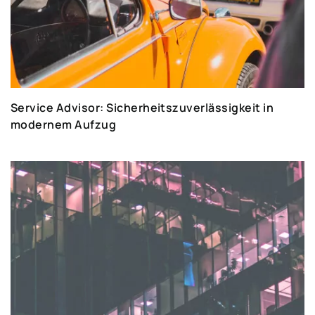
Service Advisor: Sicherheitszuverlässigkeit in
modernem Aufzug