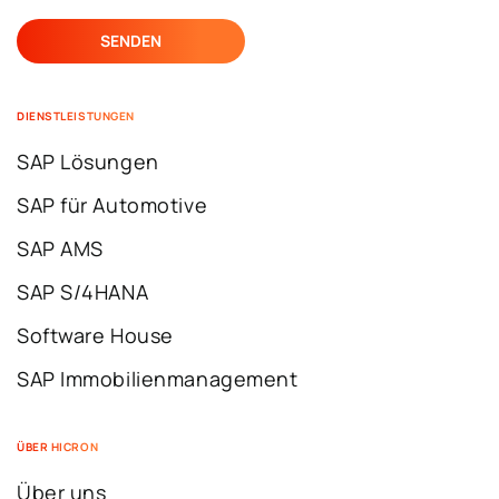
DIENSTLEISTUNGEN
SAP Lösungen
SAP für Automotive
SAP AMS
SAP S/4HANA
Software House
SAP Immobilienmanagement
ÜBER HICRON
Über uns