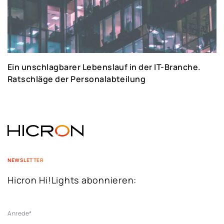
Ein unschlagbarer Lebenslauf in der IT-Branche.
Ratschläge der Personalabteilung
NEWSLETTER
Hicron Hi!Lights abonnieren:
Anrede
*