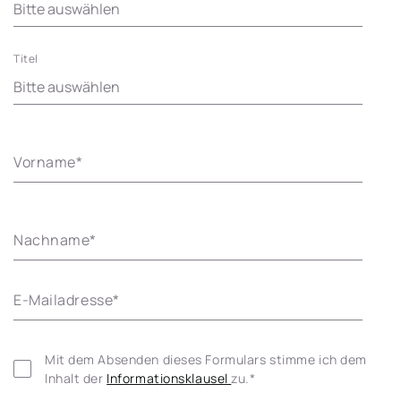
Titel
Vorname
*
Nachname
*
E-Mailadresse
*
Mit dem Absenden dieses Formulars stimme ich dem 
Inhalt der 
Informationsklausel 
zu.
*