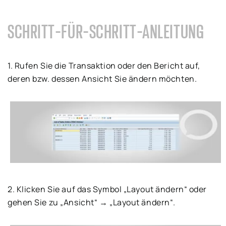
SCHRITT-FÜR-SCHRITT-ANLEITUNG
1. Rufen Sie die Transaktion oder den Bericht auf,
deren bzw. dessen Ansicht Sie ändern möchten.
2. Klicken Sie auf das Symbol „Layout ändern“ oder
gehen Sie zu „Ansicht“ → „Layout ändern“.