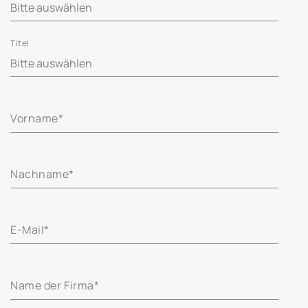
Titel
Vorname
*
Nachname
*
E-Mail
*
Name der Firma
*