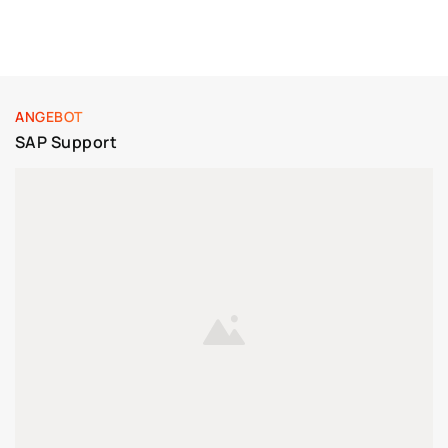
ANGEBOT
SAP Support