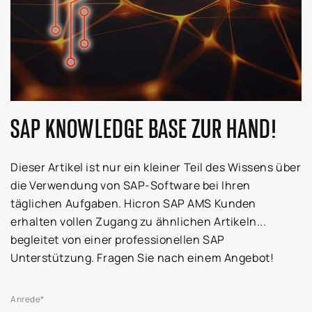
SAP KNOWLEDGE BASE ZUR HAND!
Dieser Artikel ist nur ein kleiner Teil des Wissens über
die Verwendung von SAP-Software bei Ihren
täglichen Aufgaben. Hicron SAP AMS Kunden
erhalten vollen Zugang zu ähnlichen Artikeln...
begleitet von einer professionellen SAP
Unterstützung. Fragen Sie nach einem Angebot!
Anrede
*