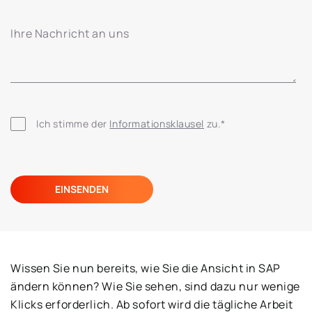
Ihre Nachricht an uns
Ich stimme der 
Informationsklausel
 zu.
*
Wissen Sie nun bereits, wie Sie die Ansicht in SAP
ändern können? Wie Sie sehen, sind dazu nur wenige
Klicks erforderlich. Ab sofort wird die tägliche Arbeit