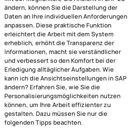
ändern, können Sie die Darstellung der
Daten an Ihre individuellen Anforderungen
anpassen. Diese praktische Funktion
erleichtert die Arbeit mit dem System
erheblich, erhöht die Transparenz der
Informationen, macht sie verständlicher
und verbessert so den Komfort bei der
Erledigung alltäglicher Aufgaben. Wie
kann ich die Ansichtseinstellungen in SAP
ändern? Erfahren Sie, wie Sie die
Personalisierungsmöglichkeiten nutzen
können, um Ihre Arbeit effizienter zu
gestalten. Dazu müssen Sie nur die
folgenden Tipps beachten.