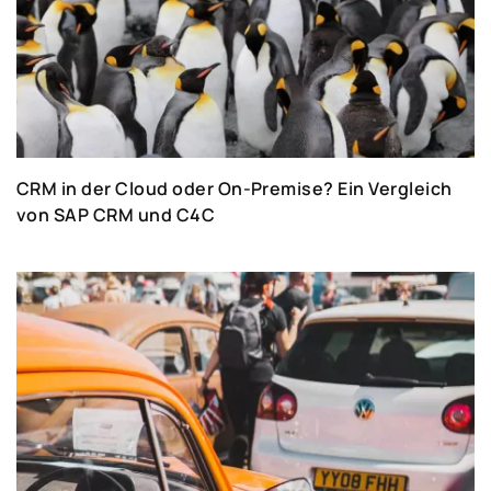
CRM in der Cloud oder On-Premise? Ein Vergleich
von SAP CRM und C4C