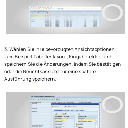
3. Wählen Sie Ihre bevorzugten Ansichtsoptionen,
zum Beispiel Tabellenlayout, Eingabefelder, und
speichern Sie die Änderungen, indem Sie bestätigen
oder die Berichtsansicht für eine spätere
Ausführung speichern.